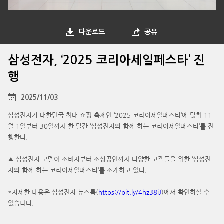
다운로드
공유
삼성전자, ‘2025 코리아세일페스타’ 진
행
2025/11/03
삼성전자가 대한민국 최대 쇼핑 축제인 ‘2025 코리아세일페스타’에 맞춰 11
월 1일부터 30일까지 한 달간 ‘삼성전자와 함께 하는 코리아세일페스타’를 진
행한다.
▲ 삼성전자 모델이 소비자부터 소상공인까지 다양한 고객들을 위한 ‘삼성전
자와 함께 하는 코리아세일페스타’를 소개하고 있다.
*자세한 내용은 삼성전자 뉴스룸(
https://bit.ly/4hz38iJ
)에서 확인하실 수
있습니다.