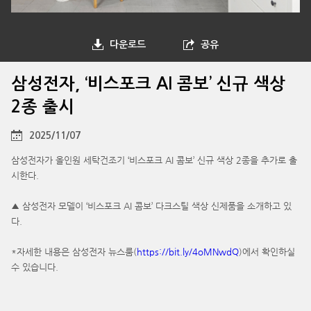
다운로드
공유
삼성전자, ‘비스포크 AI 콤보’ 신규 색상
2종 출시
2025/11/07
삼성전자가 올인원 세탁건조기 ‘비스포크 AI 콤보’ 신규 색상 2종을 추가로 출
시한다.
▲ 삼성전자 모델이 ‘비스포크 AI 콤보’ 다크스틸 색상 신제품을 소개하고 있
다.
*자세한 내용은 삼성전자 뉴스룸(
https://bit.ly/4oMNwdQ
)에서 확인하실
수 있습니다.