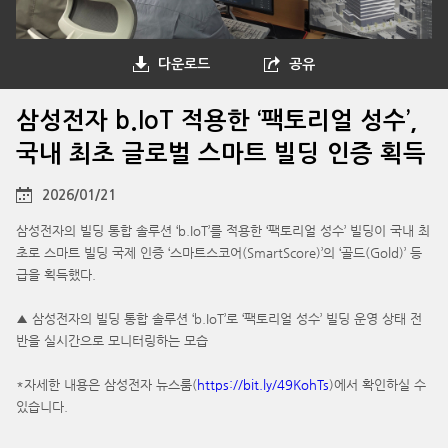
다운로드
공유
삼성전자 b.IoT 적용한 ‘팩토리얼 성수’,
국내 최초 글로벌 스마트 빌딩 인증 획득
2026/01/21
삼성전자의 빌딩 통합 솔루션 ‘b.IoT’를 적용한 ‘팩토리얼 성수’ 빌딩이 국내 최
초로 스마트 빌딩 국제 인증 ‘스마트스코어(SmartScore)’의 ‘골드(Gold)’ 등
급을 획득했다.
▲ 삼성전자의 빌딩 통합 솔루션 ‘b.IoT’로 ‘팩토리얼 성수’ 빌딩 운영 상태 전
반을 실시간으로 모니터링하는 모습
*자세한 내용은 삼성전자 뉴스룸(
https://bit.ly/49KohTs
)에서 확인하실 수
있습니다.