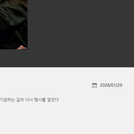
2026/01/29
리를 기념하는 갈라 디너 행사를 열었다.