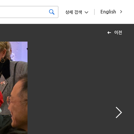
English
상세 검색
이전