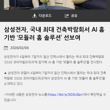
다운로드
공유
삼성전자, 국내 최대 건축박람회서 AI 홈
기반 ‘모듈러 홈 솔루션’ 선보여
2026/02/04
삼성전자가 4일부터 7일까지 일산 킨텍스에서 열리는 국내 최대 건축박람회
‘2026 코리아빌드위크’에 참가해 AI 홈 기반 ‘모듈러 홈 솔루션’을 전시한다.
▲ 삼성전자 모델이 4일부터 7일까지 일산 킨텍스에서 열리는 국내 최대 건축
박람회 ‘2026 코리아빌드위크’에서 삼성전자 AI 홈 기반 ‘모듈러 홈 솔루션’을
소개하고 있다.
*자세한 내용은 삼성전자 뉴스룸(
https://bit.ly/3O3LGbn
)에서 확인하실 수
있습니다.