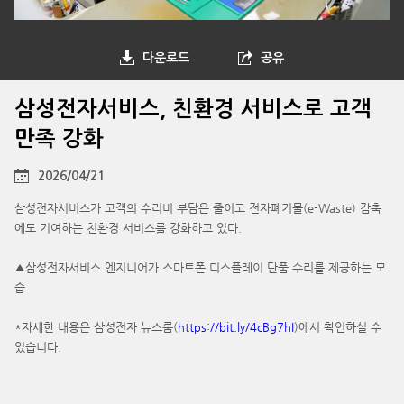
다운로드
공유
삼성전자서비스, 친환경 서비스로 고객
만족 강화
2026/04/21
삼성전자서비스가 고객의 수리비 부담은 줄이고 전자폐기물(e-Waste) 감축
에도 기여하는 친환경 서비스를 강화하고 있다.
▲삼성전자서비스 엔지니어가 스마트폰 디스플레이 단품 수리를 제공하는 모
습
*자세한 내용은 삼성전자 뉴스룸(
https://bit.ly/4cBg7hI
)에서 확인하실 수
있습니다.