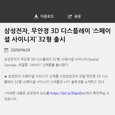
다운로드
공유
삼성전자, 무안경 3D 디스플레이 ‘스페이
셜 사이니지’ 32형 출시
2026/04/28
삼성전자가 무안경 3D 디스플레이 32형 ‘스페이셜 사이니지(Spatial
Signage, 모델명: SMHX)’ 신제품을 출시한다.
▲ 삼성전자 ‘스페이셜 사이니지’ 신제품 사진삼성전자 모델 무안경 3D 디스
플레이 32형 ‘스페이셜 사이니지’ 신제품과 VXT 솔루션을 소개하고 있다.
*자세한 내용은 삼성전자 뉴스룸(
https://bit.ly/3QpcDrs
)에서 확인하실 수
있습니다.