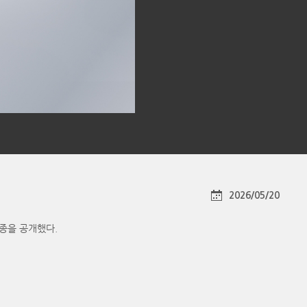
2026/05/20
2종을 공개했다.