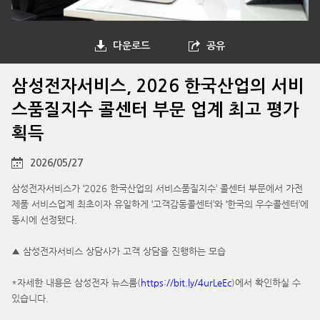
다운로드
공유
삼성전자서비스, 2026 한국산업의 서비
스품질지수 콜센터 부문 업계 최고 평가
획득
2026/05/27
삼성전자서비스가 ‘2026 한국산업의 서비스품질지수’ 콜센터 부문에서 가전
제품 서비스업계 최초이자 유일하게 ‘고객감동콜센터’와 ‘한국의 우수콜센터’에
동시에 선정됐다.
▲ 삼성전자서비스 상담사가 고객 상담을 진행하는 모습
*자세한 내용은 삼성전자 뉴스룸(
https://bit.ly/4urLeEc
)에서 확인하실 수
있습니다.