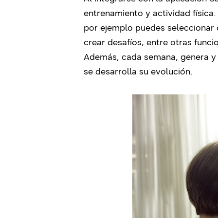
entrenamiento y actividad física
por ejemplo puedes seleccionar d
crear desafíos, entre otras func
Además, cada semana, genera y o
se desarrolla su evolución.