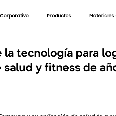
Corporativo
Productos
Materiales
la tecnología para log
 salud y fitness de a