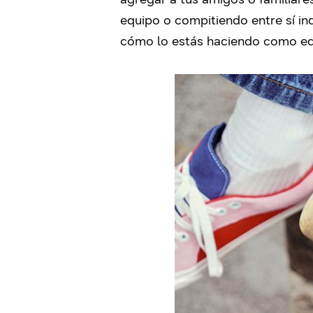
equipo o compitiendo entre sí in
cómo lo estás haciendo como eq