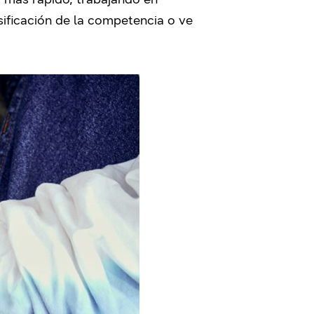
sificación de la competencia o ve