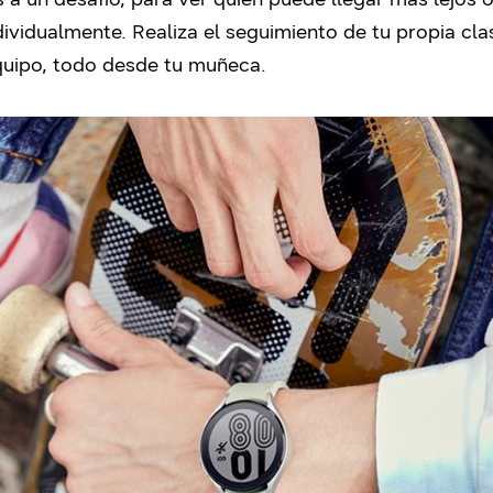
dividualmente. Realiza el seguimiento de tu propia cla
uipo, todo desde tu muñeca.