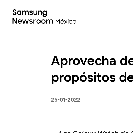
Aprovecha de 
propósitos de
25-01-2022