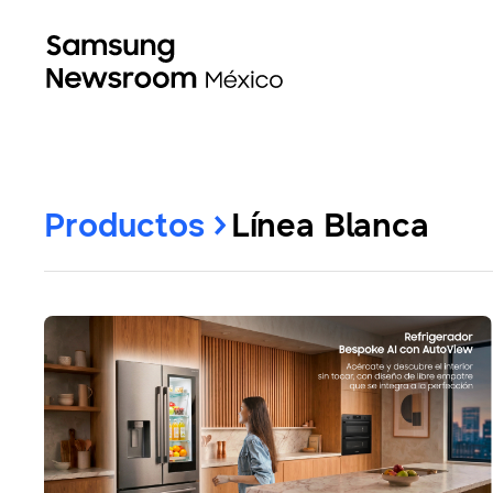
Productos
Línea Blanca