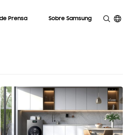
 de Prensa
Sobre Samsung