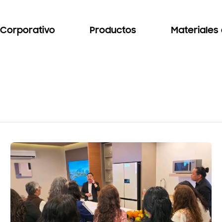
Corporativo
Productos
Materiales