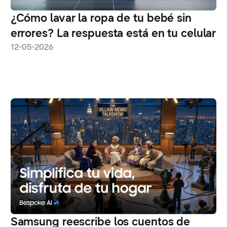
¿Cómo lavar la ropa de tu bebé sin
errores? La respuesta está en tu celular
12-05-2026
Samsung reescribe los cuentos de