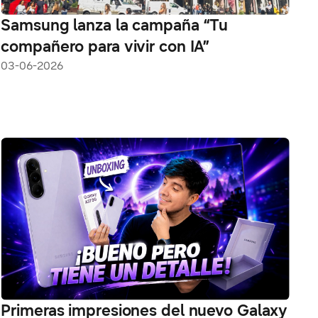
Samsung lanza la campaña “Tu
compañero para vivir con IA”
03-06-2026
Primeras impresiones del nuevo Galaxy