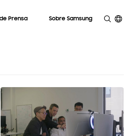
 de Prensa
Sobre Samsung