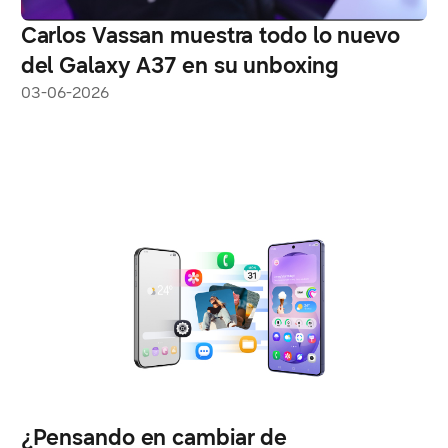
Carlos Vassan muestra todo lo nuevo
del Galaxy A37 en su unboxing
03-06-2026
¿Pensando en cambiar de