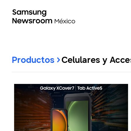
Productos
Celulares y Acce