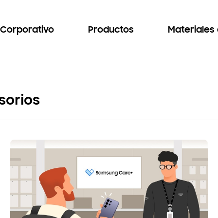
Corporativo
Productos
Materiales
sorios