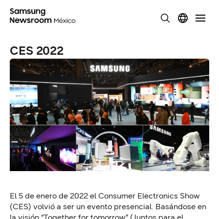
CES 2022
El 5 de enero de 2022 el Consumer Electronics Show
(CES) volvió a ser un evento presencial. Basándose en
la visión “Together for tomorrow” (Juntos para el