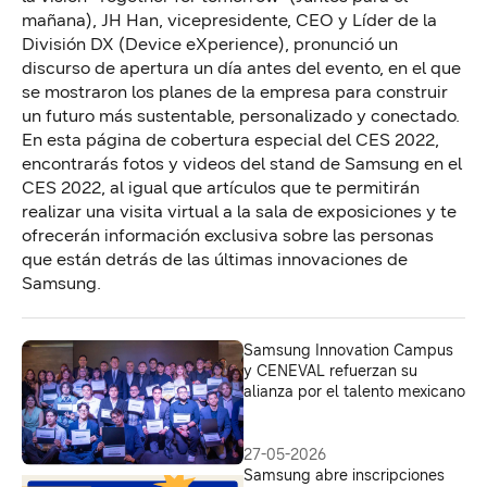
mañana), JH Han, vicepresidente, CEO y Líder de la
División DX (Device eXperience), pronunció un
discurso de apertura un día antes del evento, en el que
se mostraron los planes de la empresa para construir
un futuro más sustentable, personalizado y conectado.
En esta página de cobertura especial del CES 2022,
encontrarás fotos y videos del stand de Samsung en el
CES 2022, al igual que artículos que te permitirán
realizar una visita virtual a la sala de exposiciones y te
ofrecerán información exclusiva sobre las personas
que están detrás de las últimas innovaciones de
Samsung.
Samsung Innovation Campus
y CENEVAL refuerzan su
alianza por el talento mexicano
27-05-2026
Samsung abre inscripciones