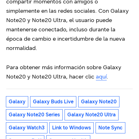
compartir momentos con amigos o
simplemente en las redes sociales. Con Galaxy
Note20 y Note20 Ultra, el usuario puede
mantenerse conectado, incluso durante la
época de cambio e incertidumbre de la nueva
normalidad.
Para obtener más información sobre Galaxy
Note20 y Note20 Ultra, hacer clic
aq
uí
.
Galaxy
Galaxy Buds Live
Galaxy Note20
Galaxy Note20 Series
Galaxy Note20 Ultra
Galaxy Watch3
Link to Windows
Note Sync