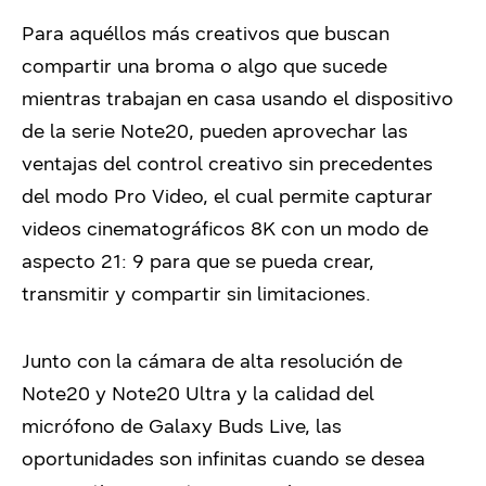
Para aquéllos más creativos que buscan
compartir una broma o algo que sucede
mientras trabajan en casa usando el dispositivo
de la serie Note20, pueden aprovechar las
ventajas del control creativo sin precedentes
del modo Pro Video, el cual permite capturar
videos cinematográficos 8K con un modo de
aspecto 21: 9 para que se pueda crear,
transmitir y compartir sin limitaciones.
Junto con la cámara de alta resolución de
Note20 y Note20 Ultra y la calidad del
micrófono de Galaxy Buds Live, las
oportunidades son infinitas cuando se desea