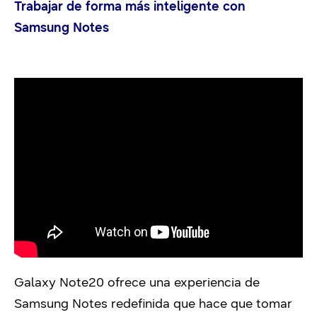
Trabajar de forma más inteligente con
Samsung Notes
Galaxy Note20 ofrece una experiencia de
Samsung Notes redefinida que hace que tomar