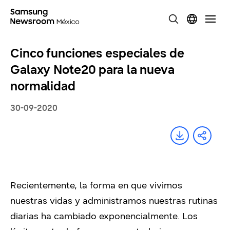
Cinco funciones especiales de
Galaxy Note20 para la nueva
normalidad
30-09-2020
Recientemente, la forma en que vivimos
nuestras vidas y administramos nuestras rutinas
diarias ha cambiado exponencialmente. Los