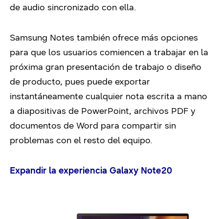
de audio sincronizado con ella.
Samsung Notes también ofrece más opciones
para que los usuarios comiencen a trabajar en la
próxima gran presentación de trabajo o diseño
de producto, pues puede exportar
instantáneamente cualquier nota escrita a mano
a diapositivas de PowerPoint, archivos PDF y
documentos de Word para compartir sin
problemas con el resto del equipo.
Expandir la experiencia Galaxy Note20