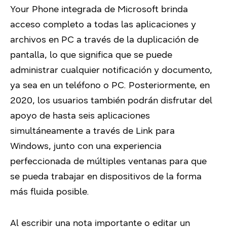
Your Phone integrada de Microsoft brinda
acceso completo a todas las aplicaciones y
archivos en PC a través de la duplicación de
pantalla, lo que significa que se puede
administrar cualquier notificación y documento,
ya sea en un teléfono o PC. Posteriormente, en
2020, los usuarios también podrán disfrutar del
apoyo de hasta seis aplicaciones
simultáneamente a través de Link para
Windows, junto con una experiencia
perfeccionada de múltiples ventanas para que
se pueda trabajar en dispositivos de la forma
más fluida posible.
Al escribir una nota importante o editar un