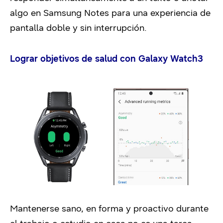
algo en Samsung Notes para una experiencia de
pantalla doble y sin interrupción.
Lograr objetivos de salud con Galaxy Watch3
Mantenerse sano, en forma y proactivo durante