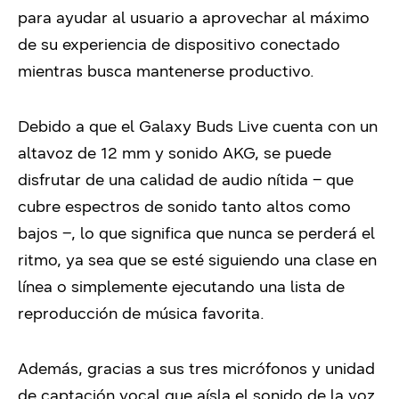
para ayudar al usuario a aprovechar al máximo
de su experiencia de dispositivo conectado
mientras busca mantenerse productivo.
Debido a que el Galaxy Buds Live cuenta con un
altavoz de 12 mm y sonido AKG, se puede
disfrutar de una calidad de audio nítida – que
cubre espectros de sonido tanto altos como
bajos –, lo que significa que nunca se perderá el
ritmo, ya sea que se esté siguiendo una clase en
línea o simplemente ejecutando una lista de
reproducción de música favorita.
Además, gracias a sus tres micrófonos y unidad
de captación vocal que aísla el sonido de la voz