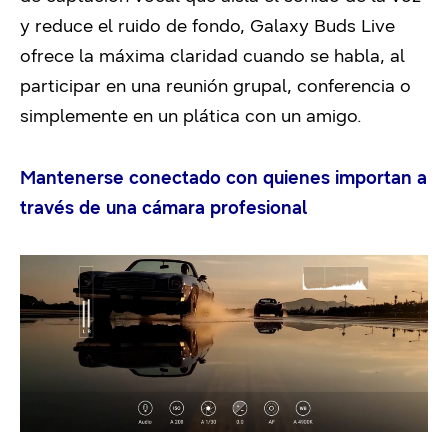
y reduce el ruido de fondo, Galaxy Buds Live
ofrece la máxima claridad cuando se habla, al
participar en una reunión grupal, conferencia o
simplemente en un plática con un amigo.
Mantenerse conectado con quienes importan a
través de una cámara profesional