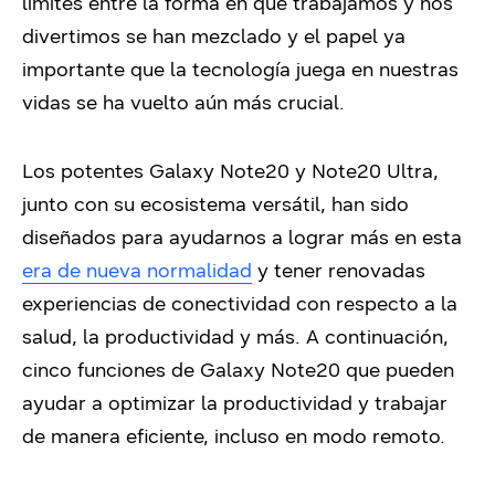
límites entre la forma en que trabajamos y nos
divertimos se han mezclado y el papel ya
importante que la tecnología juega en nuestras
vidas se ha vuelto aún más crucial.
Los potentes Galaxy Note20 y Note20 Ultra,
junto con su ecosistema versátil, han sido
diseñados para ayudarnos a lograr más en esta
era de nueva normalidad
y tener renovadas
experiencias de conectividad con respecto a la
salud, la productividad y más. A continuación,
cinco funciones de Galaxy Note20 que pueden
ayudar a optimizar la productividad y trabajar
de manera eficiente, incluso en modo remoto.