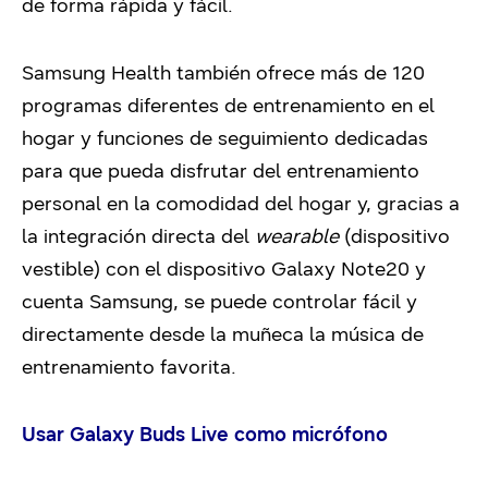
de forma rápida y fácil.
Samsung Health también ofrece más de 120
programas diferentes de entrenamiento en el
hogar y funciones de seguimiento dedicadas
para que pueda disfrutar del entrenamiento
personal en la comodidad del hogar y, gracias a
la integración directa del
wearable
(dispositivo
vestible) con el dispositivo Galaxy Note20 y
cuenta Samsung, se puede controlar fácil y
directamente desde la muñeca la música de
entrenamiento favorita.
Usar Galaxy Buds Live como micrófono