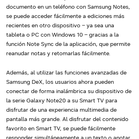
documento en un teléfono con Samsung Notes,
se puede acceder fácilmente a ediciones más
recientes en otro dispositivo – ya sea una
tableta o PC con Windows 10 – gracias a la
función Note Sync de la aplicación, que permite
reanudar notas y retomarlas fácilmente.
Además, al utilizar las funciones avanzadas de
Samsung DeX, los usuarios ahora pueden
conectar de forma inalámbrica su dispositivo de
la serie Galaxy Note20 a su Smart TV para
disfrutar de una experiencia multimedia de
pantalla más grande. Al disfrutar del contenido
favorito en Smart TV, se puede fácilmente
responder simultáneamente a un texto o anotar