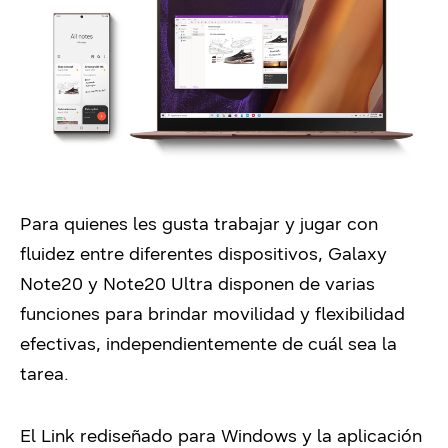
Para quienes les gusta trabajar y jugar con
fluidez entre diferentes dispositivos, Galaxy
Note20 y Note20 Ultra disponen de varias
funciones para brindar movilidad y flexibilidad
efectivas, independientemente de cuál sea la
tarea.
El Link rediseñado para Windows y la aplicación