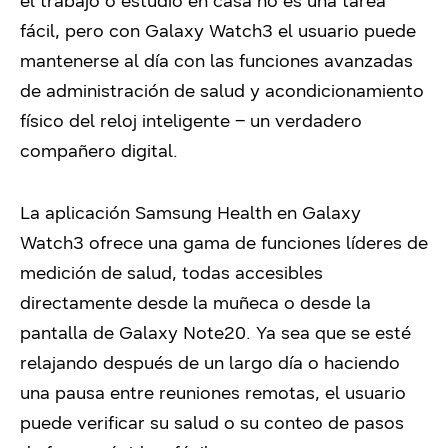
el trabajo o estudio en casa no es una tarea
fácil, pero con Galaxy Watch3 el usuario puede
mantenerse al día con las funciones avanzadas
de administración de salud y acondicionamiento
físico del reloj inteligente – un verdadero
compañero digital.
La aplicación Samsung Health en Galaxy
Watch3 ofrece una gama de funciones líderes de
medición de salud, todas accesibles
directamente desde la muñeca o desde la
pantalla de Galaxy Note20. Ya sea que se esté
relajando después de un largo día o haciendo
una pausa entre reuniones remotas, el usuario
puede verificar su salud o su conteo de pasos