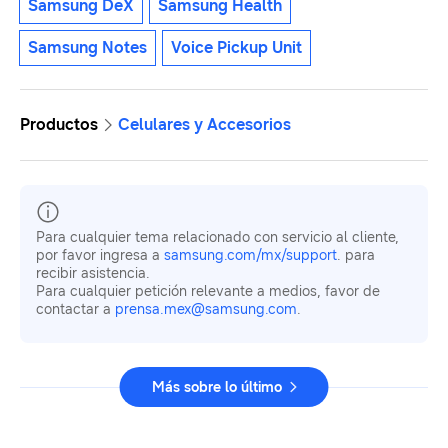
Samsung DeX
Samsung Health
Samsung Notes
Voice Pickup Unit
Productos
Celulares y Accesorios
Para cualquier tema relacionado con servicio al cliente,
por favor ingresa a
samsung.com/mx/support
. para
recibir asistencia.
Para cualquier petición relevante a medios, favor de
contactar a
prensa.mex@samsung.com
.
Más sobre lo último