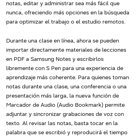
notas, editar y administrar sea más fácil que
nunca, ofreciendo más opciones en la búsqueda
para optimizar el trabajo o el estudio remotos.
Durante una clase en línea, ahora se pueden
importar directamente materiales de lecciones
en PDF a Samsung Notes y escribirlos
libremente con S Pen para una experiencia de
aprendizaje más coherente. Para quienes toman
notas durante una clase, una conferencia o una
presentación más larga, la nueva función de
Marcador de Audio (Audio Bookmark) permite
adjuntar y sincronizar grabaciones de voz con
texto. Al revisar las notas, basta tocar en la
palabra que se escribió y reproducirá el tiempo