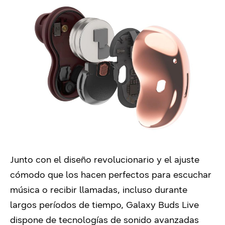
Junto con el diseño revolucionario y el ajuste
cómodo que los hacen perfectos para escuchar
música o recibir llamadas, incluso durante
largos períodos de tiempo, Galaxy Buds Live
dispone de tecnologías de sonido avanzadas