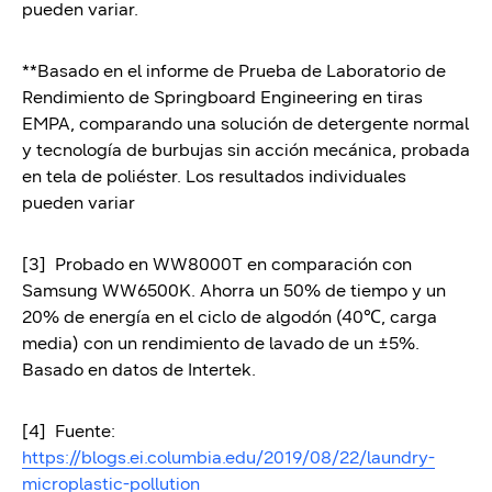
pueden variar.
**Basado en el informe de Prueba de Laboratorio de
Rendimiento de Springboard Engineering en tiras
EMPA, comparando una solución de detergente normal
y tecnología de burbujas sin acción mecánica, probada
en tela de poliéster. Los resultados individuales
pueden variar
[3] Probado en WW8000T en comparación con
Samsung WW6500K. Ahorra un 50% de tiempo y un
20% de energía en el ciclo de algodón (40℃, carga
media) con un rendimiento de lavado de un ±5%.
Basado en datos de Intertek.
[4] Fuente:
https://blogs.ei.columbia.edu/2019/08/22/laundry-
microplastic-pollution