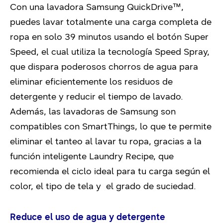
Con una lavadora Samsung QuickDrive™,
puedes lavar totalmente una carga completa de
ropa en solo 39 minutos usando el botón Super
Speed, el cual utiliza la tecnología Speed Spray,
que dispara poderosos chorros de agua para
eliminar eficientemente los residuos de
detergente y reducir el tiempo de lavado.
Además, las lavadoras de Samsung son
compatibles con SmartThings, lo que te permite
eliminar el tanteo al lavar tu ropa, gracias a la
función inteligente Laundry Recipe, que
recomienda el ciclo ideal para tu carga según el
color, el tipo de tela y el grado de suciedad.
Reduce el uso de agua y detergente