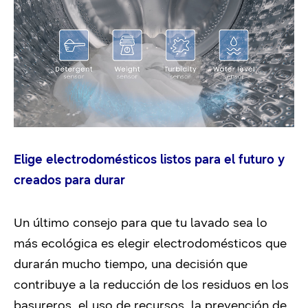
Elige electrodomésticos listos para el futuro y
creados para durar
Un último consejo para que tu lavado sea lo
más ecológica es elegir electrodomésticos que
durarán mucho tiempo, una decisión que
contribuye a la reducción de los residuos en los
basureros, el uso de recursos, la prevención de