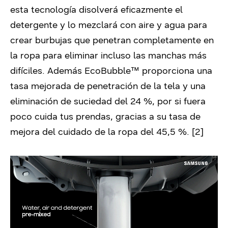
esta tecnología disolverá eficazmente el
detergente y lo mezclará con aire y agua para
crear burbujas que penetran completamente en
la ropa para eliminar incluso las manchas más
difíciles. Además EcoBubble™ proporciona una
tasa mejorada de penetración de la tela y una
eliminación de suciedad del 24 %, por si fuera
poco cuida tus prendas, gracias a su tasa de
mejora del cuidado de la ropa del 45,5 %. [2]