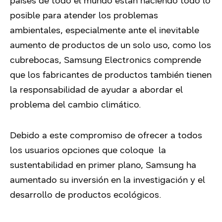
países de todo el mundo están haciendo todo lo
posible para atender los problemas
ambientales, especialmente ante el inevitable
aumento de productos de un solo uso, como los
cubrebocas, Samsung Electronics comprende
que los fabricantes de productos también tienen
la responsabilidad de ayudar a abordar el
problema del cambio climático.
Debido a este compromiso de ofrecer a todos
los usuarios opciones que coloque la
sustentabilidad en primer plano, Samsung ha
aumentado su inversión en la investigación y el
desarrollo de productos ecológicos.