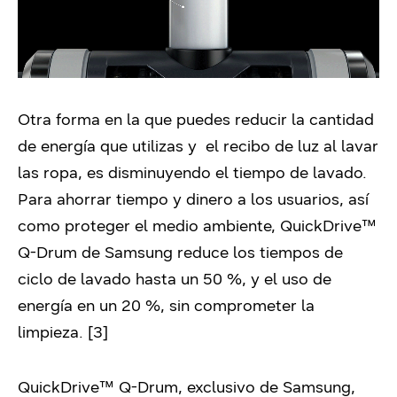
Otra forma en la que puedes reducir la cantidad
de energía que utilizas y el recibo de luz al lavar
las ropa, es disminuyendo el tiempo de lavado.
Para ahorrar tiempo y dinero a los usuarios, así
como proteger el medio ambiente, QuickDrive™
Q-Drum de Samsung reduce los tiempos de
ciclo de lavado hasta un 50 %, y el uso de
energía en un 20 %, sin comprometer la
limpieza. [3]
QuickDrive™ Q-Drum, exclusivo de Samsung,