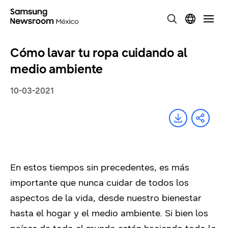
Cómo lavar tu ropa cuidando al
medio ambiente
10-03-2021
En estos tiempos sin precedentes, es más
importante que nunca cuidar de todos los
aspectos de la vida, desde nuestro bienestar
hasta el hogar y el medio ambiente. Si bien los