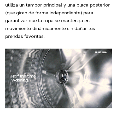
utiliza un tambor principal y una placa posterior
(que giran de forma independiente) para
garantizar que la ropa se mantenga en
movimiento dinámicamente sin dañar tus
prendas favoritas.