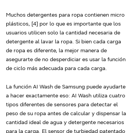
Muchos detergentes para ropa contienen micro
plásticos, [4] por lo que es importante que los
usuarios utilicen solo la cantidad necesaria de
detergente al lavar la ropa. Si bien cada carga
de ropa es diferente, la mejor manera de
asegurarte de no desperdiciar es usar la función
de ciclo más adecuada para cada carga.
La función AI Wash de Samsung puede ayudarte
a hacer exactamente eso: AI Wash utiliza cuatro
tipos diferentes de sensores para detectar el
peso de su ropa antes de calcular y dispensar la
cantidad ideal de agua y detergente necesarios
para la carga. El sensor de turbiedad patentado