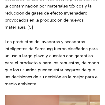
la contaminación por materiales tóxicos y la
reducción de gases de efecto invernadero
provocados en la producción de nuevos
materiales. [5]
Los productos de lavadoras y secadoras
inteligentes de Samsung fueron diseñados para
un uso a largo plazo y cuentan con garantías
para el producto y para los repuestos, de modo
que los usuarios pueden estar seguros de que
las decisiones de su decisión es la mejor para el
medio ambiente.