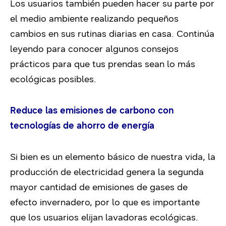
Los usuarios también pueden hacer su parte por
el medio ambiente realizando pequeños
cambios en sus rutinas diarias en casa. Continúa
leyendo para conocer algunos consejos
prácticos para que tus prendas sean lo más
ecológicas posibles.
Reduce las emisiones de carbono con
tecnologías de ahorro de energía
Si bien es un elemento básico de nuestra vida, la
producción de electricidad genera la segunda
mayor cantidad de emisiones de gases de
efecto invernadero, por lo que es importante
que los usuarios elijan lavadoras ecológicas.