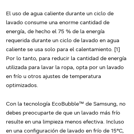
El uso de agua caliente durante un ciclo de
lavado consume una enorme cantidad de
energía, de hecho el 75 % de la energía
requerida durante un ciclo de lavado en agua
caliente se usa solo para el calentamiento. [1]
Por lo tanto, para reducir la cantidad de energía
utilizada para lavar la ropa, opta por un lavado
en frío u otros ajustes de temperatura
optimizados.
Con la tecnología EcoBubble™ de Samsung, no
debes preocuparte de que un lavado más frío
resulte en una limpieza menos efectiva. Incluso
en una configuración de lavado en frío de 15°C,