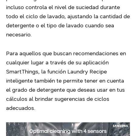
incluso controla el nivel de suciedad durante
todo el ciclo de lavado, ajustando la cantidad de
detergente o el tipo de lavado cuando sea
necesario.
Para aquellos que buscan recomendaciones en
cualquier lugar a través de su aplicación
SmartThings, la función Laundry Recipe
inteligente también te permite tener en cuenta
el grado de detergente que deseas usar en tus
cálculos al brindar sugerencias de ciclos
adecuados.