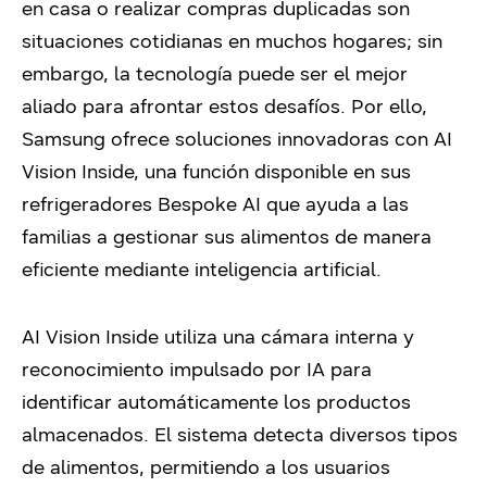
en casa o realizar compras duplicadas son
situaciones cotidianas en muchos hogares; sin
embargo, la tecnología puede ser el mejor
aliado para afrontar estos desafíos. Por ello,
Samsung ofrece soluciones innovadoras con AI
Vision Inside, una función disponible en sus
refrigeradores Bespoke AI que ayuda a las
familias a gestionar sus alimentos de manera
eficiente mediante inteligencia artificial.
AI Vision Inside utiliza una cámara interna y
reconocimiento impulsado por IA para
identificar automáticamente los productos
almacenados. El sistema detecta diversos tipos
de alimentos, permitiendo a los usuarios