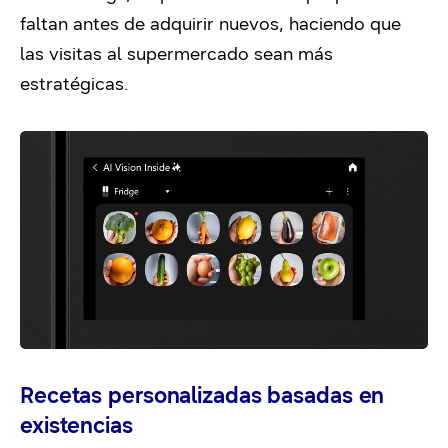
faltan antes de adquirir nuevos, haciendo que
las visitas al supermercado sean más
estratégicas.
Recetas personalizadas basadas en
existencias