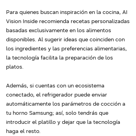
Para quienes buscan inspiración en la cocina, AI
Vision Inside recomienda recetas personalizadas
basadas exclusivamente en los alimentos
disponibles. Al sugerir ideas que coinciden con
los ingredientes y las preferencias alimentarias,
la tecnología facilita la preparación de los
platos.
Además, si cuentas con un ecosistema
conectado, el refrigerador puede enviar
automáticamente los parámetros de cocción a
tu horno Samsung; así, solo tendrás que
introducir el platillo y dejar que la tecnología
haga el resto.