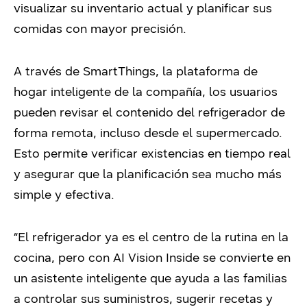
visualizar su inventario actual y planificar sus
comidas con mayor precisión.
A través de SmartThings, la plataforma de
hogar inteligente de la compañía, los usuarios
pueden revisar el contenido del refrigerador de
forma remota, incluso desde el supermercado.
Esto permite verificar existencias en tiempo real
y asegurar que la planificación sea mucho más
simple y efectiva.
“El refrigerador ya es el centro de la rutina en la
cocina, pero con AI Vision Inside se convierte en
un asistente inteligente que ayuda a las familias
a controlar sus suministros, sugerir recetas y