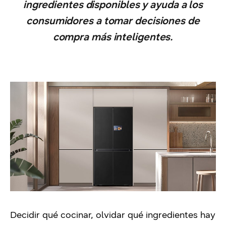
ingredientes disponibles y ayuda a los
consumidores a tomar decisiones de
compra más inteligentes.
Decidir qué cocinar, olvidar qué ingredientes hay