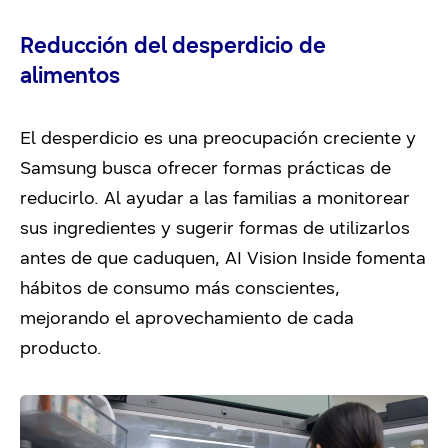
Reducción del desperdicio de
alimentos
El desperdicio es una preocupación creciente y
Samsung busca ofrecer formas prácticas de
reducirlo. Al ayudar a las familias a monitorear
sus ingredientes y sugerir formas de utilizarlos
antes de que caduquen, AI Vision Inside fomenta
hábitos de consumo más conscientes,
mejorando el aprovechamiento de cada
producto.