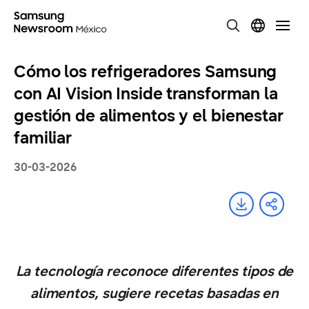
Cómo los refrigeradores Samsung
con AI Vision Inside transforman la
gestión de alimentos y el bienestar
familiar
30-03-2026
La tecnología reconoce diferentes tipos de
alimentos, sugiere recetas basadas en