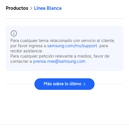
Productos
Línea Blanca
Para cualquier tema relacionado con servicio al cliente,
por favor ingresa a
samsung.com/mx/support
. para
recibir asistencia.
Para cualquier petición relevante a medios, favor de
contactar a
prensa.mex@samsung.com
.
Más sobre lo último