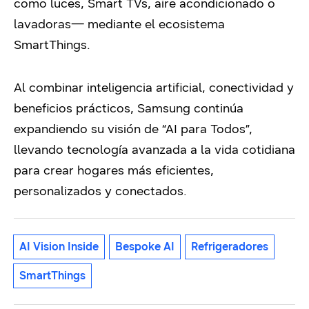
como luces, Smart TVs, aire acondicionado o
lavadoras— mediante el ecosistema
SmartThings.
Al combinar inteligencia artificial, conectividad y
beneficios prácticos, Samsung continúa
expandiendo su visión de “AI para Todos”,
llevando tecnología avanzada a la vida cotidiana
para crear hogares más eficientes,
personalizados y conectados.
AI Vision Inside
Bespoke AI
Refrigeradores
SmartThings