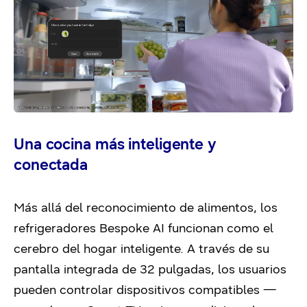
Una cocina más inteligente y
conectada
Más allá del reconocimiento de alimentos, los
refrigeradores Bespoke AI funcionan como el
cerebro del hogar inteligente. A través de su
pantalla integrada de 32 pulgadas, los usuarios
pueden controlar dispositivos compatibles —