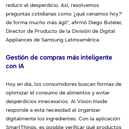
reducir el desperdicio. Así, resolvemos
preguntas cotidianas como ‘¿qué cenamos hoy?’
de forma mucho más ágil”, afirmó Diego Buteler,
Director de Producto de la División de Digital
Appliances de Samsung Latinoamérica.
Gestión de compras más inteligente
con IA
Hoy en día, los consumidores buscan formas de
optimizar el consumo de alimentos y evitar
desperdicios innecesarios. AI Vision Inside
responde a esta necesidad al organizar
digitalmente los ingredientes. Con la aplicación
SmartThings, es posible verificar qué productos