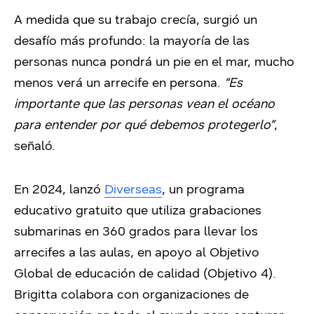
A medida que su trabajo crecía, surgió un
desafío más profundo: la mayoría de las
personas nunca pondrá un pie en el mar, mucho
menos verá un arrecife en persona.
“Es
importante que las personas vean el océano
para entender por qué debemos protegerlo”
,
señaló.
En 2024, lanzó
Diverseas
, un programa
educativo gratuito que utiliza grabaciones
submarinas en 360 grados para llevar los
arrecifes a las aulas, en apoyo al Objetivo
Global de educación de calidad (Objetivo 4).
Brigitta colabora con organizaciones de