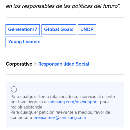
en los responsables de las políticas del futuro”
.
Generation17
Global Goals
UNDP
Young Leaders
Corporativo
Responsabilidad Social
Para cualquier tema relacionado con servicio al cliente,
por favor ingresa a
samsung.com/mx/support
. para
recibir asistencia.
Para cualquier petición relevante a medios, favor de
contactar a
prensa.mex@samsung.com
.