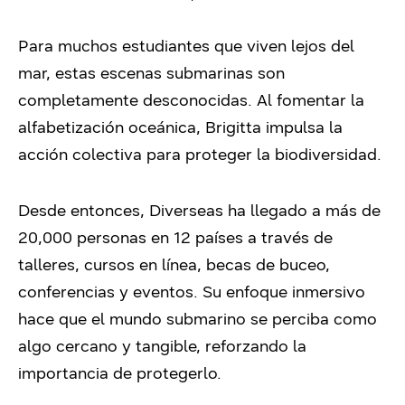
Para muchos estudiantes que viven lejos del
mar, estas escenas submarinas son
completamente desconocidas. Al fomentar la
alfabetización oceánica, Brigitta impulsa la
acción colectiva para proteger la biodiversidad.
Desde entonces, Diverseas ha llegado a más de
20,000 personas en 12 países a través de
talleres, cursos en línea, becas de buceo,
conferencias y eventos. Su enfoque inmersivo
hace que el mundo submarino se perciba como
algo cercano y tangible, reforzando la
importancia de protegerlo.