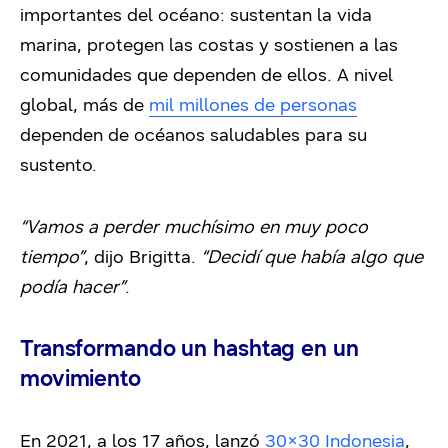
importantes del océano: sustentan la vida
marina, protegen las costas y sostienen a las
comunidades que dependen de ellos. A nivel
global, más de
mil millones de personas
dependen de océanos saludables para su
sustento.
“Vamos a perder muchísimo en muy poco
tiempo”
, dijo Brigitta.
“Decidí que había algo que
podía hacer”
.
Transformando un hashtag en un
movimiento
En 2021, a los 17 años, lanzó
30×30 Indonesia
,