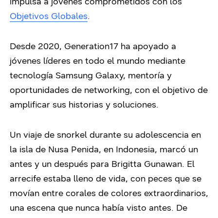
impulsa a jóvenes comprometidos con los
Objetivos Globales
.
Desde 2020, Generation17 ha apoyado a
jóvenes líderes en todo el mundo mediante
tecnología Samsung Galaxy, mentoría y
oportunidades de networking, con el objetivo de
amplificar sus historias y soluciones.
Un viaje de snorkel durante su adolescencia en
la isla de Nusa Penida, en Indonesia, marcó un
antes y un después para Brigitta Gunawan. El
arrecife estaba lleno de vida, con peces que se
movían entre corales de colores extraordinarios,
una escena que nunca había visto antes. De