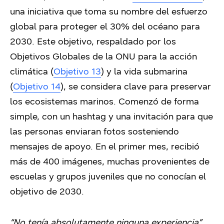
una iniciativa que toma su nombre del esfuerzo
global para proteger el 30% del océano para
2030. Este objetivo, respaldado por los
Objetivos Globales de la ONU para la acción
climática (
Objetivo 13
) y la vida submarina
(
Objetivo 14
), se considera clave para preservar
los ecosistemas marinos. Comenzó de forma
simple, con un hashtag y una invitación para que
las personas enviaran fotos sosteniendo
mensajes de apoyo. En el primer mes, recibió
más de 400 imágenes, muchas provenientes de
escuelas y grupos juveniles que no conocían el
objetivo de 2030.
“No tenía absolutamente ninguna experiencia”
,