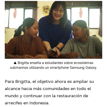
▲ Brigitta enseña a estudiantes sobre ecosistemas
submarinos utilizando un smartphone Samsung Galaxy.
Para Brigitta, el objetivo ahora es ampliar su
alcance hacia más comunidades en todo el
mundo y continuar con la restauración de
arrecifes en Indonesia.