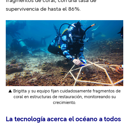
fragmentos de coral, con una tasa de
supervivencia de hasta el 86%.
▲ Brigitta y su equipo fijan cuidadosamente fragmentos de
coral en estructuras de restauración, monitoreando su
crecimiento.
La tecnología acerca el océano a todos