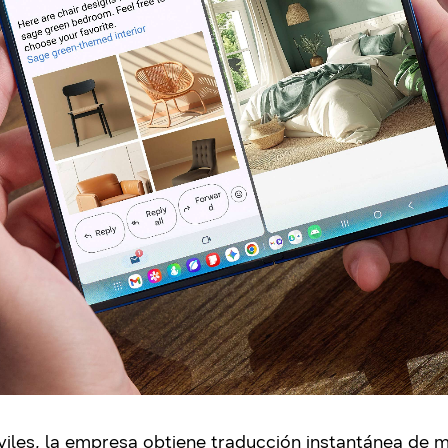
óviles, la empresa obtiene traducción instantánea de m