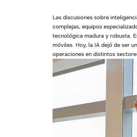
Las discusiones sobre inteligenci
complejas, equipos especializado
tecnológica madura y robusta. Es
móviles. Hoy, la IA dejó de ser 
operaciones en distintos sectore