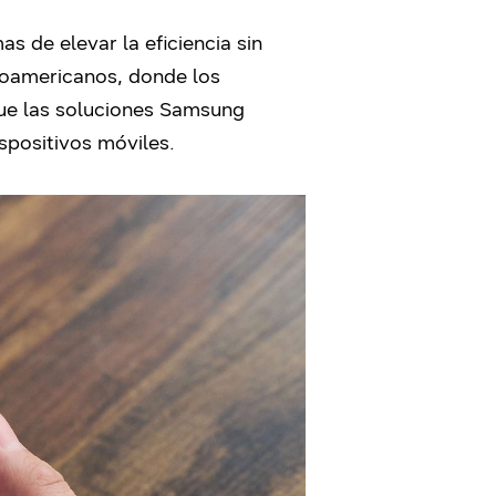
 de elevar la eficiencia sin
inoamericanos, donde los
que las soluciones Samsung
spositivos móviles.