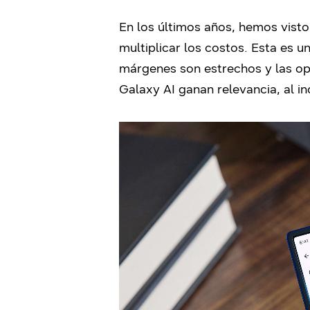
En los últimos años, hemos visto
multiplicar los costos. Esta es
márgenes son estrechos y las op
Galaxy AI ganan relevancia, al i