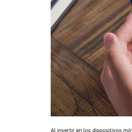
Al invertir en los dispositivos m