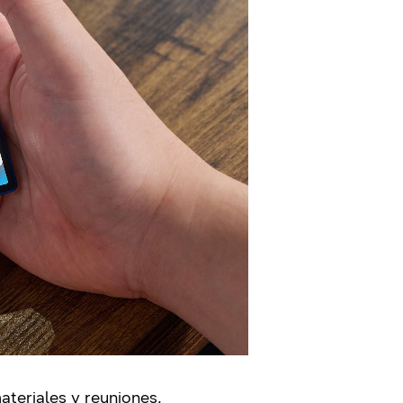
ateriales y reuniones,