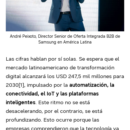
André Peixoto, Director Senior de Oferta Integrada B2B de
Samsung en América Latina
Las cifras hablan por sí solas. Se espera que el
mercado latinoamericano de transformación
digital alcanzará los USD 247,5 mil millones para
2030
[1]
, impulsado por la
automatización, la
conectividad, el IoT y las plataformas
inteligentes
. Este ritmo no se está
desacelerando, por el contrario, se está
profundizando. Esto ocurre porque las
empresas comprendieron que la tecnología ya