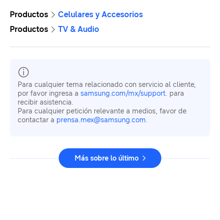
Productos
Celulares y Accesorios
Productos
TV & Audio
Para cualquier tema relacionado con servicio al cliente,
por favor ingresa a
samsung.com/mx/support
. para
recibir asistencia.
Para cualquier petición relevante a medios, favor de
contactar a
prensa.mex@samsung.com
.
Más sobre lo último