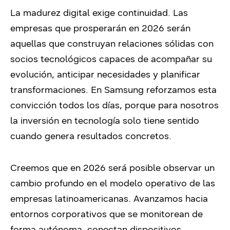
La madurez digital exige continuidad. Las
empresas que prosperarán en 2026 serán
aquellas que construyan relaciones sólidas con
socios tecnológicos capaces de acompañar su
evolución, anticipar necesidades y planificar
transformaciones. En Samsung reforzamos esta
convicción todos los días, porque para nosotros
la inversión en tecnología solo tiene sentido
cuando genera resultados concretos.
Creemos que en 2026 será posible observar un
cambio profundo en el modelo operativo de las
empresas latinoamericanas. Avanzamos hacia
entornos corporativos que se monitorean de
forma autónoma, conectan dispositivos