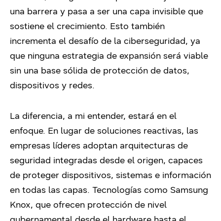
una barrera y pasa a ser una capa invisible que
sostiene el crecimiento. Esto también
incrementa el desafío de la ciberseguridad, ya
que ninguna estrategia de expansión será viable
sin una base sólida de protección de datos,
dispositivos y redes.
La diferencia, a mi entender, estará en el
enfoque. En lugar de soluciones reactivas, las
empresas líderes adoptan arquitecturas de
seguridad integradas desde el origen, capaces
de proteger dispositivos, sistemas e información
en todas las capas. Tecnologías como Samsung
Knox, que ofrecen protección de nivel
gubernamental desde el hardware hasta el