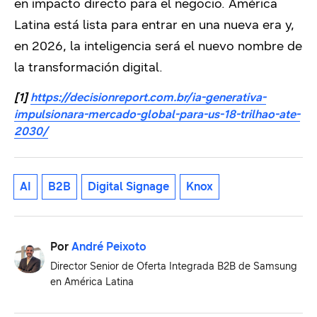
en impacto directo para el negocio. América
Latina está lista para entrar en una nueva era y,
en 2026, la inteligencia será el nuevo nombre de
la transformación digital.
[1]
https://decisionreport.com.br/ia-generativa-
impulsionara-mercado-global-para-us-18-trilhao-ate-
2030/
AI
B2B
Digital Signage
Knox
Por
André Peixoto
Director Senior de Oferta Integrada B2B de Samsung
en América Latina