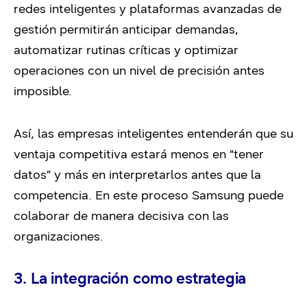
redes inteligentes y plataformas avanzadas de
gestión permitirán anticipar demandas,
automatizar rutinas críticas y optimizar
operaciones con un nivel de precisión antes
imposible.
Así, las empresas inteligentes entenderán que su
ventaja competitiva estará menos en “tener
datos” y más en interpretarlos antes que la
competencia. En este proceso Samsung puede
colaborar de manera decisiva con las
organizaciones.
3. La integración como estrategia