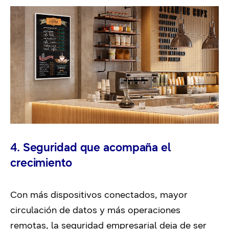
4. Seguridad que acompaña el
crecimiento
Con más dispositivos conectados, mayor
circulación de datos y más operaciones
remotas, la seguridad empresarial deja de ser