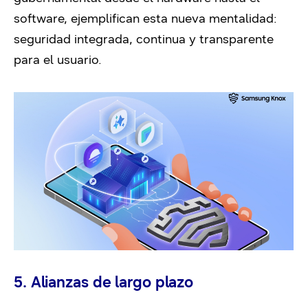
software, ejemplifican esta nueva mentalidad:
seguridad integrada, continua y transparente
para el usuario.
5. Alianzas de largo plazo