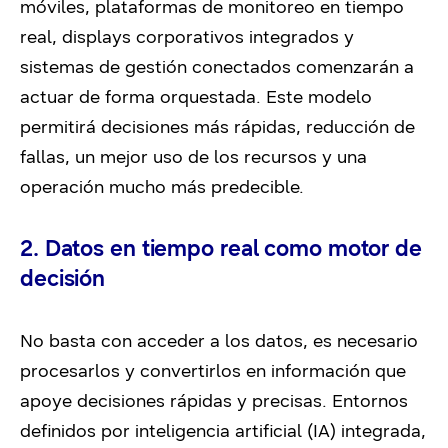
móviles, plataformas de monitoreo en tiempo
real, displays corporativos integrados y
sistemas de gestión conectados comenzarán a
actuar de forma orquestada. Este modelo
permitirá decisiones más rápidas, reducción de
fallas, un mejor uso de los recursos y una
operación mucho más predecible.
2. Datos en tiempo real como motor de
decisión
No basta con acceder a los datos, es necesario
procesarlos y convertirlos en información que
apoye decisiones rápidas y precisas. Entornos
definidos por inteligencia artificial (IA) integrada,