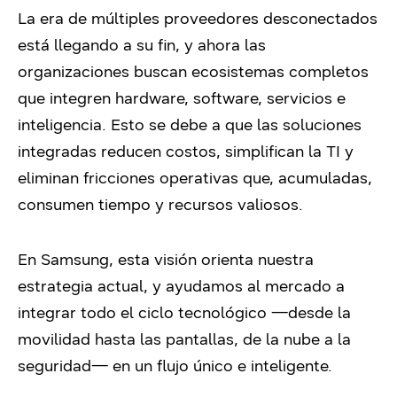
La era de múltiples proveedores desconectados
está llegando a su fin, y ahora las
organizaciones buscan ecosistemas completos
que integren hardware, software, servicios e
inteligencia. Esto se debe a que las soluciones
integradas reducen costos, simplifican la TI y
eliminan fricciones operativas que, acumuladas,
consumen tiempo y recursos valiosos.
En Samsung, esta visión orienta nuestra
estrategia actual, y ayudamos al mercado a
integrar todo el ciclo tecnológico —desde la
movilidad hasta las pantallas, de la nube a la
seguridad— en un flujo único e inteligente.