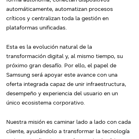
automáticamente, automatizan procesos
críticos y centralizan toda la gestión en
plataformas unificadas.
Esta es la evolución natural de la
transformación digital y, al mismo tiempo, su
próximo gran desafío. Por ello, el papel de
Samsung será apoyar este avance con una
oferta integrada capaz de unir infraestructura,
desempeño y experiencia del usuario en un
único ecosistema corporativo.
Nuestra misión es caminar lado a lado con cada
cliente, ayudándolo a transformar la tecnología