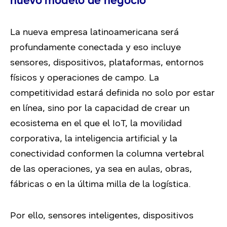
nuevo modelo de negocio
La nueva empresa latinoamericana será
profundamente conectada y eso incluye
sensores, dispositivos, plataformas, entornos
físicos y operaciones de campo. La
competitividad estará definida no solo por estar
en línea, sino por la capacidad de crear un
ecosistema en el que el IoT, la movilidad
corporativa, la inteligencia artificial y la
conectividad conformen la columna vertebral
de las operaciones, ya sea en aulas, obras,
fábricas o en la última milla de la logística.
Por ello, sensores inteligentes, dispositivos