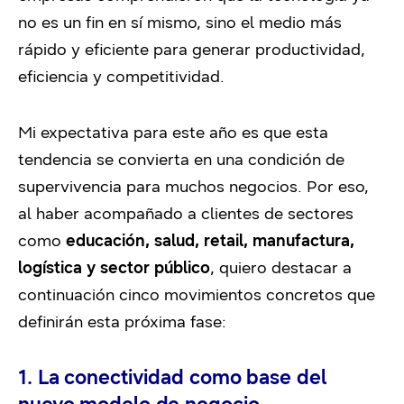
no es un fin en sí mismo, sino el medio más
rápido y eficiente para generar productividad,
eficiencia y competitividad.
Mi expectativa para este año es que esta
tendencia se convierta en una condición de
supervivencia para muchos negocios. Por eso,
al haber acompañado a clientes de sectores
como
educación, salud, retail, manufactura,
logística y sector público
, quiero destacar a
continuación cinco movimientos concretos que
definirán esta próxima fase:
1. La conectividad como base del