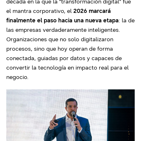
década en la que la “transformación digital” fue
el mantra corporativo, el
2026 marcará
finalmente el paso hacia una nueva etapa
: la de
las empresas verdaderamente inteligentes.
Organizaciones que no solo digitalizaron
procesos, sino que hoy operan de forma
conectada, guiadas por datos y capaces de
convertir la tecnología en impacto real para el
negocio.