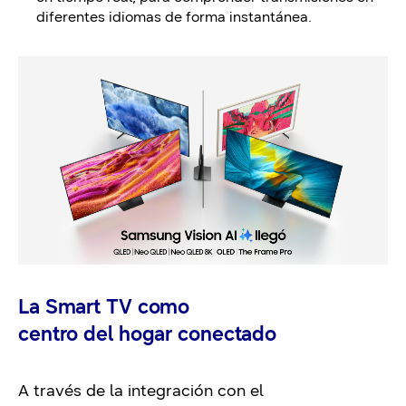
diferentes idiomas de forma instantánea.
La Smart TV como
centro del hogar conectado
A través de la integración con el