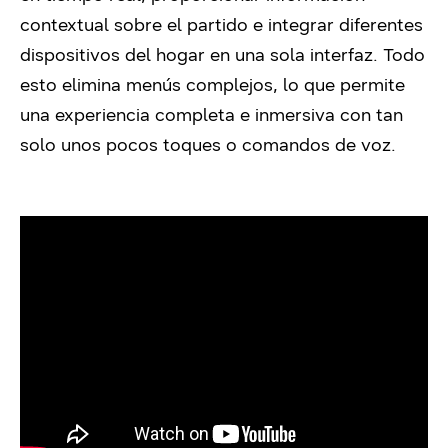
contextual sobre el partido e integrar diferentes
dispositivos del hogar en una sola interfaz. Todo
esto elimina menús complejos, lo que permite
una experiencia completa e inmersiva con tan
solo unos pocos toques o comandos de voz.