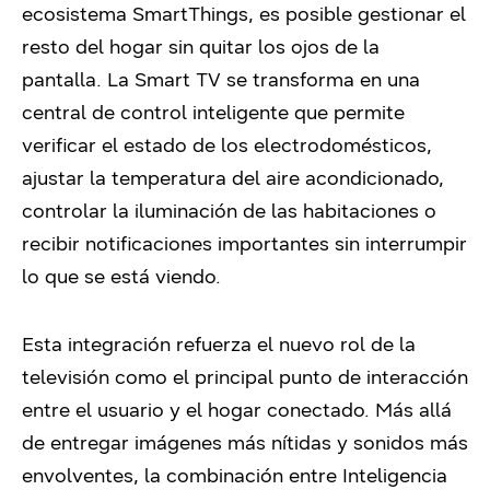
ecosistema SmartThings, es posible gestionar el
resto del hogar sin quitar los ojos de la
pantalla. La Smart TV se transforma en una
central de control inteligente que permite
verificar el estado de los electrodomésticos,
ajustar la temperatura del aire acondicionado,
controlar la iluminación de las habitaciones o
recibir notificaciones importantes sin interrumpir
lo que se está viendo.
Esta integración refuerza el nuevo rol de la
televisión como el principal punto de interacción
entre el usuario y el hogar conectado. Más allá
de entregar imágenes más nítidas y sonidos más
envolventes, la combinación entre Inteligencia