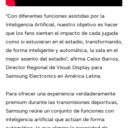
“Con diferentes funciones asistidas por la
Inteligencia Artificial, nuestro objetivo es hacer
que los fans sientan el impacto de cada jugada
como si estuvieran en el estadio, transformando,
de forma inteligente y automática, la sala en el
mejor asiento del estadio”, afirma Celso Barros,
Director Regional de Visual Display para
Samsung Electronics en América Latina.
Para ofrecer una experiencia verdaderamente
premium durante las transmisiones deportivas,
Samsung reúne un conjunto de funciones con
inteligencia artificial que actúan de forma