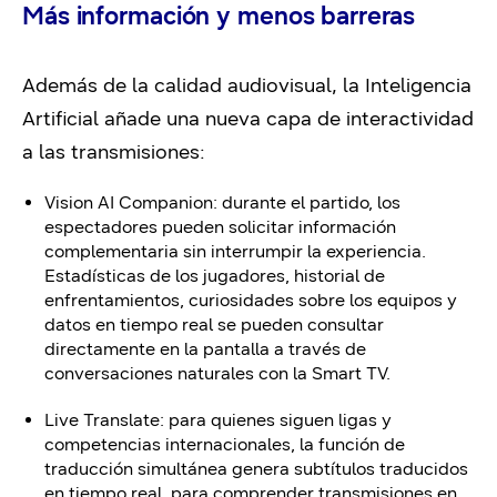
Más información y menos barreras
Además de la calidad audiovisual, la Inteligencia
Artificial añade una nueva capa de interactividad
a las transmisiones:
Vision AI Companion: durante el partido, los
espectadores pueden solicitar información
complementaria sin interrumpir la experiencia.
Estadísticas de los jugadores, historial de
enfrentamientos, curiosidades sobre los equipos y
datos en tiempo real se pueden consultar
directamente en la pantalla a través de
conversaciones naturales con la Smart TV.
Live Translate: para quienes siguen ligas y
competencias internacionales, la función de
traducción simultánea genera subtítulos traducidos
en tiempo real, para comprender transmisiones en