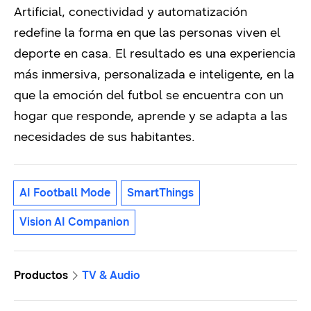
Artificial, conectividad y automatización
redefine la forma en que las personas viven el
deporte en casa. El resultado es una experiencia
más inmersiva, personalizada e inteligente, en la
que la emoción del futbol se encuentra con un
hogar que responde, aprende y se adapta a las
necesidades de sus habitantes.
AI Football Mode
SmartThings
Vision AI Companion
Productos
TV & Audio