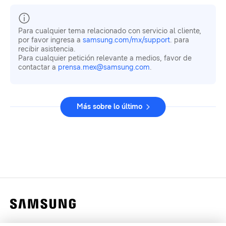
Para cualquier tema relacionado con servicio al cliente,
por favor ingresa a
samsung.com/mx/support
. para
recibir asistencia.
Para cualquier petición relevante a medios, favor de
contactar a
prensa.mex@samsung.com
.
Más sobre lo último