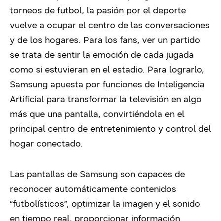
torneos de futbol, la pasión por el deporte
vuelve a ocupar el centro de las conversaciones
y de los hogares. Para los fans, ver un partido
se trata de sentir la emoción de cada jugada
como si estuvieran en el estadio. Para lograrlo,
Samsung apuesta por funciones de Inteligencia
Artificial para transformar la televisión en algo
más que una pantalla, convirtiéndola en el
principal centro de entretenimiento y control del
hogar conectado.
Las pantallas de Samsung son capaces de
reconocer automáticamente contenidos
“futbolísticos”, optimizar la imagen y el sonido
en tiempo real, proporcionar información