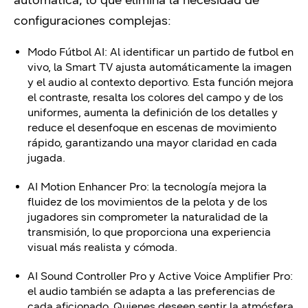
automática, lo que elimina la necesidad de
configuraciones complejas:
Modo Fútbol AI: Al identificar un partido de futbol en
vivo, la Smart TV ajusta automáticamente la imagen
y el audio al contexto deportivo. Esta función mejora
el contraste, resalta los colores del campo y de los
uniformes, aumenta la definición de los detalles y
reduce el desenfoque en escenas de movimiento
rápido, garantizando una mayor claridad en cada
jugada.
AI Motion Enhancer Pro: la tecnología mejora la
fluidez de los movimientos de la pelota y de los
jugadores sin comprometer la naturalidad de la
transmisión, lo que proporciona una experiencia
visual más realista y cómoda.
AI Sound Controller Pro y Active Voice Amplifier Pro:
el audio también se adapta a las preferencias de
cada aficionado. Quienes deseen sentir la atmósfera