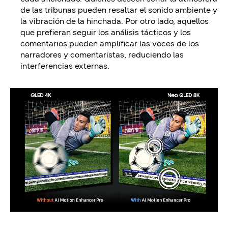
de las tribunas pueden resaltar el sonido ambiente y
la vibración de la hinchada. Por otro lado, aquellos
que prefieran seguir los análisis tácticos y los
comentarios pueden amplificar las voces de los
narradores y comentaristas, reduciendo las
interferencias externas.