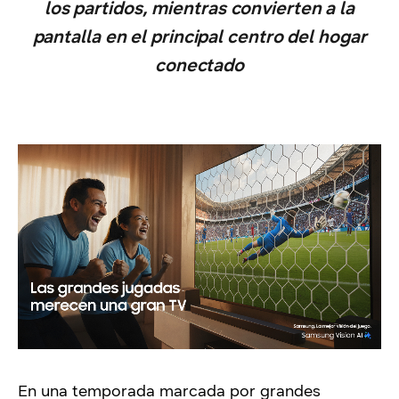
los partidos, mientras convierten a la
pantalla en el principal centro del hogar
conectado
En una temporada marcada por grandes