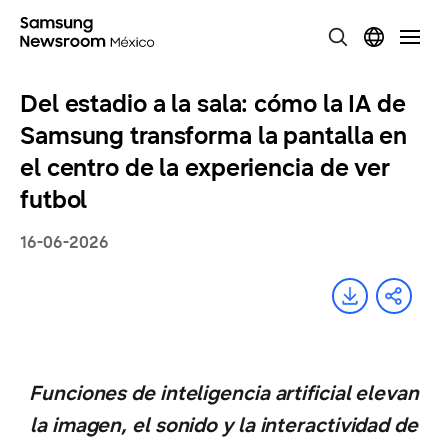
Del estadio a la sala: cómo la IA de
Samsung transforma la pantalla en
el centro de la experiencia de ver
futbol
16-06-2026
Funciones de inteligencia artificial elevan
la imagen, el sonido y la interactividad de