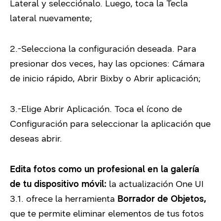
Lateral y selecciónalo. Luego, toca la Tecla
lateral nuevamente;
2.-Selecciona la configuración deseada. Para
presionar dos veces, hay las opciones: Cámara
de inicio rápido, Abrir Bixby o Abrir aplicación;
3.-Elige Abrir Aplicación. Toca el ícono de
Configuración para seleccionar la aplicación que
deseas abrir.
Edita fotos como un profesional en la galería
de tu dispositivo móvil:
la actualización One UI
3.1. ofrece la herramienta
Borrador de Objetos,
que te permite eliminar elementos de tus fotos