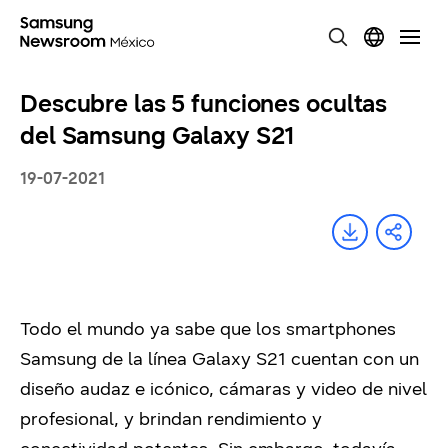
Descubre las 5 funciones ocultas
del Samsung Galaxy S21
19-07-2021
Todo el mundo ya sabe que los smartphones
Samsung de la línea Galaxy S21 cuentan con un
diseño audaz e icónico, cámaras y video de nivel
profesional, y brindan rendimiento y