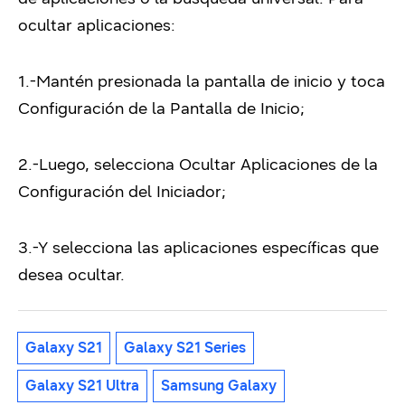
ocultar aplicaciones:
1.-Mantén presionada la pantalla de inicio y toca
Configuración de la Pantalla de Inicio;
2.-Luego, selecciona Ocultar Aplicaciones de la
Configuración del Iniciador;
3.-Y selecciona las aplicaciones específicas que
desea ocultar.
Galaxy S21
Galaxy S21 Series
Galaxy S21 Ultra
Samsung Galaxy