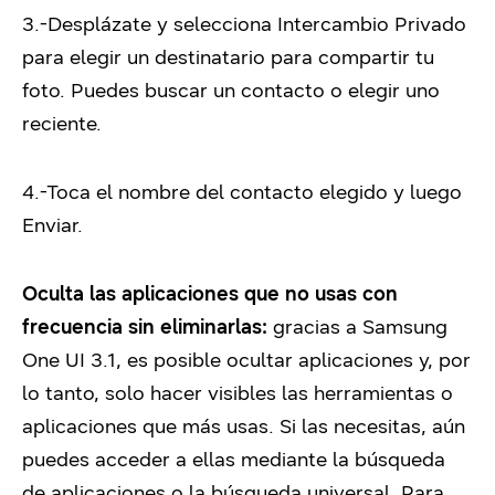
3.-Desplázate y selecciona Intercambio Privado
para elegir un destinatario para compartir tu
foto. Puedes buscar un contacto o elegir uno
reciente.
4.-Toca el nombre del contacto elegido y luego
Enviar.
Oculta las aplicaciones que no usas con
frecuencia sin eliminarlas:
gracias a Samsung
One UI 3.1, es posible ocultar aplicaciones y, por
lo tanto, solo hacer visibles las herramientas o
aplicaciones que más usas. Si las necesitas, aún
puedes acceder a ellas mediante la búsqueda
de aplicaciones o la búsqueda universal. Para