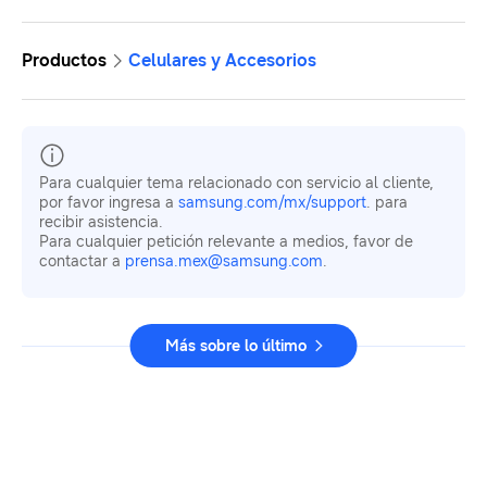
Productos
Celulares y Accesorios
Para cualquier tema relacionado con servicio al cliente,
por favor ingresa a
samsung.com/mx/support
. para
recibir asistencia.
Para cualquier petición relevante a medios, favor de
contactar a
prensa.mex@samsung.com
.
Más sobre lo último