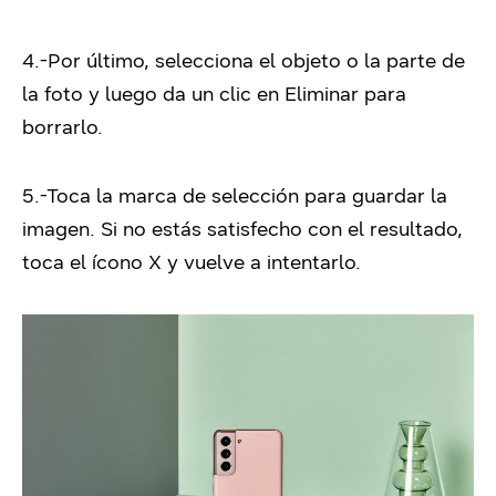
4.-Por último, selecciona el objeto o la parte de
la foto y luego da un clic en Eliminar para
borrarlo.
5.-Toca la marca de selección para guardar la
imagen. Si no estás satisfecho con el resultado,
toca el ícono X y vuelve a intentarlo.