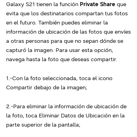
Galaxy S21 tienen la función
Private Share
que
evita que los destinatarios compartan tus fotos
en el futuro. También puedes eliminar la
información de ubicación de las fotos que envíes
a otras personas para que no sepan dónde se
capturó la imagen. Para usar esta opción,
navega hasta la foto que deseas compartir.
1.-
Con la foto seleccionada, toca el icono
Compartir debajo de la imagen;
2.-Para eliminar la información de ubicación de
la foto, toca Eliminar Datos de Ubicación en la
parte superior de la pantalla;