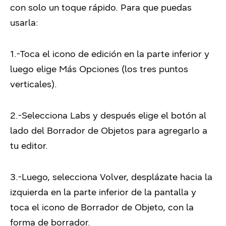
con solo un toque rápido. Para que puedas
usarla:
1.-Toca el icono de edición en la parte inferior y
luego elige Más Opciones (los tres puntos
verticales).
2.-Selecciona Labs y después elige el botón al
lado del Borrador de Objetos para agregarlo a
tu editor.
3.-Luego, selecciona Volver, desplázate hacia la
izquierda en la parte inferior de la pantalla y
toca el icono de Borrador de Objeto, con la
forma de borrador.