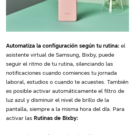
Automatiza la configuración según tu rutina:
el
asistente virtual de Samsung, Bixby, puede
seguir el ritmo de tu rutina, silenciando las
notificaciones cuando comiences tu jornada
laboral, estudios o cuando te acuestes. También
es posible activar automáticamente el filtro de
luz azul y disminuir el nivel de brillo de la
pantalla, siempre a la misma hora del día. Para
activar las
Rutinas de Bixby: