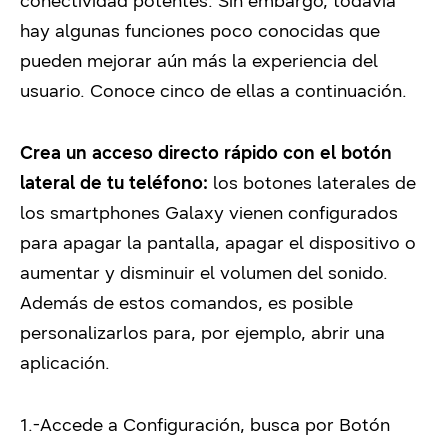
conectividad potentes. Sin embargo, todavía
hay algunas funciones poco conocidas que
pueden mejorar aún más la experiencia del
usuario. Conoce cinco de ellas a continuación.
Crea un acceso directo rápido con el botón
lateral de tu teléfono:
los botones laterales de
los smartphones Galaxy vienen configurados
para apagar la pantalla, apagar el dispositivo o
aumentar y disminuir el volumen del sonido.
Además de estos comandos, es posible
personalizarlos para, por ejemplo, abrir una
aplicación.
1.-Accede a Configuración, busca por Botón