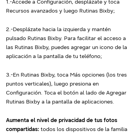
1.-Accede a Configuración, desplázate y toca
Recursos avanzados y luego Rutinas Bixby;
2.-Desplázate hacia la izquierda y mantén
pulsado Rutinas Bixby. Para facilitar el acceso a
las Rutinas Bixby, puedes agregar un icono de la
aplicación a la pantalla de tu teléfono;
3.-En Rutinas Bixby, toca Más opciones (los tres
puntos verticales), luego presiona en
Configuración. Toca el botón al lado de Agregar
Rutinas Bixby a la pantalla de aplicaciones.
Aumenta el nivel de privacidad de tus fotos
compartidas:
todos los dispositivos de la familia