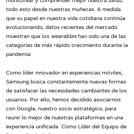
monitorear y comprender mejor nuestra salud;
todo esto desde nuestras muñecas. A medida
que su papel en nuestra vida cotidiana continúa
evolucionando, datos recientes del mercado
muestran que los
wearables
han sido una de las
categorías de más rápido crecimiento durante la
pandemia.
Como líder innovador en experiencias móviles,
Samsung busca constantemente nuevas formas
de satisfacer las necesidades cambiantes de los
usuarios. Por ello, hemos decidido asociarnos
con Google, nuestro socio estratégico, para
reunir lo mejor de nuestras plataformas en una
experiencia unificada. Como Líder del Equipo de