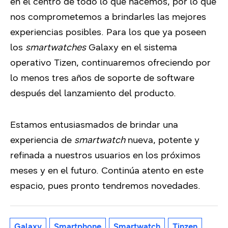
en el centro de todo lo que hacemos, por lo que
nos comprometemos a brindarles las mejores
experiencias posibles. Para los que ya poseen
los
smartwatches
Galaxy en el sistema
operativo Tizen, continuaremos ofreciendo por
lo menos tres años de soporte de software
después del lanzamiento del producto.
Estamos entusiasmados de brindar una
experiencia de
smartwatch
nueva, potente y
refinada a nuestros usuarios en los próximos
meses y en el futuro. Continúa atento en este
espacio, pues pronto tendremos novedades.
Galaxy
Smartphone
Smartwatch
Tinzen