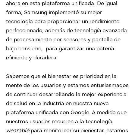
ahora en esta plataforma unificada. De igual
forma, Samsung implementó su mejor
tecnología para proporcionar un rendimiento
perfeccionado, además de tecnología avanzada
de procesamiento por sensores y pantalla de
bajo consumo, para garantizar una batería
eficiente y duradera.
Sabemos que el bienestar es prioridad en la
mente de los usuarios y estamos entusiasmados
de continuar desarrollando la mejor experiencia
de salud en la industria en nuestra nueva
plataforma unificada con Google. A medida que
nuestros usuarios recurren a la tecnología
wearable
para monitorear su bienestar, estamos