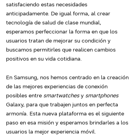
satisfaciendo estas necesidades
anticipadamente. De igual forma, al crear
tecnología de salud de clase mundial,
esperamos perfeccionar la forma en que los
usuarios tratan de mejorar su condición y
buscamos permitirles que realicen cambios
positivos en su vida cotidiana.
En Samsung, nos hemos centrado en la creación
de las mejores experiencias de conexión
posibles entre
smartwatches
y
smartphones
Galaxy, para que trabajen juntos en perfecta
armonía. Esta nueva plataforma es el siguiente
paso en esa misión y esperamos brindarles a los
usuarios la mejor experiencia móvil.