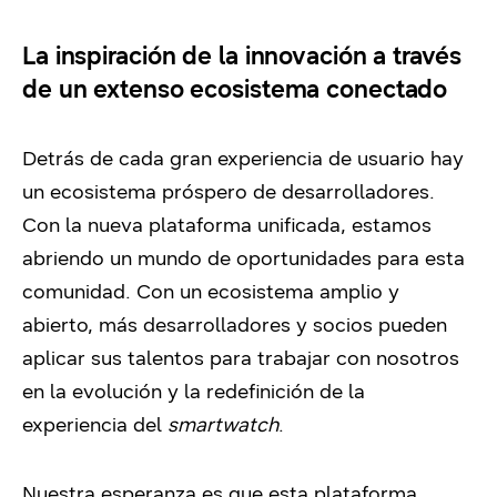
La inspiración de la innovación a través
de un extenso ecosistema conectado
Detrás de cada gran experiencia de usuario hay
un ecosistema próspero de desarrolladores.
Con la nueva plataforma unificada, estamos
abriendo un mundo de oportunidades para esta
comunidad. Con un ecosistema amplio y
abierto, más desarrolladores y socios pueden
aplicar sus talentos para trabajar con nosotros
en la evolución y la redefinición de la
experiencia del
smartwatch
.
Nuestra esperanza es que esta plataforma