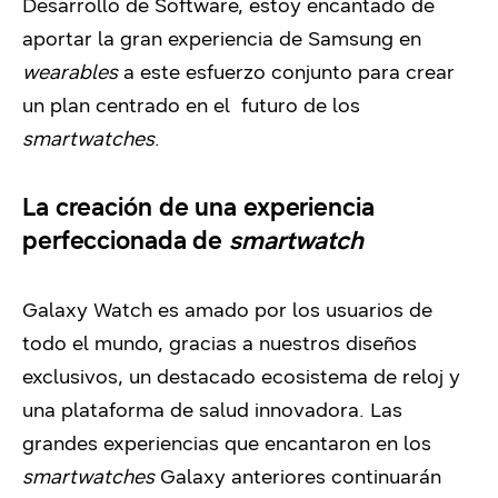
Desarrollo de Software, estoy encantado de
aportar la gran experiencia de Samsung en
wearables
a este esfuerzo conjunto para crear
un plan centrado en el futuro de los
smartwatches
.
La creación de una experiencia
perfeccionada de
smartwatch
Galaxy Watch es amado por los usuarios de
todo el mundo, gracias a nuestros diseños
exclusivos, un destacado ecosistema de reloj y
una plataforma de salud innovadora. Las
grandes experiencias que encantaron en los
smartwatches
Galaxy anteriores continuarán