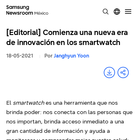
[Editorial] Comienza una nueva era
de innovación en los smartwatch
18-05-2021
Por
Janghyun Yoon
El
smartwatch
es una herramienta que nos
brinda poder: nos conecta con las personas que
nos importan, brinda acceso inmediato a una
gran cantidad de información y ayuda a