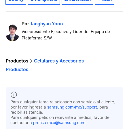
Por
Janghyun Yoon
Vicepresidente Ejecutivo y Líder del Equipo de
Plataforma S/W
Productos
Celulares y Accesorios
Productos
Para cualquier tema relacionado con servicio al cliente,
por favor ingresa a
samsung.com/mx/support
. para
recibir asistencia.
Para cualquier petición relevante a medios, favor de
contactar a
prensa.mex@samsung.com
.