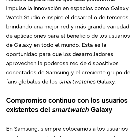
impulse la innovación en espacios como Galaxy
Watch Studio e inspire el desarrollo de terceros,
brindando una mejor red y más grande variedad
de aplicaciones para el beneficio de los usuarios
de Galaxy en todo el mundo. Esta es la
oportunidad para que los desarrolladores
aprovechen la poderosa red de dispositivos
conectados de Samsung y el creciente grupo de
fans globales de los
smartwatches
Galaxy.
Compromiso continuo con los usuarios
existentes del
smartwatch
Galaxy
En Samsung, siempre colocamos a los usuarios