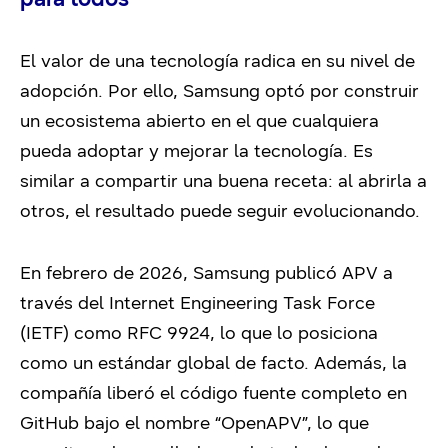
El valor de una tecnología radica en su nivel de
adopción. Por ello, Samsung optó por construir
un ecosistema abierto en el que cualquiera
pueda adoptar y mejorar la tecnología. Es
similar a compartir una buena receta: al abrirla a
otros, el resultado puede seguir evolucionando.
En febrero de 2026, Samsung publicó APV a
través del Internet Engineering Task Force
(IETF) como RFC 9924, lo que lo posiciona
como un estándar global de facto. Además, la
compañía liberó el código fuente completo en
GitHub bajo el nombre “OpenAPV”, lo que