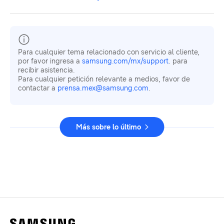
Para cualquier tema relacionado con servicio al cliente,
por favor ingresa a
samsung.com/mx/support
. para
recibir asistencia.
Para cualquier petición relevante a medios, favor de
contactar a
prensa.mex@samsung.com
.
Más sobre lo último