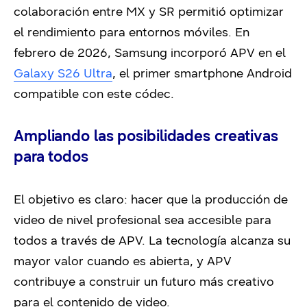
colaboración entre MX y SR permitió optimizar
el rendimiento para entornos móviles. En
febrero de 2026, Samsung incorporó APV en el
Galaxy S26 Ultra
, el primer smartphone Android
compatible con este códec.
Ampliando las posibilidades creativas
para todos
El objetivo es claro: hacer que la producción de
video de nivel profesional sea accesible para
todos a través de APV. La tecnología alcanza su
mayor valor cuando es abierta, y APV
contribuye a construir un futuro más creativo
para el contenido de video.