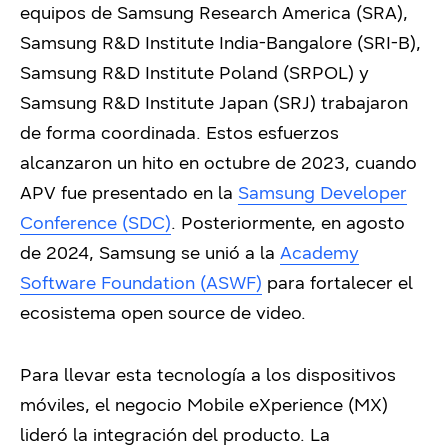
equipos de Samsung Research America (SRA),
Samsung R&D Institute India-Bangalore (SRI-B),
Samsung R&D Institute Poland (SRPOL) y
Samsung R&D Institute Japan (SRJ) trabajaron
de forma coordinada. Estos esfuerzos
alcanzaron un hito en octubre de 2023, cuando
APV fue presentado en la
Samsung Developer
Conference (SDC)
. Posteriormente, en agosto
de 2024, Samsung se unió a la
Academy
Software Foundation (ASWF)
para fortalecer el
ecosistema open source de video.
Para llevar esta tecnología a los dispositivos
móviles, el negocio Mobile eXperience (MX)
lideró la integración del producto. La