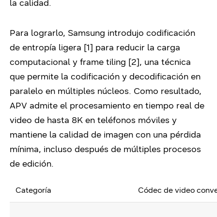
la calidad.
Para lograrlo, Samsung introdujo codificación
de entropía ligera [1] para reducir la carga
computacional y frame tiling [2], una técnica
que permite la codificación y decodificación en
paralelo en múltiples núcleos. Como resultado,
APV admite el procesamiento en tiempo real de
video de hasta 8K en teléfonos móviles y
mantiene la calidad de imagen con una pérdida
mínima, incluso después de múltiples procesos
de edición.
Categoría
Códec de video conv