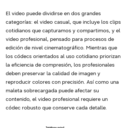
El video puede dividirse en dos grandes
categorías: el video casual, que incluye los clips
cotidianos que capturamos y compartimos, y el
video profesional, pensado para procesos de
edición de nivel cinematográfico. Mientras que
los códecs orientados al uso cotidiano priorizan
la eficiencia de compresión, los profesionales
deben preservar la calidad de imagen y
reproducir colores con precisión. Así como una
maleta sobrecargada puede afectar su
contenido, el video profesional requiere un
códec robusto que conserve cada detalle.