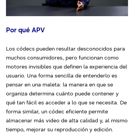
Por qué APV
Los códecs pueden resultar desconocidos para
muchos consumidores, pero funcionan como
motores invisibles que definen la experiencia del
usuario. Una forma sencilla de entenderlo es
pensar en una maleta: la manera en que se
organiza determina cuánto puede contener y
qué tan fácil es acceder a lo que se necesita. De
forma similar, un códec eficiente permite
almacenar más video de alta calidad y, al mismo
tiempo, mejorar su reproducción y edición.