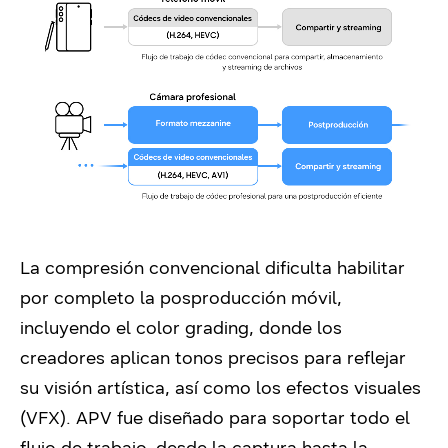
La compresión convencional dificulta habilitar
por completo la posproducción móvil,
incluyendo el color grading, donde los
creadores aplican tonos precisos para reflejar
su visión artística, así como los efectos visuales
(VFX). APV fue diseñado para soportar todo el
flujo de trabajo, desde la captura hasta la