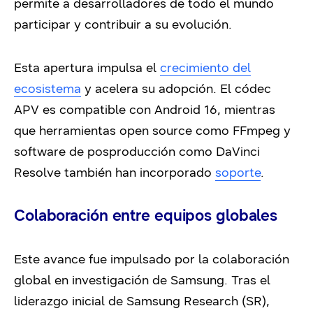
permite a desarrolladores de todo el mundo
participar y contribuir a su evolución.
Esta apertura impulsa el
crecimiento del
ecosistema
y acelera su adopción. El códec
APV es compatible con Android 16, mientras
que herramientas open source como FFmpeg y
software de posproducción como DaVinci
Resolve también han incorporado
soporte
.
Colaboración entre equipos globales
Este avance fue impulsado por la colaboración
global en investigación de Samsung. Tras el
liderazgo inicial de Samsung Research (SR),