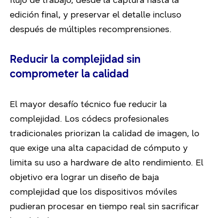
edición final, y preservar el detalle incluso
después de múltiples recomprensiones.
Reducir la complejidad sin
comprometer la calidad
El mayor desafío técnico fue reducir la
complejidad. Los códecs profesionales
tradicionales priorizan la calidad de imagen, lo
que exige una alta capacidad de cómputo y
limita su uso a hardware de alto rendimiento. El
objetivo era lograr un diseño de baja
complejidad que los dispositivos móviles
pudieran procesar en tiempo real sin sacrificar