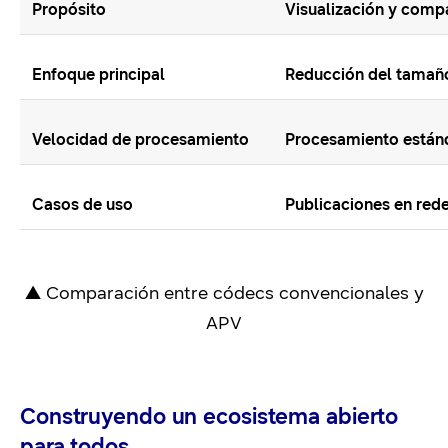
Propósito
Visualización y com
Enfoque principal
Reducción del tamaño
Velocidad de procesamiento
Procesamiento está
Casos de uso
Publicaciones en red
▲ Comparación entre códecs convencionales y
APV
Construyendo un ecosistema abierto
para todos