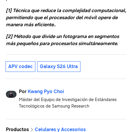
[1] Técnica que reduce la complejidad computacional,
permitiendo que el procesador del móvil opere de
manera más eficiente..
[2] Método que divide un fotograma en segmentos
más pequeños para procesarlos simultáneamente.
APV codec
Galaxy S26 Ultra
Por
Kwang Pyo Choi
Máster del Equipo de Investigación de Estándares
Tecnológicos de Samsung Research
Productos
Celulares y Accesorios