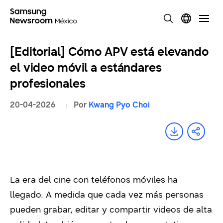
[Editorial] Cómo APV está elevando
el video móvil a estándares
profesionales
20-04-2026
Por
Kwang Pyo Choi
La era del cine con teléfonos móviles ha
llegado. A medida que cada vez más personas
pueden grabar, editar y compartir videos de alta