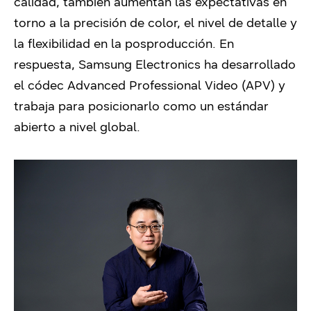
calidad, también aumentan las expectativas en
torno a la precisión de color, el nivel de detalle y
la flexibilidad en la posproducción. En
respuesta, Samsung Electronics ha desarrollado
el códec Advanced Professional Video (APV) y
trabaja para posicionarlo como un estándar
abierto a nivel global.