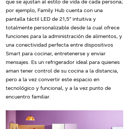
que se ajustan al estilo de vida de cada persona;
por ejemplo, Family Hub cuenta con una
pantalla táctil LED de 21,5” intuitiva y
totalmente personalizable desde la cual ofrece
funciones para la administración de alimentos, y
una conectividad perfecta entre dispositivos
Smart para cocinar, entretenerse y enviar
mensajes. Es un refrigerador ideal para quienes
aman tener control de su cocina a la distancia,
pero a la vez convertir este espacio en
tecnológico y funcional, y a la vez punto de
encuentro familiar.