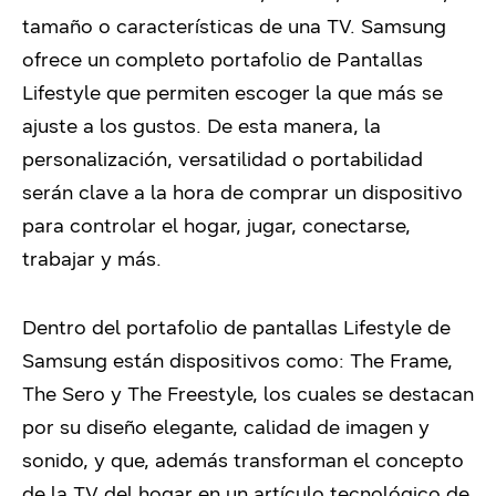
tamaño o características de una TV. Samsung
ofrece un completo portafolio de Pantallas
Lifestyle que permiten escoger la que más se
ajuste a los gustos. De esta manera, la
personalización, versatilidad o portabilidad
serán clave a la hora de comprar un dispositivo
para controlar el hogar, jugar, conectarse,
trabajar y más.
Dentro del portafolio de pantallas Lifestyle de
Samsung están dispositivos como: The Frame,
The Sero y The Freestyle, los cuales se destacan
por su diseño elegante, calidad de imagen y
sonido, y que, además transforman el concepto
de la TV del hogar en un artículo tecnológico de