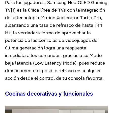
Para los jugadores, Samsung Neo QLED Gaming
TV[1] es la única línea de TVs con la integración
de la tecnología Motion Xcelerator Turbo Pro,
alcanzando una tasa de refresco de hasta 144
Hz, la verdadera forma de aprovechar la
potencia de las consolas de videojuegos de
última generación logra una respuesta
inmediata a los comandos, gracias a su Modo
baja latencia (Low Latency Mode), pues reduce
drásticamente el posible retraso en cualquier
acción desde el control de tu consola favorita.
Cocinas decorativas y funcionales