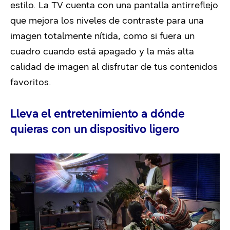
estilo. La TV cuenta con una pantalla antirreflejo
que mejora los niveles de contraste para una
imagen totalmente nítida, como si fuera un
cuadro cuando está apagado y la más alta
calidad de imagen al disfrutar de tus contenidos
favoritos.
Lleva el entretenimiento a dónde
quieras con un dispositivo ligero