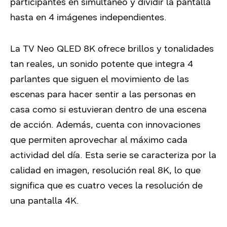
participantes en simultáneo y dividir la pantalla
hasta en 4 imágenes independientes.
La TV Neo QLED 8K ofrece brillos y tonalidades
tan reales, un sonido potente que integra 4
parlantes que siguen el movimiento de las
escenas para hacer sentir a las personas en
casa como si estuvieran dentro de una escena
de acción. Además, cuenta con innovaciones
que permiten aprovechar al máximo cada
actividad del día. Esta serie se caracteriza por la
calidad en imagen, resolución real 8K, lo que
significa que es cuatro veces la resolución de
una pantalla 4K.