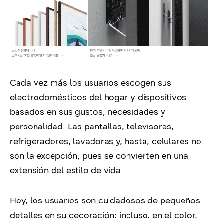
Cada vez más los usuarios escogen sus
electrodomésticos del hogar y dispositivos
basados en sus gustos, necesidades y
personalidad. Las pantallas, televisores,
refrigeradores, lavadoras y, hasta, celulares no
son la excepción, pues se convierten en una
extensión del estilo de vida.
Hoy, los usuarios son cuidadosos de pequeños
detalles en su decoración; incluso, en el color,