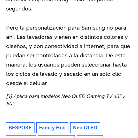
segundos.
Pero la personalización para Samsung no para
ahí. Las lavadoras vienen en distintos colores y
diseños, y con conectividad a internet, para que
puedan ser controladas a la distancia. De esta
manera, los usuarios pueden seleccionar hasta
los ciclos de lavado y secado en un solo clic
desde el celular.
[1] Aplica para modelos Neo QLED Gaming TV 43” y
50”
BESPOKE
Family Hub
Neo QLED