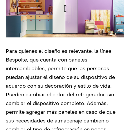
Para quienes el diseño es relevante, la línea
Bespoke, que cuenta con paneles
intercambiables, permite que las personas
puedan ajustar el diseño de su dispositivo de
acuerdo con su decoración y estilo de vida.
Pueden cambiar el color del refrigerador, sin
cambiar el dispositivo completo. Además,
permite agregar más paneles en caso de que
sus necesidades de almacenaje cambien o
cambiar el tipo de refrigeración en pocos