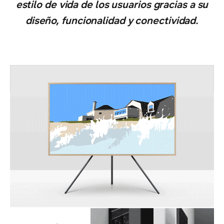
estilo de vida de los usuarios gracias a su
diseño, funcionalidad y conectividad.