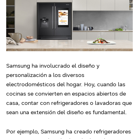
Samsung ha involucrado el diseño y
personalización a los diversos
electrodomésticos del hogar. Hoy, cuando las
cocinas se convierten en espacios abiertos de
casa, contar con refrigeradores o lavadoras que
sean una extensión del diseño es fundamental.
Por ejemplo, Samsung ha creado refrigeradores