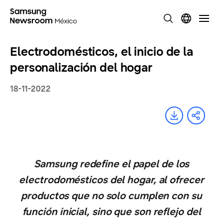
Electrodomésticos, el inicio de la
personalización del hogar
18-11-2022
Samsung redefine el papel de los
electrodomésticos del hogar, al ofrecer
productos que no solo cumplen con su
función inicial, sino que son reflejo del