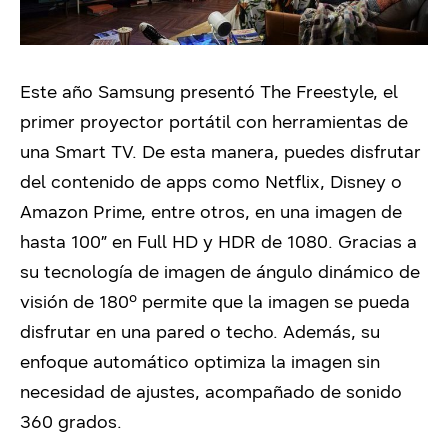
Este año Samsung presentó The Freestyle, el
primer proyector portátil con herramientas de
una Smart TV. De esta manera, puedes disfrutar
del contenido de apps como Netflix, Disney o
Amazon Prime, entre otros, en una imagen de
hasta 100” en Full HD y HDR de 1080. Gracias a
su tecnología de imagen de ángulo dinámico de
visión de 180º permite que la imagen se pueda
disfrutar en una pared o techo. Además, su
enfoque automático optimiza la imagen sin
necesidad de ajustes, acompañado de sonido
360 grados.