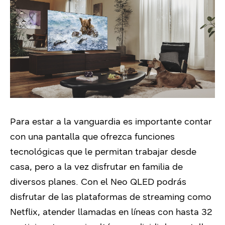
Para estar a la vanguardia es importante contar
con una pantalla que ofrezca funciones
tecnológicas que le permitan trabajar desde
casa, pero a la vez disfrutar en familia de
diversos planes. Con el Neo QLED podrás
disfrutar de las plataformas de streaming como
Netflix, atender llamadas en líneas con hasta 32