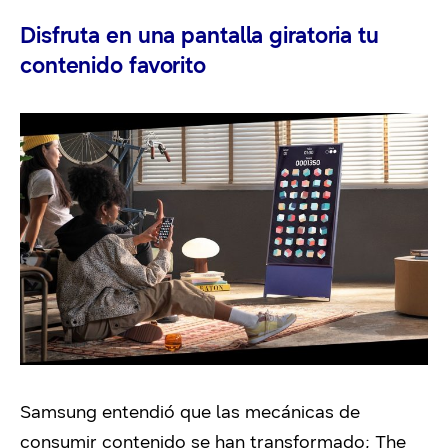
Disfruta en una pantalla giratoria tu
contenido favorito
Samsung entendió que las mecánicas de
consumir contenido se han transformado; The