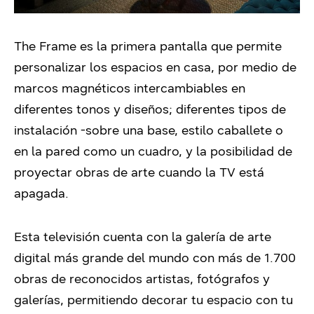
The Frame es la primera pantalla que permite
personalizar los espacios en casa, por medio de
marcos magnéticos intercambiables en
diferentes tonos y diseños; diferentes tipos de
instalación -sobre una base, estilo caballete o
en la pared como un cuadro, y la posibilidad de
proyectar obras de arte cuando la TV está
apagada.
Esta televisión cuenta con la galería de arte
digital más grande del mundo con más de 1.700
obras de reconocidos artistas, fotógrafos y
galerías, permitiendo decorar tu espacio con tu