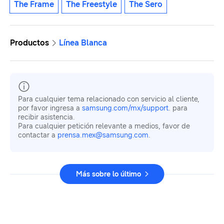
The Frame
The Freestyle
The Sero
Productos
Línea Blanca
Para cualquier tema relacionado con servicio al cliente,
por favor ingresa a
samsung.com/mx/support
. para
recibir asistencia.
Para cualquier petición relevante a medios, favor de
contactar a
prensa.mex@samsung.com
.
Más sobre lo último