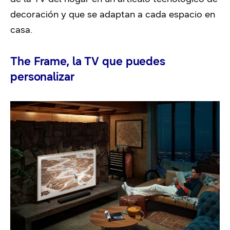
decoración y que se adaptan a cada espacio en
casa.
The Frame, la TV que puedes
personalizar