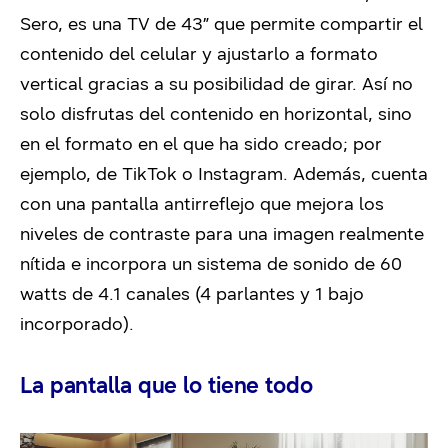
Sero, es una TV de 43” que permite compartir el
contenido del celular y ajustarlo a formato
vertical gracias a su posibilidad de girar. Así no
solo disfrutas del contenido en horizontal, sino
en el formato en el que ha sido creado; por
ejemplo, de TikTok o Instagram. Además, cuenta
con una pantalla antirreflejo que mejora los
niveles de contraste para una imagen realmente
nítida e incorpora un sistema de sonido de 60
watts de 4.1 canales (4 parlantes y 1 bajo
incorporado).
La pantalla que lo tiene todo