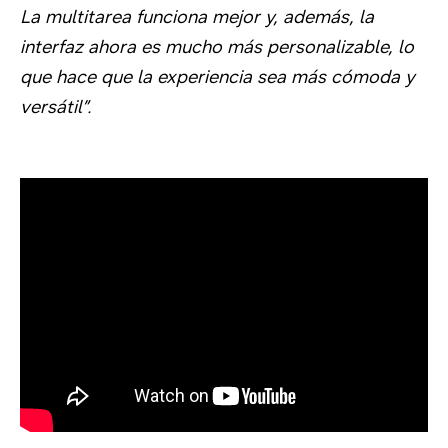
La multitarea funciona mejor y, además, la
interfaz ahora es mucho más personalizable, lo
que hace que la experiencia sea más cómoda y
versátil”.