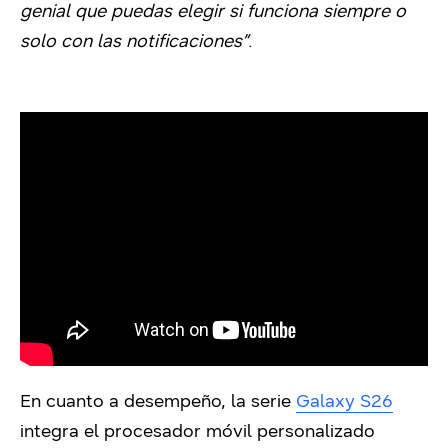
genial que puedas elegir si funciona siempre o
solo con las notificaciones”
.
En cuanto a desempeño, la serie
Galaxy S26
integra el procesador móvil personalizado