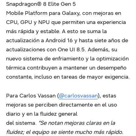
Snapdragon® 8 Elite Gen 5
Mobile Platform para Galaxy, con mejoras en
CPU, GPU y NPU que permiten una experiencia
más rápida y estable. A esto se suma la
actualización a Android 16 y hasta siete años de
actualizaciones con One UI 8.5. Además, su
nuevo sistema de enfriamiento y la optimización
térmica contribuyen a mantener un desempeño
constante, incluso en tareas de mayor exigencia.
Para Carlos Vassan (
@carlosvassan
), estas
mejoras se perciben directamente en el uso
diario y en la fluidez general
del sistema.
“Se notan mejoras claras en la
fluidez; el equipo se siente mucho más rápido.