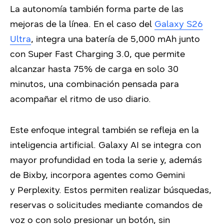
La autonomía también forma parte de las
mejoras de la línea. En el caso del
Galaxy S26
Ultra
, integra una batería de 5,000 mAh junto
con Super Fast Charging 3.0, que permite
alcanzar hasta 75% de carga en solo 30
minutos, una combinación pensada para
acompañar el ritmo de uso diario.
Este enfoque integral también se refleja en la
inteligencia artificial. Galaxy AI se integra con
mayor profundidad en toda la serie y, además
de Bixby, incorpora agentes como Gemini
y Perplexity. Estos permiten realizar búsquedas,
reservas o solicitudes mediante comandos de
voz o con solo presionar un botón, sin