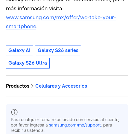
más información visita
www.samsung.com/mx/offer/we-take-your-
smartphone
.
Galaxy AI
Galaxy S26 series
Galaxy S26 Ultra
Productos
Celulares y Accesorios
Para cualquier tema relacionado con servicio al cliente,
por favor ingresa a
samsung.com/mx/support
. para
recibir asistencia.