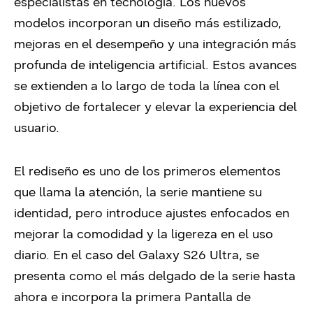
especialistas en tecnología. Los nuevos
modelos incorporan un diseño más estilizado,
mejoras en el desempeño y una integración más
profunda de inteligencia artificial. Estos avances
se extienden a lo largo de toda la línea con el
objetivo de fortalecer y elevar la experiencia del
usuario.
El rediseño es uno de los primeros elementos
que llama la atención, la serie mantiene su
identidad, pero introduce ajustes enfocados en
mejorar la comodidad y la ligereza en el uso
diario. En el caso del Galaxy S26 Ultra, se
presenta como el más delgado de la serie hasta
ahora e incorpora la primera Pantalla de