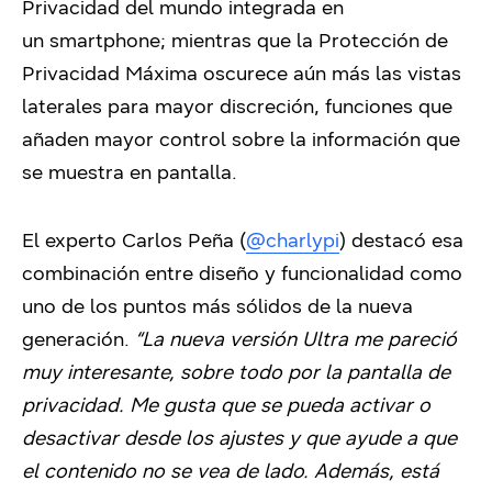
Privacidad del mundo integrada en
un smartphone; mientras que la Protección de
Privacidad Máxima oscurece aún más las vistas
laterales para mayor discreción, funciones que
añaden mayor control sobre la información que
se muestra en pantalla.
El experto Carlos Peña (
@charlypi
) destacó esa
combinación entre diseño y funcionalidad como
uno de los puntos más sólidos de la nueva
generación.
“La nueva versión Ultra me pareció
muy interesante, sobre todo por la pantalla de
privacidad. Me gusta que se pueda activar o
desactivar desde los ajustes y que ayude a que
el contenido no se vea de lado. Además, está