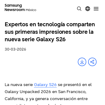
Expertos en tecnología comparten
sus primeras impresiones sobre la
nueva serie Galaxy S26
30-03-2026
La nueva serie
Galaxy S26
se presentó en el
Galaxy Unpacked 2026 en San Francisco,
California, y ya genera conversación entre