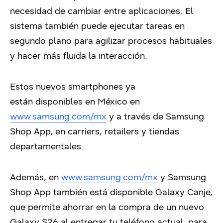
necesidad de cambiar entre aplicaciones. El
sistema también puede ejecutar tareas en
segundo plano para agilizar procesos habituales
y hacer más fluida la interacción.
Estos nuevos smartphones ya
están disponibles en México en
www.samsung.com/mx
y a través de Samsung
Shop App, en carriers, retailers y tiendas
departamentales.
Además, en
www.samsung.com/mx
y Samsung
Shop App también está disponible Galaxy Canje,
que permite ahorrar en la compra de un nuevo
Galaxy S26 al entregar tu teléfono actual, para