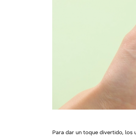
Para dar un toque divertido, los