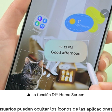
▲ La función DIY Home Screen.
 usuarios pueden ocultar los íconos de las aplicacion