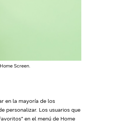
Y Home Screen.
iar en la mayoría de los
de personalizar. Los usuarios que
 Favoritos” en el menú de Home