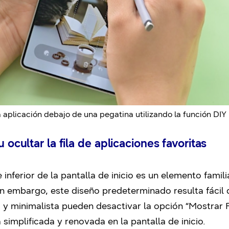
 aplicación debajo de una pegatina utilizando la función DI
 ocultar la fila de aplicaciones favoritas
te inferior de la pantalla de inicio es un elemento famil
n embargo, este diseño predeterminado resulta fácil 
a y minimalista pueden desactivar la opción “Mostrar
 simplificada y renovada en la pantalla de inicio.