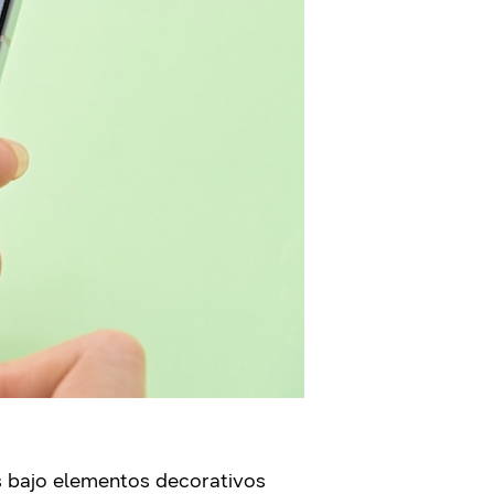
es bajo elementos decorativos