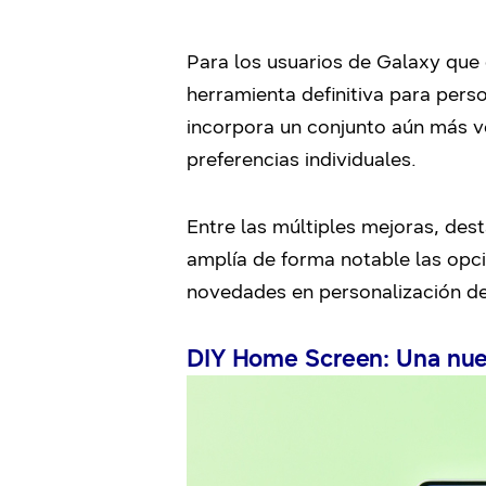
Para los usuarios de Galaxy que
herramienta definitiva para perso
incorpora un conjunto aún más ver
preferencias individuales.
Entre las múltiples mejoras, des
amplía de forma notable las opci
novedades en personalización de
DIY Home Screen: Una nueva