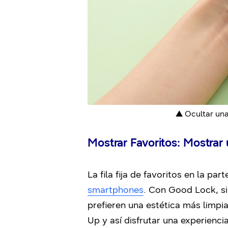
▲ Ocultar una
Mostrar Favoritos: Mostrar u
La fila fija de favoritos en la par
smartphones
. Con Good Lock, si
prefieren una estética más limpi
Up y así disfrutar una experiencia