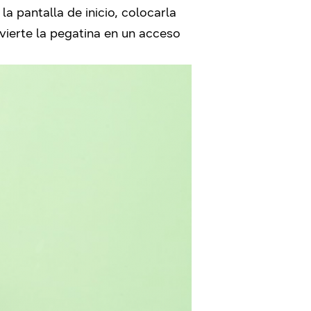
a pantalla de inicio, colocarla
nvierte la pegatina en un acceso