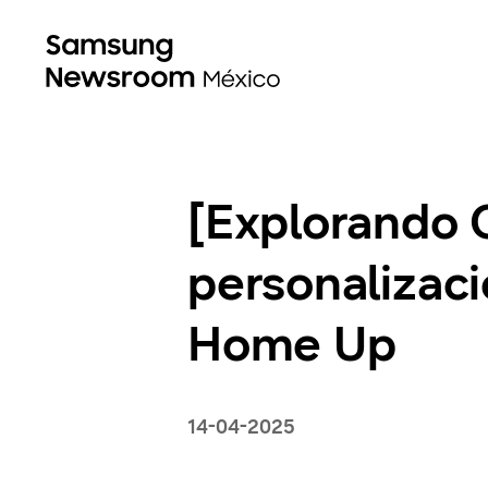
[Explorando 
personalizaci
Home Up
14-04-2025