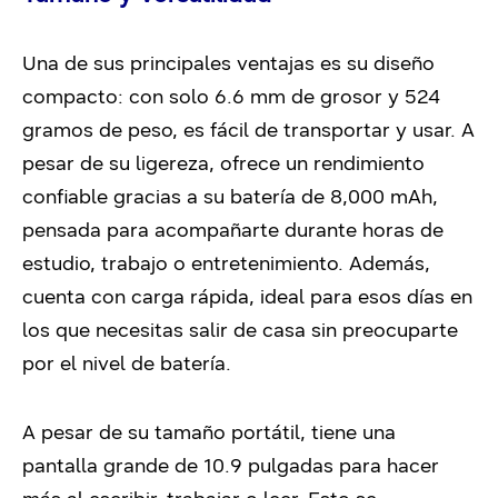
Una de sus principales ventajas es su diseño
compacto: con solo 6.6 mm de grosor y 524
gramos de peso, es fácil de transportar y usar. A
pesar de su ligereza, ofrece un rendimiento
confiable gracias a su batería de 8,000 mAh,
pensada para acompañarte durante horas de
estudio, trabajo o entretenimiento. Además,
cuenta con carga rápida, ideal para esos días en
los que necesitas salir de casa sin preocuparte
por el nivel de batería.
A pesar de su tamaño portátil, tiene una
pantalla grande de 10.9 pulgadas para hacer