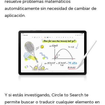
resuelve problemas matemáticos
automáticamente sin necesidad de cambiar de
aplicación.
Y si estás investigando, Circle to Search te
permite buscar o traducir cualquier elemento en