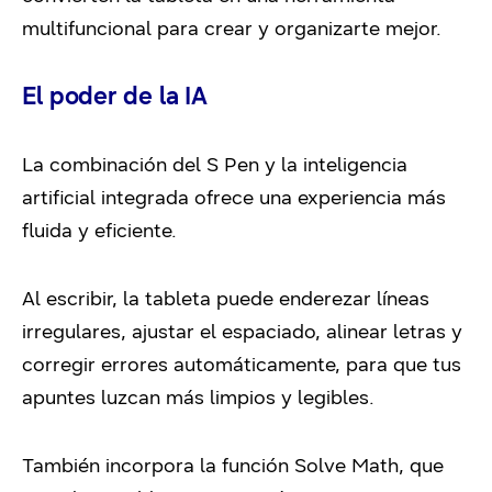
multifuncional para crear y organizarte mejor.
El poder de la IA
La combinación del S Pen y la inteligencia
artificial integrada ofrece una experiencia más
fluida y eficiente.
Al escribir, la tableta puede enderezar líneas
irregulares, ajustar el espaciado, alinear letras y
corregir errores automáticamente, para que tus
apuntes luzcan más limpios y legibles.
También incorpora la función Solve Math, que