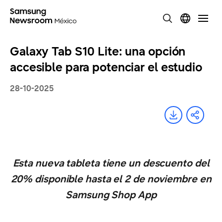
Galaxy Tab S10 Lite: una opción
accesible para potenciar el estudio
28-10-2025
Esta nueva tableta tiene un descuento del
20% disponible hasta el 2 de noviembre en
Samsung Shop App