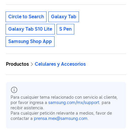
Circle to Search
Galaxy Tab
Galaxy Tab S10 Lite
S Pen
Samsung Shop App
Productos
Celulares y Accesorios
Para cualquier tema relacionado con servicio al cliente,
por favor ingresa a
samsung.com/mx/support
. para
recibir asistencia.
Para cualquier petición relevante a medios, favor de
contactar a
prensa.mex@samsung.com
.