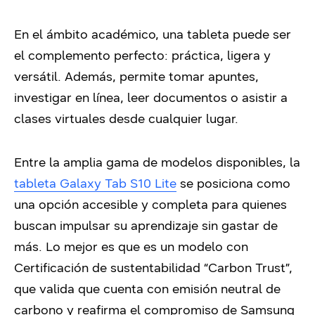
En el ámbito académico, una tableta puede ser
el complemento perfecto: práctica, ligera y
versátil. Además, permite tomar apuntes,
investigar en línea, leer documentos o asistir a
clases virtuales desde cualquier lugar.
Entre la amplia gama de modelos disponibles, la
tableta
Galaxy Tab S10 Lite
se posiciona como
una opción accesible y completa para quienes
buscan impulsar su aprendizaje sin gastar de
más.
Lo mejor es que es un modelo con
Certificación de sustentabilidad “Carbon Trust”,
que valida que cuenta con emisión neutral de
carbono y reafirma el compromiso de Samsung