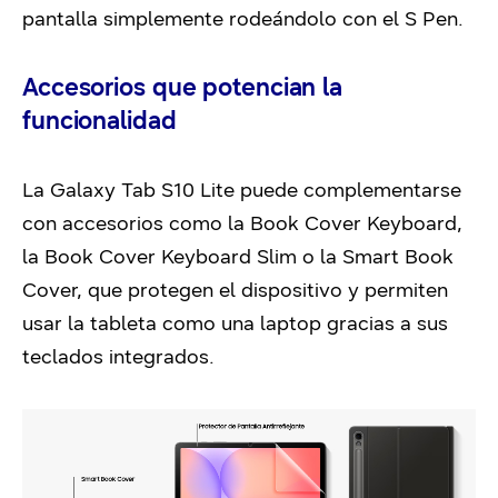
pantalla simplemente rodeándolo con el S Pen.
Accesorios que potencian la
funcionalidad
La Galaxy Tab S10 Lite puede complementarse
con accesorios como la Book Cover Keyboard,
la Book Cover Keyboard Slim o la Smart Book
Cover, que protegen el dispositivo y permiten
usar la tableta como una laptop gracias a sus
teclados integrados.