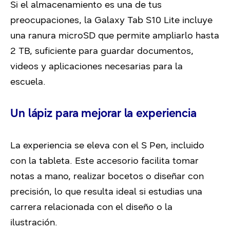
Si el almacenamiento es una de tus
preocupaciones, la Galaxy Tab S10 Lite incluye
una ranura microSD que permite ampliarlo hasta
2 TB, suficiente para guardar documentos,
videos y aplicaciones necesarias para la
escuela.
Un lápiz para mejorar la experiencia
La experiencia se eleva con el S Pen, incluido
con la tableta. Este accesorio facilita tomar
notas a mano, realizar bocetos o diseñar con
precisión, lo que resulta ideal si estudias una
carrera relacionada con el diseño o la
ilustración.