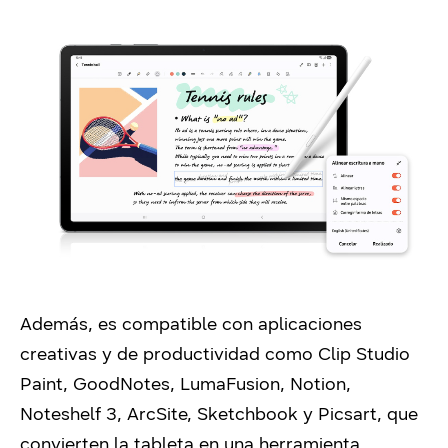
Además, es compatible con aplicaciones
creativas y de productividad como Clip Studio
Paint, GoodNotes, LumaFusion, Notion,
Noteshelf 3, ArcSite, Sketchbook y Picsart, que
convierten la tableta en una herramienta