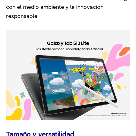
con el medio ambiente y la innovación
responsable.
Tamaño y versatilidad