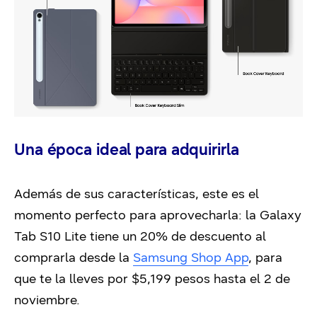
Una época ideal para adquirirla
Además de sus características, este es el
momento perfecto para aprovecharla: la Galaxy
Tab S10 Lite tiene un 20% de descuento al
comprarla desde la
Samsung Shop App
, para
que te la lleves por $5,199 pesos hasta el 2 de
noviembre.