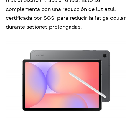
más al escribir, trabajar o leer. Esto se
complementa con una reducción de luz azul,
certificada por SGS, para reducir la fatiga ocular
durante sesiones prolongadas.