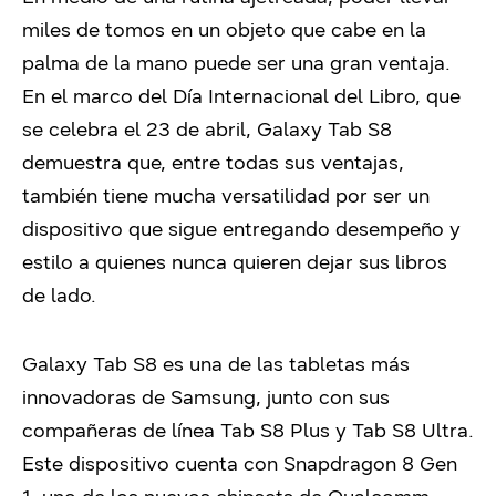
miles de tomos en un objeto que cabe en la
palma de la mano puede ser una gran ventaja.
En el marco del Día Internacional del Libro, que
se celebra el 23 de abril, Galaxy Tab S8
demuestra que, entre todas sus ventajas,
también tiene mucha versatilidad por ser un
dispositivo que sigue entregando desempeño y
estilo a quienes nunca quieren dejar sus libros
de lado.
Galaxy Tab S8 es una de las tabletas más
innovadoras de Samsung, junto con sus
compañeras de línea Tab S8 Plus y Tab S8 Ultra.
Este dispositivo cuenta con Snapdragon 8 Gen