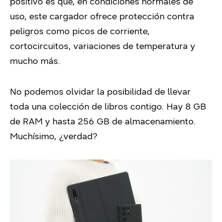
positivo es que, en condiciones normales de
uso, este cargador ofrece protección contra
peligros como picos de corriente,
cortocircuitos, variaciones de temperatura y
mucho más.
No podemos olvidar la posibilidad de llevar
toda una colección de libros contigo. Hay 8 GB
de RAM y hasta 256 GB de almacenamiento.
Muchísimo, ¿verdad?