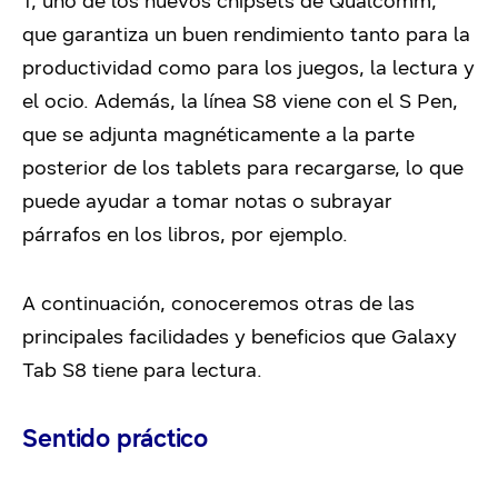
1, uno de los nuevos chipsets de Qualcomm,
que garantiza un buen rendimiento tanto para la
productividad como para los juegos, la lectura y
el ocio. Además, la línea S8 viene con el S Pen,
que se adjunta magnéticamente a la parte
posterior de los tablets para recargarse, lo que
puede ayudar a tomar notas o subrayar
párrafos en los libros, por ejemplo.
A continuación, conoceremos otras de las
principales facilidades y beneficios que Galaxy
Tab S8 tiene para lectura.
Sentido práctico