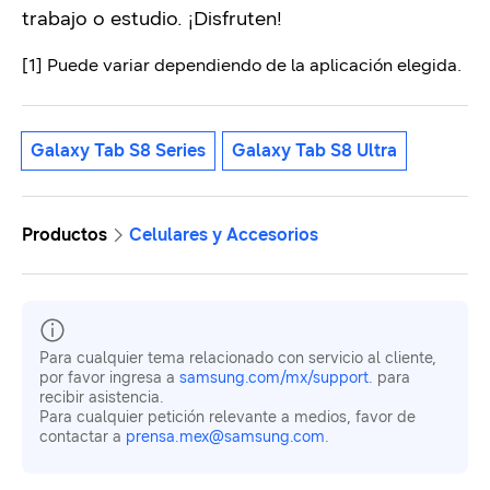
trabajo o estudio. ¡Disfruten!
[1] Puede variar dependiendo de la aplicación elegida.
Galaxy Tab S8 Series
Galaxy Tab S8 Ultra
Productos
Celulares y Accesorios
Para cualquier tema relacionado con servicio al cliente,
por favor ingresa a
samsung.com/mx/support
. para
recibir asistencia.
Para cualquier petición relevante a medios, favor de
contactar a
prensa.mex@samsung.com
.