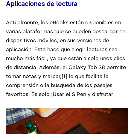
Aplicaciones de lectura
Actualmente, los eBooks están disponibles en
varias plataformas que se pueden descargar en
dispositivos móviles, en sus versiones de
aplicación. Esto hace que elegir lecturas sea
mucho más fácil, ya que están a solo unos clics
de distancia. Además, el Galaxy Tab S8 permite
tomar notas y marcar,[1] lo que facilita la
comprensión o la búsqueda de los pasajes
favoritos. Es solo ¡Usar el S Pen y disfrutar!