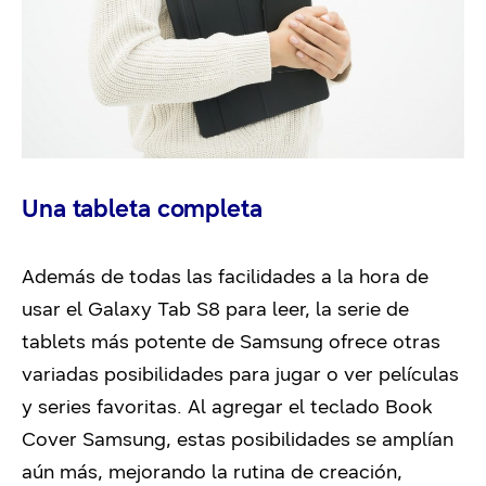
Una tableta completa
Además de todas las facilidades a la hora de
usar el Galaxy Tab S8 para leer, la serie de
tablets más potente de Samsung ofrece otras
variadas posibilidades para jugar o ver películas
y series favoritas. Al agregar el teclado Book
Cover Samsung, estas posibilidades se amplían
aún más, mejorando la rutina de creación,