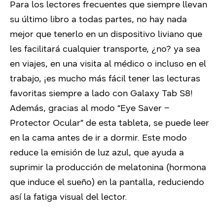
Para los lectores frecuentes que siempre llevan
su último libro a todas partes, no hay nada
mejor que tenerlo en un dispositivo liviano que
les facilitará cualquier transporte, ¿no? ya sea
en viajes, en una visita al médico o incluso en el
trabajo, ¡es mucho más fácil tener las lecturas
favoritas siempre a lado con Galaxy Tab S8!
Además, gracias al modo “Eye Saver –
Protector Ocular” de esta tableta, se puede leer
en la cama antes de ir a dormir. Este modo
reduce la emisión de luz azul, que ayuda a
suprimir la producción de melatonina (hormona
que induce el sueño) en la pantalla, reduciendo
así la fatiga visual del lector.