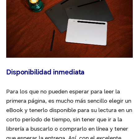
Disponibilidad inmediata
Para los que no pueden esperar para leer la
primera página, es mucho más sencillo elegir un
eBook y tenerlo disponible para su lectura en un
corto período de tiempo, sin tener que ir a la
librería a buscarlo o comprarlo en línea y tener
que esperar la entrega. Así, con el excelente