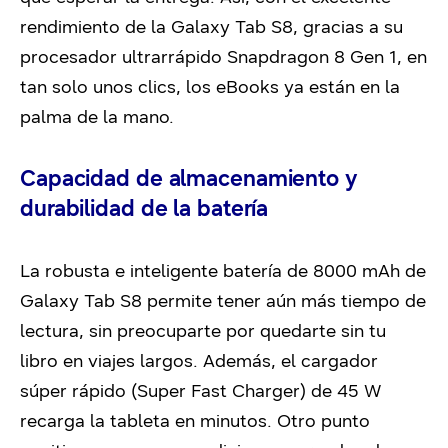
rendimiento de la Galaxy Tab S8, gracias a su
procesador ultrarrápido Snapdragon 8 Gen 1, en
tan solo unos clics, los eBooks ya están en la
palma de la mano.
Capacidad de almacenamiento y
durabilidad de la batería
La robusta e inteligente batería de 8000 mAh de
Galaxy Tab S8 permite tener aún más tiempo de
lectura, sin preocuparte por quedarte sin tu
libro en viajes largos. Además, el cargador
súper rápido (Super Fast Charger) de 45 W
recarga la tableta en minutos. Otro punto