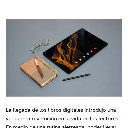
La llegada de los libros digitales introdujo una
verdadera revolución en la vida de los lectores.
En medio de una rutina ajetreada, poder llevar