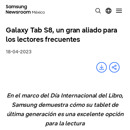
Galaxy Tab S8, un gran aliado para
los lectores frecuentes
18-04-2023
En el marco del Día Internacional del Libro,
Samsung demuestra cómo su tablet de
última generación es una excelente opción
para la lectura