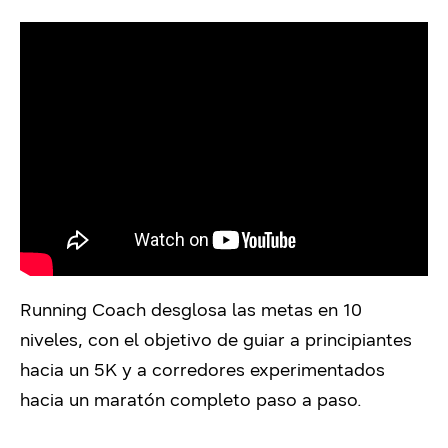
Running Coach desglosa las metas en 10
niveles,
con el objetivo de
guia
r
a principiantes
hacia un 5K y a corredores experimentados
hacia un maratón completo paso a paso.