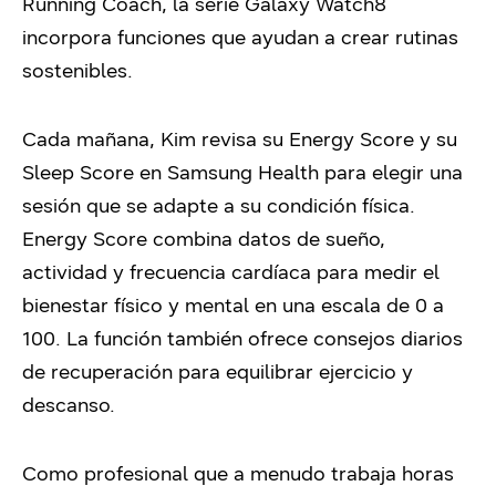
Running Coach, la serie Galaxy Watch8
incorpora funciones que ayudan a crear rutinas
sostenibles.
Cada mañana, Kim revisa su Energy Score y su
Sleep Score en Samsung Health para elegir una
sesión que se adapte a su condición física.
Energy Score combina datos de sueño,
actividad y frecuencia cardíaca para medir el
bienestar físico y mental en una escala de 0 a
100. La función también ofrece consejos diarios
de recuperación para equilibrar ejercicio y
descanso.
Como profesional que a menudo trabaja horas