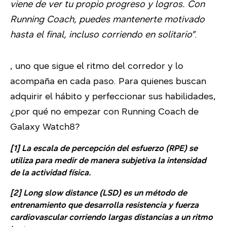
viene de ver tu propio progreso y logros. Con
Running Coach, puedes mantenerte motivado
hasta el final, incluso corriendo en solitario”
.
,
uno que sigue el ritmo del corredor y lo
acompaña en cada paso. Para quienes buscan
adquirir el hábito y perfeccionar sus habilidades,
¿por qué no empezar con Running Coach de
Galaxy Watch8?
[1]
La escala de percepción del esfuerzo (RPE) se
utiliza para medir de manera subjetiva la intensidad
de la actividad física.
[2]
Long
slow
distance
(LSD) es un método de
entrenamiento que desarrolla resistencia y fuerza
cardiovascular corriendo largas distancias a un ritmo