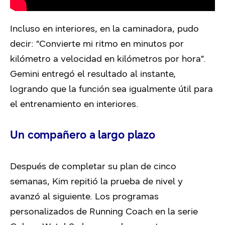
Incluso en interiores, en la caminadora, pudo
decir:
“Convierte mi ritmo en minutos por
kilómetro a velocidad en kilómetros por hora”
.
Gemini entregó el resultado al instante,
logrand
o que la función sea igualmente útil para
el entrenamiento en interiores.
Un compañero a largo plazo
Después de completar su plan de cinco
semanas, Kim repitió la prueba de nivel y
avanzó al siguiente. Los programas
personalizados de Running Coach en la serie