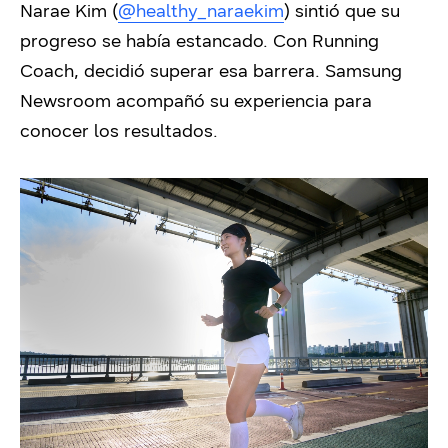
Narae Kim (
@healthy_naraekim
) sintió que su
progreso se había estancado. Con Running
Coach, decidió superar esa barrera. Samsung
Newsroom acompañó su experiencia para
conocer los resultados.