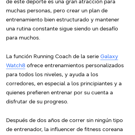
de este deporte es una gran atracción para
muchas personas, pero crear un plan de
entrenamiento bien estructurado y mantener
una rutina constante sigue siendo un desafío
para muchos.
La función Running Coach de la serie
Galaxy
Watch8
ofrece entrenamientos personalizados
para todos los niveles, y ayuda a los
corredores, en especial a los principiantes y a
quienes prefieren entrenar por su cuenta a
disfrutar de su progreso.
Después de dos años de correr sin ningún tipo
de entrenador, la influencer de fitness coreana