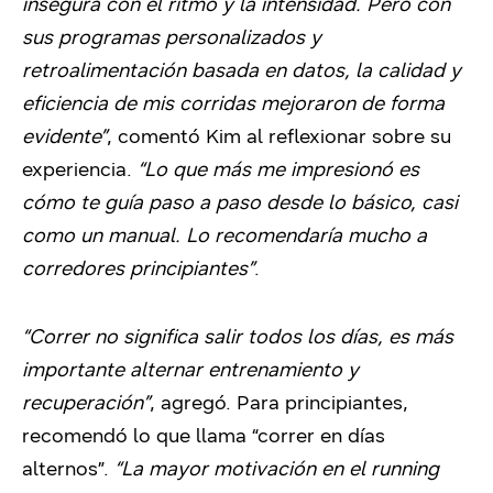
insegura con el ritmo y la intensidad. Pero con
sus programas personalizados y
retroalimentación basada en datos, la calidad y
eficiencia de mis corridas mejoraron de forma
evidente”
, comentó Kim al reflexionar sobre su
experiencia.
“Lo que más me impresionó es
cómo te guía paso a paso desde lo básico, casi
como un manual. Lo recomendaría mucho a
corredores principiantes”
.
“Correr no significa salir todos los días, es más
importante alternar entrenamiento y
recuperación”
, agregó. Para principiantes,
recomendó lo que llama “correr en días
alternos”.
“La mayor motivación en el running