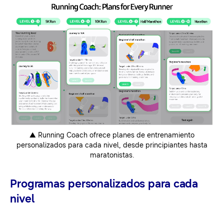
▲ Running Coach ofrece planes de entrenamiento
personalizados para cada nivel, desde principiantes hasta
maratonistas.
Programas personalizados para cada
nivel