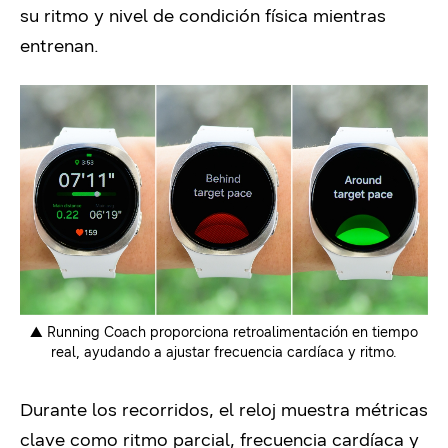
su ritmo y nivel de condición física mientras
entrenan.
▲ Running Coach proporciona retroalimentación en tiempo
real, ayudando a ajustar frecuencia cardíaca y ritmo.
Durante l
os recorridos
, el reloj muestra métricas
clave como ritmo parcial, frecuencia cardíaca y