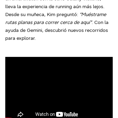
lleva la experiencia de running aún más lejos.
Desde su muñeca, Kim preguntó:
“Muéstrame
rutas planas para correr cerca de aquí”
. Con la
ayuda de Gemini, descubrió nuevos recorridos
para explorar.