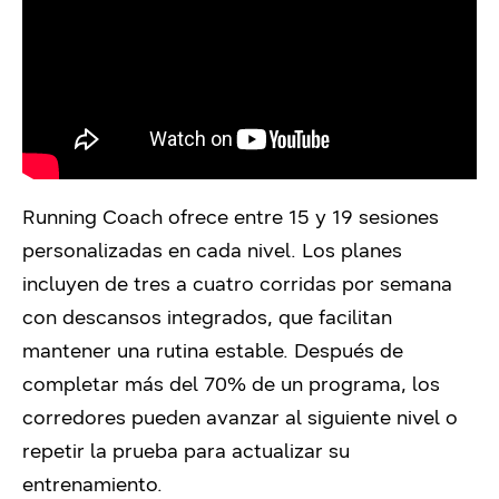
Running Coach ofrece entre 15 y 19 sesiones
personalizadas en cada nivel. Los planes
incluyen de tres a cuatro corridas por semana
con descansos integrados, que facilitan
mantener una rutina estable. Después de
completar más del 70% de un programa, los
corredores pueden avanzar al siguiente nivel o
repetir la prueba para actualizar su
entrenamiento.