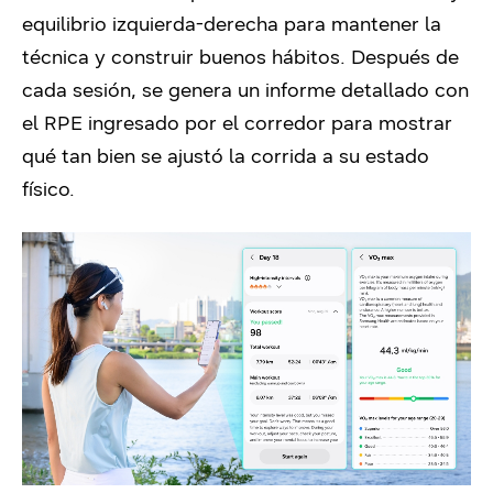
equilibrio izquierda-derecha para mantener la
técnica y construir buenos hábitos. Después de
cada sesión, se genera un informe detallado con
el RPE ingresado por el corredor para mostrar
qué tan bien se ajustó la corrida a su estado
físico.