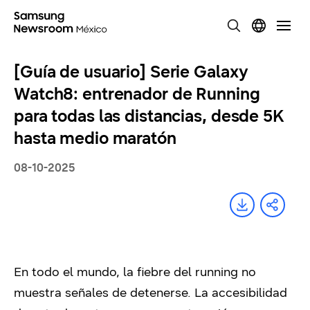
[Guía de usuario] Serie Galaxy
Watch8: entrenador de Running
para todas las distancias, desde 5K
hasta medio maratón
08-10-2025
En todo el mundo, la fiebre del running no
muestra señales de detenerse. La accesibilidad