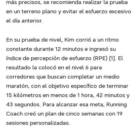
más precisos, se recomienda realizar la prueba
en un terreno plano y evitar el esfuerzo excesivo
el día anterior.
En su prueba de nivel, Kim corrió a un ritmo
constante durante 12 minutos e ingresó su
índice de percepción de esfuerzo (RPE) [
1
]. El
resultado la colocó en el nivel 6 para
corredores que buscan completar un medio
maratón, con el objetivo específico de terminar
15 kilómetros en menos de 1 hora, 42 minutos y
43 segundos. Para alcanzar esa meta, Running
Coach creó un plan de cinco semanas con 19
sesiones personalizadas.