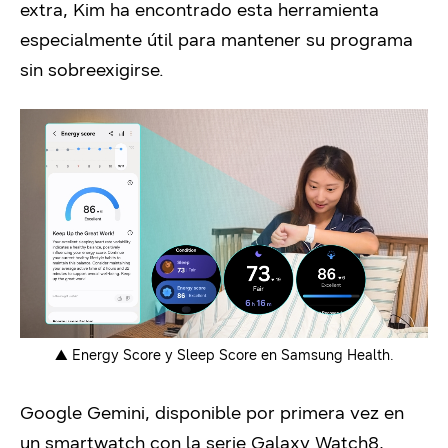
extra, Kim ha encontrado esta herramienta
especialmente útil para mantener su programa
sin sobreexigirse.
▲ Energy Score y Sleep Score en Samsung Health.
Google Gemini
,
disponible por primera vez en
un smartwatch con la serie Galaxy Watch
8,