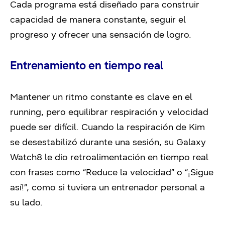
Cada programa está diseñado para construir
capacidad de manera constante, seguir el
progreso y ofrecer una sensación de logro.
Entrenamiento en tiempo real
Mantener un ritmo constante es clave en el
running, pero equilibrar respiración y velocidad
puede ser difícil. Cuando la respiración de Kim
se desestabilizó durante una sesión, su Galaxy
Watch8 le dio retroalimentación en tiempo real
con frases como “Reduce la velocidad” o “¡Sigue
así!”, como si tuviera un entrenador personal a
su lado.