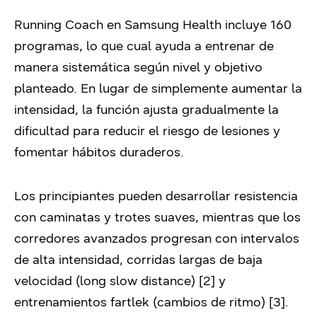
Running Coach en Samsung Health incluye 160
programas, lo que cual ayuda a entrenar de
manera sistemática según nivel y objetivo
planteado. En lugar de simplemente aumentar la
intensidad, la función ajusta gradualmente la
dificultad para reducir el riesgo de lesiones y
fomentar hábitos duraderos.
Los principiantes pueden desarrollar resistencia
con caminatas y trotes suaves, mientras que los
corredores avanzados progresan con intervalos
de alta intensidad, corridas largas de baja
velocidad (long slow distance) [2] y
entrenamientos fartlek (cambios de ritmo) [3].