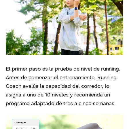
El primer paso es la prueba de nivel de running.
Antes de comenzar el entrenamiento, Running
Coach evalúa la capacidad del corredor, lo
asigna a uno de 10 niveles y recomienda un
programa adaptado de tres a cinco semanas.