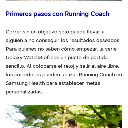
Primeros pasos con Running Coach
Correr sin un objetivo solo puede llevar a
alguien a no conseguir los resultados deseados.
Para quienes no saben cómo empezar, la serie
Galaxy Watch8 ofrece un punto de partida
sencillo. Al colocarse el reloj y salir al aire libre,
los corredores pueden utilizar Running Coach en
Samsung Health para establecer metas
personalizadas.