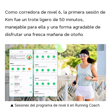
Como corredora de nivel 6, la primera sesión de
Kim fue un trote ligero de 50 minutos,
manejable para ella y una forma agradable de
disfrutar una fresca mañana de otoño.
▲ Sesiones del programa de nivel 6 en Running Coach.