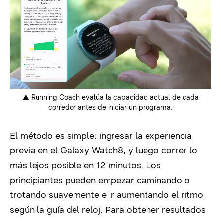
▲ Running Coach evalúa la capacidad actual de cada
corredor antes de iniciar un programa.
El método es simple: ingresar la experiencia
previa en el Galaxy Watch8, y luego correr lo
más lejos posible en 12 minutos. Los
principiantes pueden empezar caminando o
trotando suavemente e ir aumentando el ritmo
según la guía del reloj. Para obtener resultados