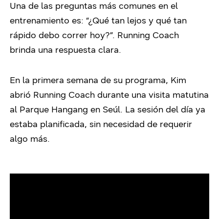
Una de las preguntas más comunes en el
entrenamiento es: “¿Qué tan lejos y qué tan
rápido debo correr hoy?”. Running Coach
brinda una respuesta clara.
En la primera semana de su programa, Kim
abrió Running Coach durante una visita matutina
al Parque
Hangang
en Seúl. La sesión del día ya
estaba planificada, sin necesidad de
requerir
algo
más
.