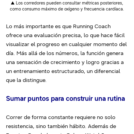
▲ Los corredores pueden consultar métricas posteriores,
como consumo máximo de oxígeno y frecuencia cardíaca.
Lo más importante es que Running Coach
ofrece una evaluación
precisa
, lo que hace fácil
visualizar el progreso
en cualquier momento del
día
. Más allá de los números, la función genera
una
sensaci
ó
n
de crecimiento y logro gracias a
un entrenamiento estructurado, un diferencial
que la distingue.
Sumar puntos para construir una rutina
Correr de forma constante requiere no solo
resistencia, sino también hábito. Además de