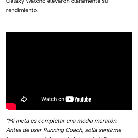
Galaxy Watch8 elevaron claramente su
rendimiento.
“Mi meta es completar una media maratón.
Antes de usar Running Coach, solía sentirme