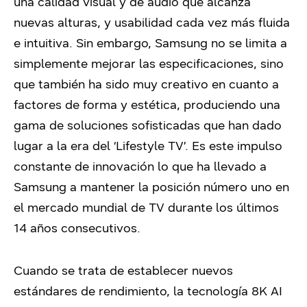
una calidad visual y de audio que alcanza
nuevas alturas, y usabilidad cada vez más fluida
e intuitiva. Sin embargo, Samsung no se limita a
simplemente mejorar las especificaciones, sino
que también ha sido muy creativo en cuanto a
factores de forma y estética, produciendo una
gama de soluciones sofisticadas que han dado
lugar a la era del ‘Lifestyle TV’. Es este impulso
constante de innovación lo que ha llevado a
Samsung a mantener la posición número uno en
el mercado mundial de TV durante los últimos
14 años consecutivos.
Cuando se trata de establecer nuevos
estándares de rendimiento, la tecnología 8K AI