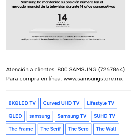
Atención a clientes: 800 SAMSUNG (7267864)
Para compra en línea: www.samsungstore.mx
8KQLED TV
Curved UHD TV
Lifestyle TV
QLED
samsung
Samsung TV
SUHD TV
The Frame
The Serif
The Sero
The Wall