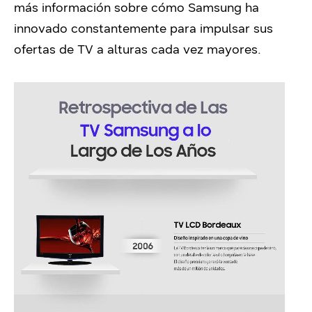
más información sobre cómo Samsung ha
innovado constantemente para impulsar sus
ofertas de TV a alturas cada vez mayores.