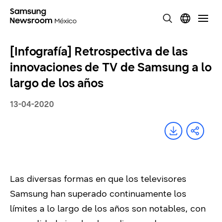
[Infografía] Retrospectiva de las
innovaciones de TV de Samsung a lo
largo de los años
13-04-2020
Las diversas formas en que los televisores
Samsung han superado continuamente los
límites a lo largo de los años son notables, con