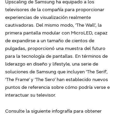
Upscaling de Samsung ha equipado a los
televisores de la compañía para proporcionar
experiencias de visualización realmente
cautivadoras. Del mismo modo, ‘The Wall’, la
primera pantalla modular con MicroLED, capaz
de expandirse a un tamaño de cientos de
pulgadas, proporcionó una muestra del futuro
para la tecnología de pantallas. En términos de
liderazgo en diseño y lifestyle, una serie de
soluciones de Samsung que incluyen ‘The Serif’,
‘The Frame’ y ‘The Sero’ han establecido nuevos
puntos de referencia sobre cómo podría verse e
interactuar su televisor.
Consulte la siguiente infografía para obtener