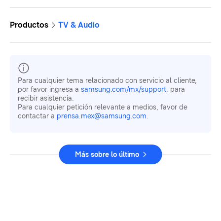
Productos
TV & Audio
Para cualquier tema relacionado con servicio al cliente,
por favor ingresa a
samsung.com/mx/support
. para
recibir asistencia.
Para cualquier petición relevante a medios, favor de
contactar a
prensa.mex@samsung.com
.
Más sobre lo último