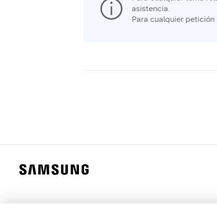
asistencia.
Para cualquier petición