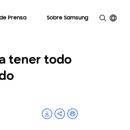
 de Prensa
Sobre Samsung
a tener todo
ado