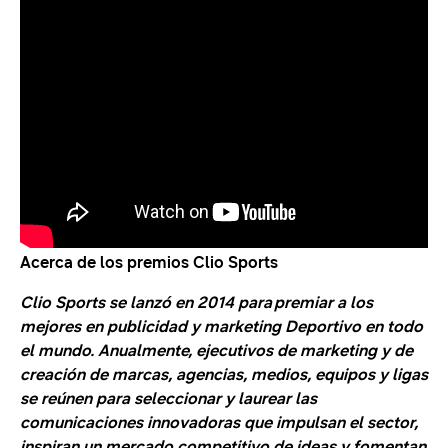
Acerca de los premios Clio Sports
Clio Sports se lanzó en 2014 para premiar a los
mejores en publicidad y marketing Deportivo en todo
el mundo. Anualmente, ejecutivos de marketing y de
creación de marcas, agencias, medios, equipos y ligas
se reúnen para seleccionar y laurear las
comunicaciones innovadoras que impulsan el sector,
inspiran un mercado competitivo de ideas y fomentan