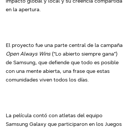
impacto global y local y su creencia compartida
en la apertura.
El proyecto fue una parte central de la campaña
Open Always Wins
(“Lo abierto siempre gana”)
de Samsung, que defiende que todo es posible
con una mente abierta, una frase que estas
comunidades viven todos los días.
La película contó con atletas del equipo
Samsung Galaxy que participaron en los Juegos