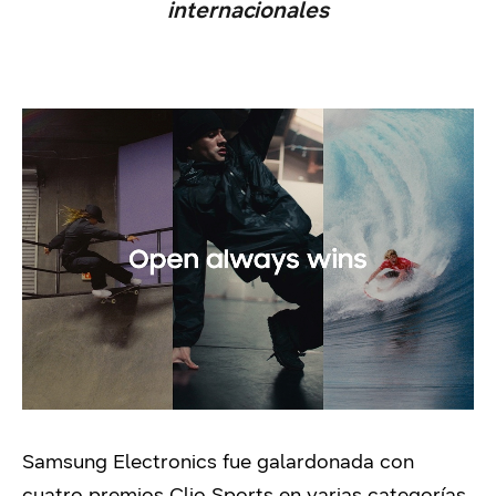
internacionales
Samsung Electronics fue galardonada con
cuatro premios Clio Sports en varias categorías,