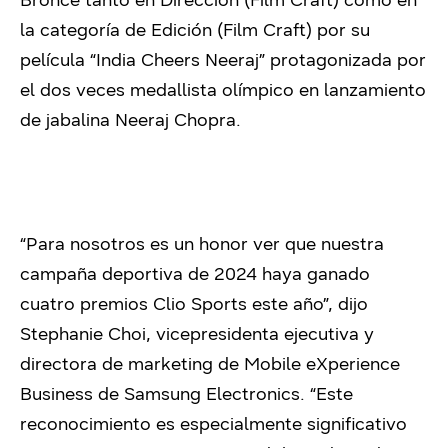
la categoría de Edición (Film Craft) por su
película “India Cheers Neeraj” protagonizada por
el dos veces medallista olímpico en lanzamiento
de jabalina Neeraj Chopra.
“Para nosotros es un honor ver que nuestra
campaña deportiva de 2024 haya ganado
cuatro premios Clio Sports este año”, dijo
Stephanie Choi, vicepresidenta ejecutiva y
directora de marketing de Mobile eXperience
Business de Samsung Electronics. “Este
reconocimiento es especialmente significativo