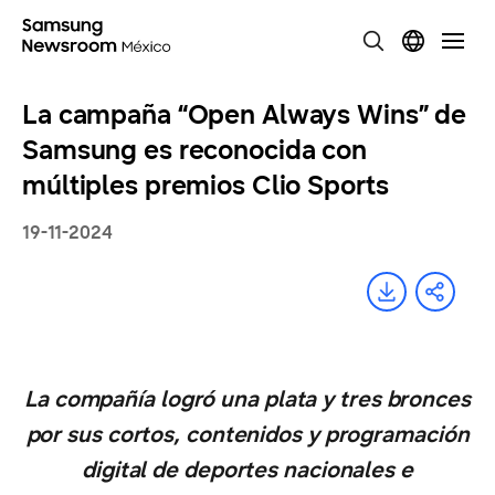
La campaña “Open Always Wins” de
Samsung es reconocida con
múltiples premios Clio Sports
19-11-2024
La compañía logró una plata y tres bronces
por sus cortos, contenidos y programación
digital de deportes nacionales e