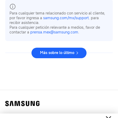
Para cualquier tema relacionado con servicio al cliente,
por favor ingresa a
samsung.com/mx/support
. para
recibir asistencia.
Para cualquier petición relevante a medios, favor de
contactar a
prensa.mex@samsung.com
.
Más sobre lo último
Contáctanos