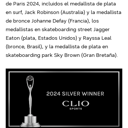
de Paris 2024, incluidos el medallista de plata
en surf, Jack Robinson (Australia) y la medallista
de bronce Johanne Defay (Francia), los
medallistas en skateboarding street Jagger
Eaton (plata, Estados Unidos) y Rayssa Leal
(bronce, Brasil), y la medallista de plata en
skateboarding park Sky Brown (Gran Bretaña).