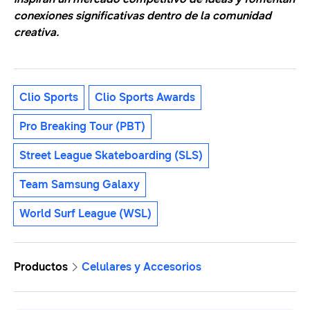
conexiones significativas dentro de la comunidad
creativa.
Clio Sports
Clio Sports Awards
Pro Breaking Tour (PBT)
Street League Skateboarding (SLS)
Team Samsung Galaxy
World Surf League (WSL)
Productos
Celulares y Accesorios