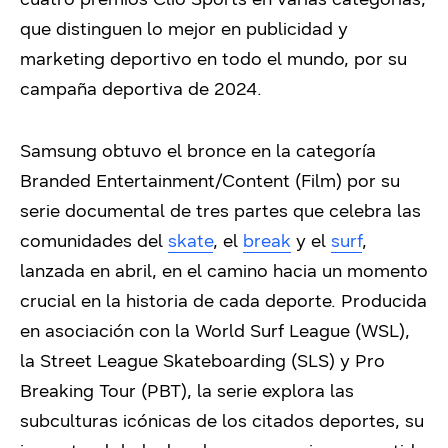
que distinguen lo mejor en publicidad y
marketing deportivo en todo el mundo, por su
campaña deportiva de 2024.
Samsung obtuvo el bronce en la categoría
Branded Entertainment/Content (Film) por su
serie documental de tres partes que celebra las
comunidades del
skate
, el
break
y el
surf
,
lanzada en abril, en el camino hacia un momento
crucial en la historia de cada deporte. Producida
en asociación con la World Surf League (WSL),
la Street League Skateboarding (SLS) y Pro
Breaking Tour (PBT), la serie explora las
subculturas icónicas de los citados deportes, su