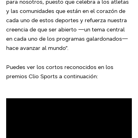
para nosotros, puesto que celebra a los atletas
y las comunidades que están en el corazón de
cada uno de estos deportes y refuerza nuestra
creencia de que ser abierto —un tema central
en cada uno de los programas galardonados—
hace avanzar al mundo”.
Puedes ver los cortos reconocidos en los
premios Clio Sports a continuación: