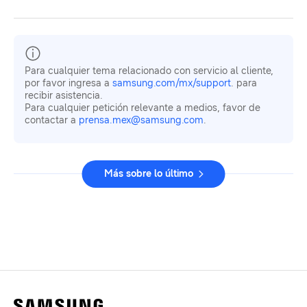
Para cualquier tema relacionado con servicio al cliente,
por favor ingresa a
samsung.com/mx/support
. para
recibir asistencia.
Para cualquier petición relevante a medios, favor de
contactar a
prensa.mex@samsung.com
.
Más sobre lo último