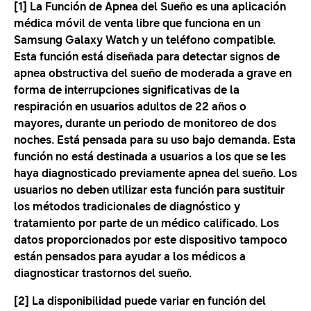
[1] La Función de Apnea del Sueño es una aplicación
médica móvil de venta libre que funciona en un
Samsung Galaxy Watch y un teléfono compatible.
Esta función está diseñada para detectar signos de
apnea obstructiva del sueño de moderada a grave en
forma de interrupciones significativas de la
respiración en usuarios adultos de 22 años o
mayores, durante un periodo de monitoreo de dos
noches. Está pensada para su uso bajo demanda. Esta
función no está destinada a usuarios a los que se les
haya diagnosticado previamente apnea del sueño. Los
usuarios no deben utilizar esta función para sustituir
los métodos tradicionales de diagnóstico y
tratamiento por parte de un médico calificado. Los
datos proporcionados por este dispositivo tampoco
están pensados para ayudar a los médicos a
diagnosticar trastornos del sueño.
[2] La disponibilidad puede variar en función del