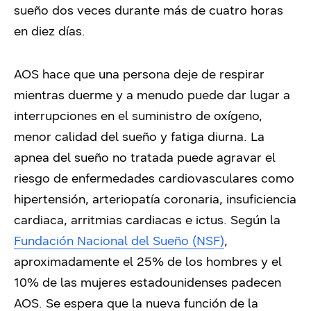
sueño dos veces durante más de cuatro horas
en diez días.
AOS hace que una persona deje de respirar
mientras duerme y a menudo puede dar lugar a
interrupciones en el suministro de oxígeno,
menor calidad del sueño y fatiga diurna. La
apnea del sueño no tratada puede agravar el
riesgo de enfermedades cardiovasculares como
hipertensión, arteriopatía coronaria, insuficiencia
cardiaca, arritmias cardiacas e ictus. Según la
Fundación Nacional del Sueño (NSF)
,
aproximadamente el 25% de los hombres y el
10% de las mujeres estadounidenses padecen
AOS. Se espera que la nueva función de la