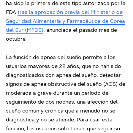
ha sido la primera de este tipo autorizada por la
FDA
tras la aprobación previa del Ministerio de
Seguridad Alimentaria y Farmacéutica de Corea
del Sur (MFDS)
, anunciada el pasado mes de
octubre.
La función de apnea del sueño permite a los
usuarios mayores de 22 años, que no han sido
diagnosticados con apnea del sueño, detectar
signos de apnea obstructiva del sueño (AOS) de
moderada a grave durante un período de
seguimiento de dos noches, una afección del
sueño común y crónica que a menudo no se
diagnostica y no se atiende.
Para usar esta
función, los usuarios solo tienen que seguir su