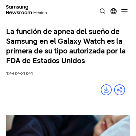
La función de apnea del sueño de
Samsung en el Galaxy Watch es la
primera de su tipo autorizada por la
FDA de Estados Unidos
12-02-2024