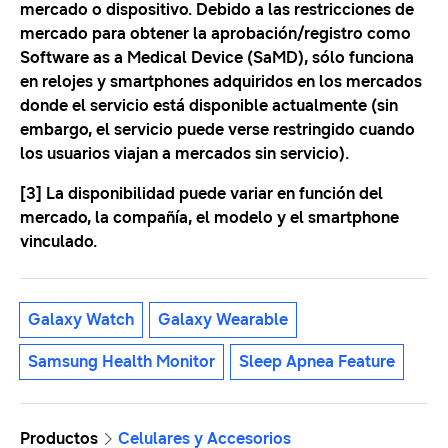
mercado o dispositivo. Debido a las restricciones de
mercado para obtener la aprobación/registro como
Software as a Medical Device (SaMD), sólo funciona
en relojes y smartphones adquiridos en los mercados
donde el servicio está disponible actualmente (sin
embargo, el servicio puede verse restringido cuando
los usuarios viajan a mercados sin servicio).
[3] La disponibilidad puede variar en función del
mercado, la compañía, el modelo y el smartphone
vinculado.
Galaxy Watch
Galaxy Wearable
Samsung Health Monitor
Sleep Apnea Feature
Productos
Celulares y Accesorios