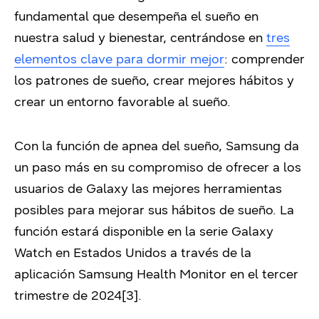
fundamental que desempeña el sueño en
nuestra salud y bienestar, centrándose en
tres
elementos clave para dormir mejor
: comprender
los patrones de sueño, crear mejores hábitos y
crear un entorno favorable al sueño.
Con la función de apnea del sueño, Samsung da
un paso más en su compromiso de ofrecer a los
usuarios de Galaxy las mejores herramientas
posibles para mejorar sus hábitos de sueño. La
función estará disponible en la serie Galaxy
Watch en Estados Unidos a través de la
aplicación Samsung Health Monitor en el tercer
trimestre de 2024[3].