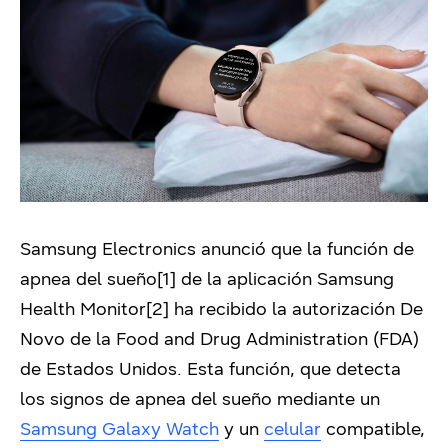
Samsung Electronics
anunció que la función de
apnea del sueño[1] de la aplicación Samsung
Health Monitor[2] ha recibido la autorización De
Novo de la Food and Drug Administration (FDA)
de Estados Unidos. Esta función, que detecta
los signos de apnea del sueño mediante un
Samsung Galaxy Watch
y un
celular
compatible,