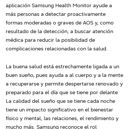
aplicación
Samsung Health Monitor ayude a
más personas a detectar proactivamente
formas moderadas o graves de AOS y, como
resultado de la detección, a buscar atención
médica para reducir la posibilidad de
complicaciones relacionadas
con la salud.
La buena salud está
estrechamente ligada a
un
buen sueño, pues ayuda a al cuerpo y a la mente
a recuperarse y permite despertarse renovado y
preparado para el día que se tiene por delante.
La calidad del sueño que se tiene cada noche
tiene un impacto significativo en el bienestar
físico y mental, las relaciones, el rendimiento y
mucho más.
Samsung reconoce el rol