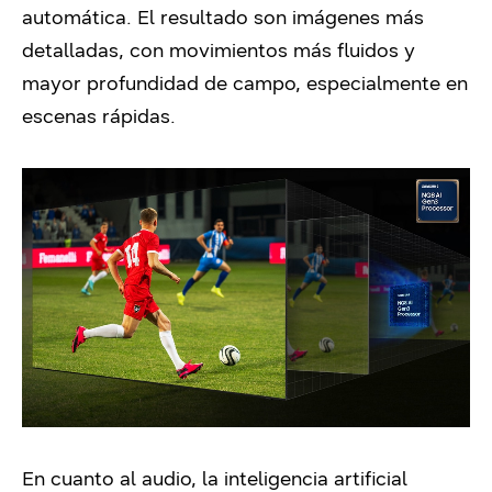
automática. El resultado son imágenes más
detalladas, con movimientos más fluidos y
mayor profundidad de campo, especialmente en
escenas rápidas.
En cuanto al audio, la inteligencia artificial