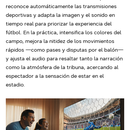
reconoce automáticamente las transmisiones
deportivas y adapta la imagen y el sonido en
tiempo real para priorizar la experiencia del
fútbol. En la práctica, intensifica los colores del
campo, mejora la nitidez de los movimientos
rápidos —como pases y disputas por el balón—
y ajusta el audio para resaltar tanto la narración
como la atmósfera de la tribuna, acercando al
espectador a la sensación de estar en el
estadio.