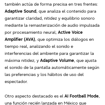
también actúa de forma precisa en tres frentes:
Adaptive Sound
, que analiza el contenido para
garantizar claridad, nitidez y equilibrio sonoro
mediante la remasterización de audio impulsada
por procesamiento neural;
Active Voice
Amplifier (AVA)
, que optimiza los diálogos en
tiempo real, analizando el sonido e
interferencias del ambiente para garantizar la
máxima nitidez; y
Adaptive Volume
, que ajusta
el sonido de la pantalla automáticamente según
las preferencias y los hábitos de uso del
espectador.
Otro aspecto destacado es el
AI Football Mode
,
una función recién lanzada en México que