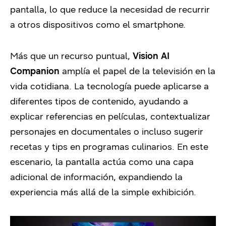
pantalla, lo que reduce la necesidad de recurrir
a otros dispositivos como el smartphone.
Más que un recurso puntual,
Vision AI
Companion
amplía el papel de la televisión en la
vida cotidiana. La tecnología puede aplicarse a
diferentes tipos de contenido, ayudando a
explicar referencias en películas, contextualizar
personajes en documentales o incluso sugerir
recetas y tips en programas culinarios. En este
escenario, la pantalla actúa como una capa
adicional de información, expandiendo la
experiencia más allá de la simple exhibición.