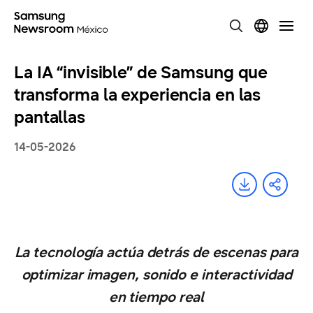
La IA “invisible” de Samsung que
transforma la experiencia en las
pantallas
14-05-2026
La tecnología actúa detrás de escenas para
optimizar imagen, sonido e interactividad
en tiempo real