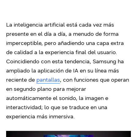
La inteligencia artificial está cada vez más
presente en el día a día, a menudo de forma
imperceptible, pero añadiendo una capa extra
de calidad a la experiencia final del usuario.
Coincidiendo con esta tendencia, Samsung ha
ampliado la aplicación de IA en su línea más
reciente de
pantallas
, con funciones que operan
en segundo plano para mejorar
automáticamente el sonido, la imagen e
interactividad; lo que se traduce en una
experiencia más inmersiva.