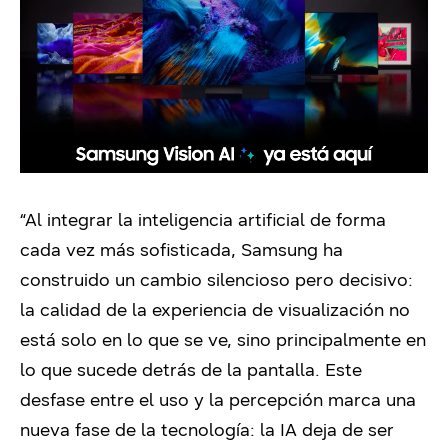
“Al integrar la inteligencia artificial de forma
cada vez más sofisticada, Samsung ha
construido un cambio silencioso pero decisivo:
la calidad de la experiencia de visualización no
está solo en lo que se ve, sino principalmente en
lo que sucede detrás de la pantalla. Este
desfase entre el uso y la percepción marca una
nueva fase de la tecnología: la IA deja de ser