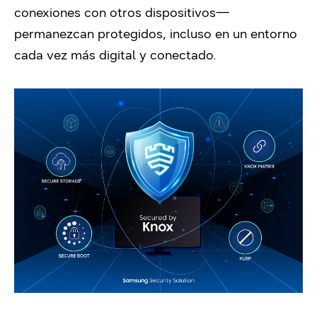
conexiones con otros dispositivos—
permanezcan protegidos, incluso en un entorno
cada vez más digital y conectado.