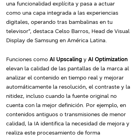
una funcionalidad explícita y pasa a actuar
como una capa integrada a las experiencias
digitales, operando tras bambalinas en tu
televisor”, destaca Celso Barros, Head de Visual
Display de Samsung en América Latina.
Funciones como
AI Upscaling
y
AI Optimization
elevan la calidad de las pantallas de la marca al
analizar el contenido en tiempo real y mejorar
automáticamente la resolución, el contraste y la
nitidez, incluso cuando la fuente original no
cuenta con la mejor definición. Por ejemplo, en
contenidos antiguos o transmisiones de menor
calidad, la IA identifica la necesidad de mejora y
realiza este procesamiento de forma