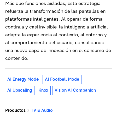
Más que funciones aisladas, esta estrategia
refuerza la transformación de las pantallas en
plataformas inteligentes. Al operar de forma
continua y casi invisible, la inteligencia artificial
adapta la experiencia al contexto, al entorno y
al comportamiento del usuario, consolidando
una nueva capa de innovación en el consumo de
contenido.
AI Energy Mode
AI Football Mode
AI Upscaling
Knox
Vision AI Companion
Productos
TV & Audio