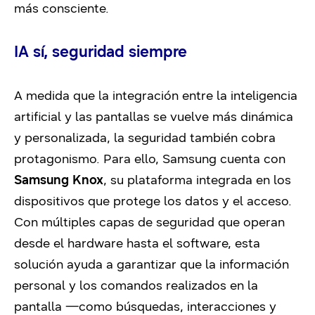
más consciente.
IA sí, seguridad siempre
A medida que la integración entre la inteligencia
artificial y las pantallas se vuelve más dinámica
y personalizada, la seguridad también cobra
protagonismo. Para ello, Samsung cuenta con
Samsung Knox
, su plataforma integrada en los
dispositivos que protege los datos y el acceso.
Con múltiples capas de seguridad que operan
desde el hardware hasta el software, esta
solución ayuda a garantizar que la información
personal y los comandos realizados en la
pantalla —como búsquedas, interacciones y