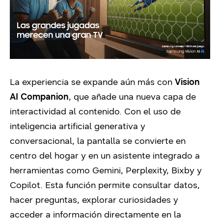
La experiencia se expande aún más con
Vision
AI Companion
, que añade una nueva capa de
interactividad al contenido. Con el uso de
inteligencia artificial generativa y
conversacional, la pantalla se convierte en
centro del hogar y en un asistente integrado a
herramientas como Gemini, Perplexity, Bixby y
Copilot. Esta función permite consultar datos,
hacer preguntas, explorar curiosidades y
acceder a información directamente en la