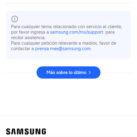
Para cualquier tema relacionado con servicio al cliente,
por favor ingresa a
samsung.com/mx/support
. para
recibir asistencia.
Para cualquier petición relevante a medios, favor de
contactar a
prensa.mex@samsung.com
.
Más sobre lo último