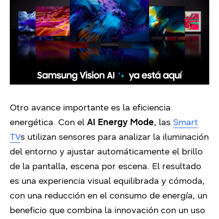
Otro avance importante es la eficiencia
energética. Con el
AI Energy Mode
, las
Smart
TV
s utilizan sensores para analizar la iluminación
del entorno y ajustar automáticamente el brillo
de la pantalla, escena por escena. El resultado
es una experiencia visual equilibrada y cómoda,
con una reducción en el consumo de energía, un
beneficio que combina la innovación con un uso