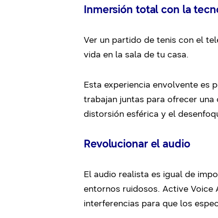
Inmersión total con la tec
Ver un partido de tenis con el t
vida en la sala de tu casa.
Esta experiencia envolvente es p
trabajan juntas para ofrecer una 
distorsión esférica y el desenfoq
Revolucionar el audio
El audio realista es igual de impo
entornos ruidosos. Active Voice A
interferencias para que los espe