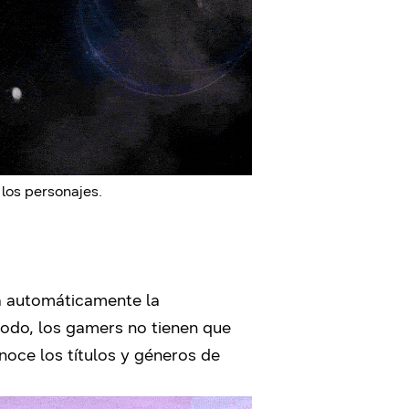
los personajes.
ta automáticamente la
modo, los gamers no tienen que
noce los títulos y géneros de