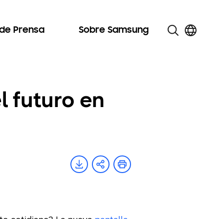
 de Prensa
Sobre Samsung
l futuro en