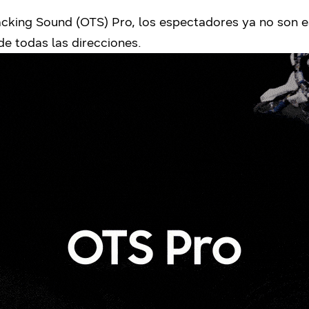
acking Sound (OTS) Pro, los espectadores ya no son es
e todas las direcciones.