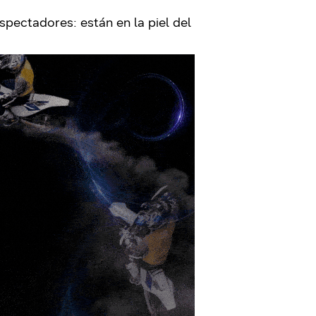
pectadores: están en la piel del