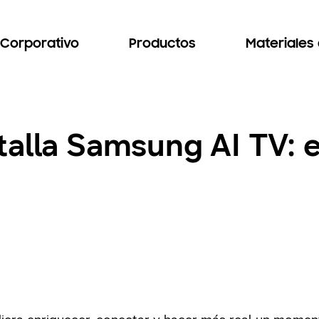
Corporativo
Productos
Materiales
alla Samsung AI TV: e