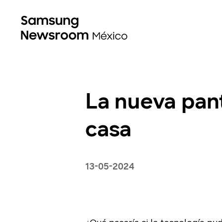
La nueva pant
casa
13-05-2024