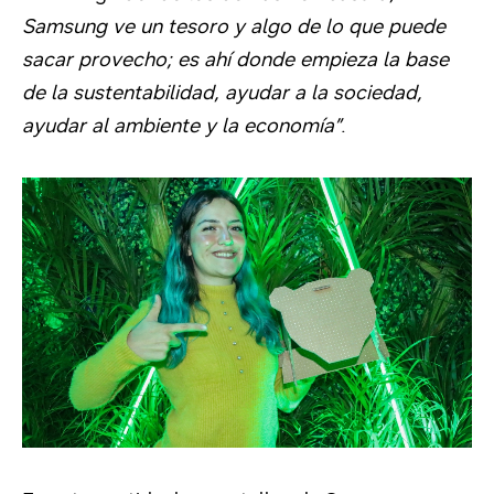
Samsung ve un tesoro y algo de lo que puede
sacar provecho; es ahí donde empieza la base
de la sustentabilidad, ayudar a la sociedad,
ayudar al ambiente y la economía”
.