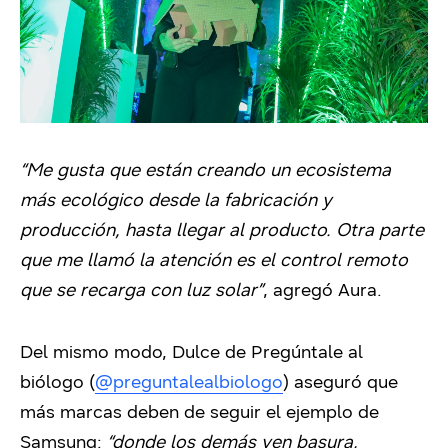
“Me gusta que están creando un ecosistema
más ecológico desde la fabricación y
producción, hasta llegar al producto. Otra parte
que me llamó la atención es el control remoto
que se recarga con luz solar”
, agregó Aura.
Del mismo modo, Dulce de Pregúntale al
biólogo (
@preguntalealbiologo
) aseguró que
más marcas deben de seguir el ejemplo de
Samsung:
“donde los demás ven basura,