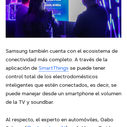
Samsung también cuenta con el ecosistema de
conectividad más completo. A través de la
aplicación de
SmartThings
se puede tener
control total de los electrodomésticos
inteligentes que estén conectados, es decir, se
puede manejar desde un smartphone el volumen
de la TV y soundbar.
Al respecto, el experto en automóviles, Gabo