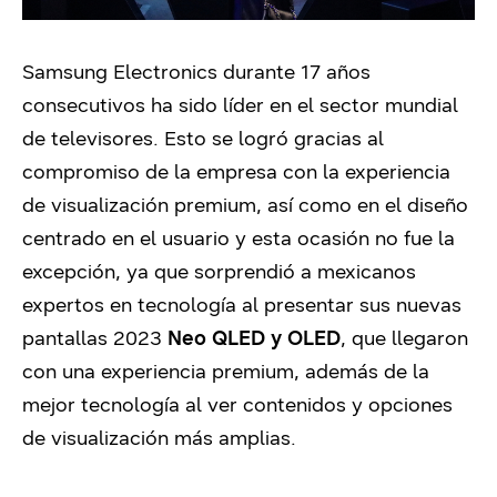
Samsung Electronics durante 17 años
consecutivos ha sido líder en el sector mundial
de televisores. Esto se logró gracias al
compromiso de la empresa con la experiencia
de visualización premium, así como en el diseño
centrado en el usuario y esta ocasión no fue la
excepción, ya que sorprendió a mexicanos
expertos en tecnología al presentar sus nuevas
pantallas 2023
Neo QLED y OLED
, que llegaron
con
una experiencia premium, además de la
mejor tecnología al ver contenidos y opciones
de visualización más amplias.