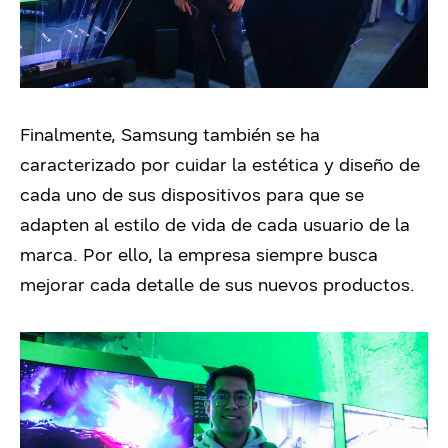
Finalmente, Samsung también se ha
caracterizado por cuidar la estética y diseño de
cada uno de sus dispositivos para que se
adapten al estilo de vida de cada usuario de la
marca. Por ello, la empresa siempre busca
mejorar cada detalle de sus nuevos productos.