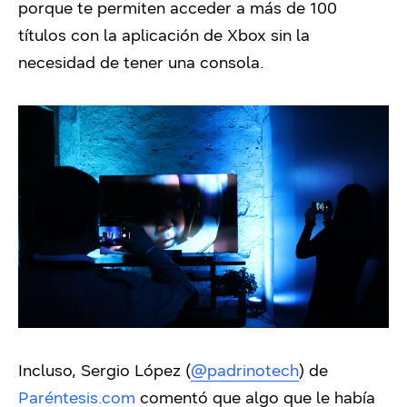
porque te permiten acceder a más de 100
títulos con la aplicación de Xbox sin la
necesidad de tener una consola.
Incluso, Sergio López (
@padrinotech
) de
Paréntesis.com
comentó que algo que le había