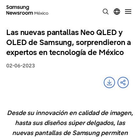
Las nuevas pantallas Neo QLED y
OLED de Samsung, sorprendieron a
expertos en tecnología de México
02-06-2023
Desde su innovación en calidad de imagen,
hasta sus diseños súper delgados, las
nuevas pantallas de Samsung permiten