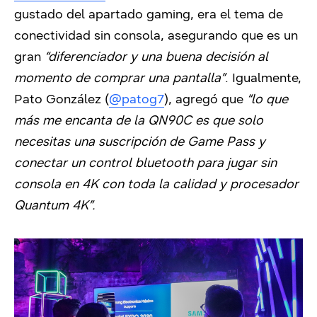
gustado del apartado gaming, era el tema de
conectividad sin consola, asegurando que es un
gran
“diferenciador y una buena decisión al
momento de comprar una pantalla”
. Igualmente,
Pato González (
@patog7
), agregó que
“lo que
más me encanta de la QN90C es que solo
necesitas una suscripción de Game Pass y
conectar un control bluetooth para jugar sin
consola en 4K con toda la calidad y procesador
Quantum 4K”.