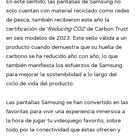
En este sentido, las pantallas de Samsung no
solo cuentan con material reciclado como redes
de pesca, también recibieron este año la
certificación de ‘
Reducing CO2’
de Carbon Trust
en seis modelos de 2023. Este sello válida a un
producto cuando demuestra que su huella de
carbono se ha reducido año con año; lo que
también manifiesta los esfuerzos de Samsung
para mejorar la sostenibilidad a lo largo del
ciclo de vida del producto.
Las pantallas Samsung se han convertido en las
favoritas para vivir una experiencia inmersiva a
la hora de jugar tu videojuego favorito, sobre
todo por la conectividad que éstas ofrecen y