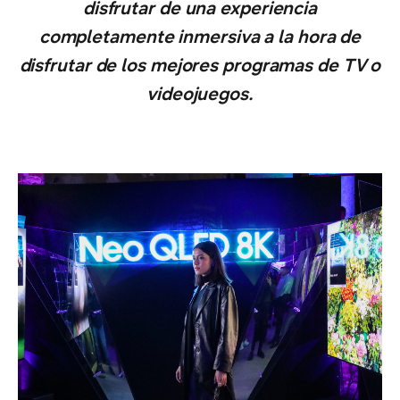
disfrutar de una experiencia
completamente inmersiva a la hora de
disfrutar de los mejores programas de TV o
videojuegos.