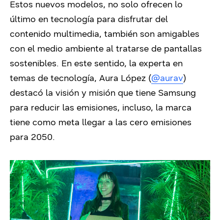
Estos nuevos modelos, no solo ofrecen lo
último en tecnología para disfrutar del
contenido multimedia, también son amigables
con el medio ambiente al tratarse de pantallas
sostenibles. En este sentido, la experta en
temas de tecnología, Aura López (
@aurav
)
destacó la visión y misión que tiene Samsung
para reducir las emisiones, incluso, la marca
tiene como meta llegar a las cero emisiones
para 2050.