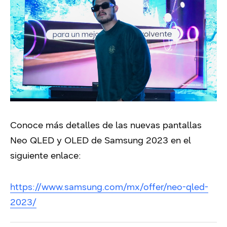
Conoce más detalles de las nuevas pantallas
Neo QLED y OLED de Samsung 2023 en el
siguiente enlace:
https://www.samsung.com/mx/offer/neo-qled-
2023/