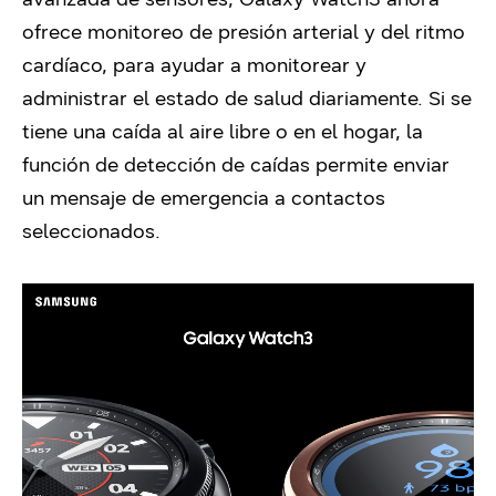
ofrece monitoreo de presión arterial y del ritmo
cardíaco, para ayudar a monitorear y
administrar el estado de salud diariamente. Si se
tiene una caída al aire libre o en el hogar, la
función de detección de caídas permite enviar
un mensaje de emergencia a contactos
seleccionados.