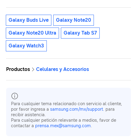
Galaxy Buds Live
Galaxy Note20
Galaxy Note20 Ultra
Galaxy Tab S7
Galaxy Watch3
Productos
Celulares y Accesorios
Para cualquier tema relacionado con servicio al cliente,
por favor ingresa a
samsung.com/mx/support
. para
recibir asistencia.
Para cualquier petición relevante a medios, favor de
contactar a
prensa.mex@samsung.com
.