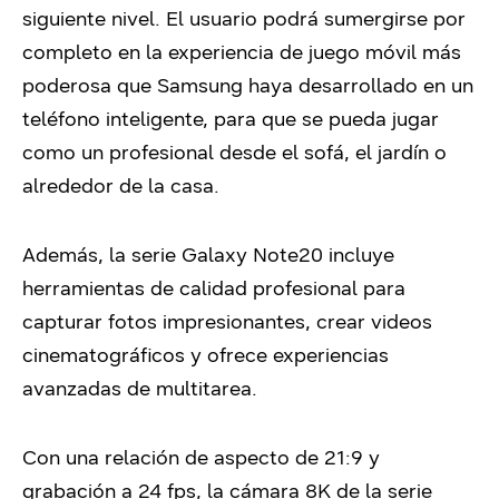
siguiente nivel. El usuario podrá sumergirse por
completo en la experiencia de juego móvil más
poderosa que Samsung haya desarrollado en un
teléfono inteligente, para que se pueda jugar
como un profesional desde el sofá, el jardín o
alrededor de la casa.
Además, la serie Galaxy Note20 incluye
herramientas de calidad profesional para
capturar fotos impresionantes, crear videos
cinematográficos y ofrece experiencias
avanzadas de multitarea.
Con una relación de aspecto de 21:9 y
grabación a 24 fps, la cámara 8K de la serie