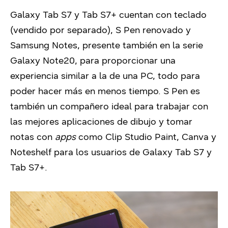
Galaxy Tab S7 y Tab S7+ cuentan con teclado
(vendido por separado), S Pen renovado y
Samsung Notes, presente también en la serie
Galaxy Note20, para proporcionar una
experiencia similar a la de una PC, todo para
poder hacer más en menos tiempo. S Pen es
también un compañero ideal para trabajar con
las mejores aplicaciones de dibujo y tomar
notas con
apps
como Clip Studio Paint, Canva y
Noteshelf para los usuarios de Galaxy Tab S7 y
Tab S7+.