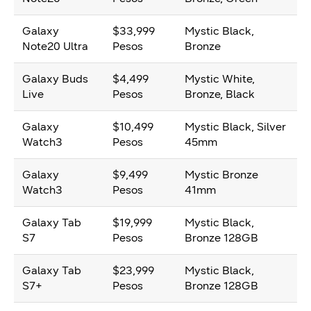
Galaxy
$33,999
Mystic Black,
Note20 Ultra
Pesos
Bronze
Galaxy Buds
$4,499
Mystic White,
Live
Pesos
Bronze, Black
Galaxy
$10,499
Mystic Black, Silver
Watch3
Pesos
45mm
Galaxy
$9,499
Mystic Bronze
Watch3
Pesos
41mm
Galaxy Tab
$19,999
Mystic Black,
S7
Pesos
Bronze 128GB
Galaxy Tab
$23,999
Mystic Black,
S7+
Pesos
Bronze 128GB