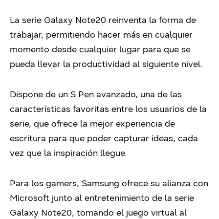
La serie Galaxy Note20 reinventa la forma de
trabajar, permitiendo hacer más en cualquier
momento desde cualquier lugar para que se
pueda llevar la productividad al siguiente nivel.
Dispone de un S Pen avanzado, una de las
características favoritas entre los usuarios de la
serie, que ofrece la mejor experiencia de
escritura para que poder capturar ideas, cada
vez que la inspiración llegue.
Para los gamers, Samsung ofrece su alianza con
Microsoft junto al entretenimiento de la serie
Galaxy Note20, tomando el juego virtual al