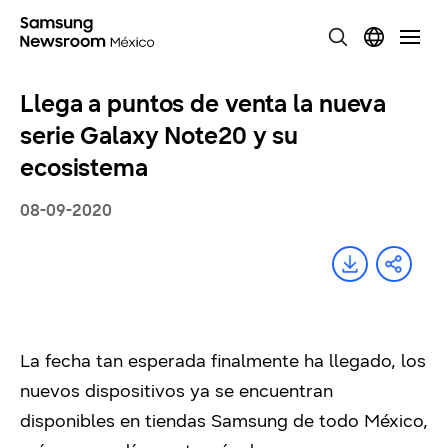
Llega a puntos de venta la nueva
serie Galaxy Note20 y su
ecosistema
08-09-2020
La fecha tan esperada finalmente ha llegado, los
nuevos dispositivos ya se encuentran
disponibles en tiendas Samsung de todo México,