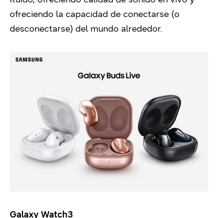
ofreciendo la capacidad de conectarse (o
desconectarse) del mundo alrededor.
Galaxy Watch3