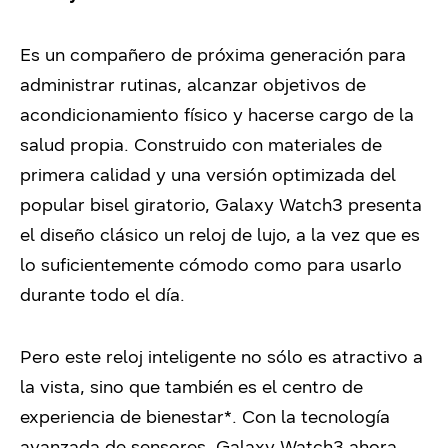
Es un compañero de próxima generación para
administrar rutinas, alcanzar objetivos de
acondicionamiento físico y hacerse cargo de la
salud propia. Construido con materiales de
primera calidad y una versión optimizada del
popular bisel giratorio, Galaxy Watch3 presenta
el diseño clásico un reloj de lujo, a la vez que es
lo suficientemente cómodo como para usarlo
durante todo el día.
Pero este reloj inteligente no sólo es atractivo a
la vista, sino que también es el centro de
experiencia de bienestar*. Con la tecnología
avanzada de sensores, Galaxy Watch3 ahora