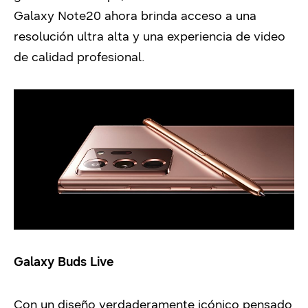
Galaxy Note20 ahora brinda acceso a una
resolución ultra alta y una experiencia de video
de calidad profesional.
Galaxy Buds Live
Con un diseño verdaderamente icónico pensado