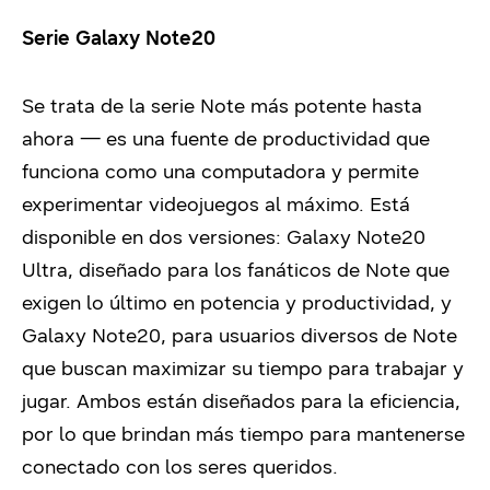
Serie Galaxy Note20
Se trata de la serie Note más potente hasta
ahora — es una fuente de productividad que
funciona como una computadora y permite
experimentar videojuegos al máximo. Está
disponible en dos versiones: Galaxy Note20
Ultra, diseñado para los fanáticos de Note que
exigen lo último en potencia y productividad, y
Galaxy Note20, para usuarios diversos de Note
que buscan maximizar su tiempo para trabajar y
jugar. Ambos están diseñados para la eficiencia,
por lo que brindan más tiempo para mantenerse
conectado con los seres queridos.