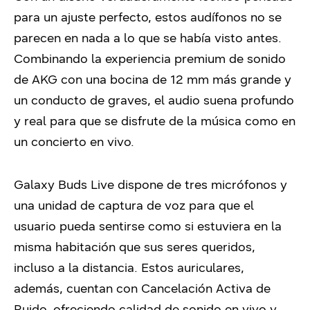
para un ajuste perfecto, estos audífonos no se
parecen en nada a lo que se había visto antes.
Combinando la experiencia premium de sonido
de AKG con una bocina de 12 mm más grande y
un conducto de graves, el audio suena profundo
y real para que se disfrute de la música como en
un concierto en vivo.
Galaxy Buds Live dispone de tres micrófonos y
una unidad de captura de voz para que el
usuario pueda sentirse como si estuviera en la
misma habitación que sus seres queridos,
incluso a la distancia. Estos auriculares,
además, cuentan con Cancelación Activa de
Ruido, ofreciendo calidad de sonido en vivo y