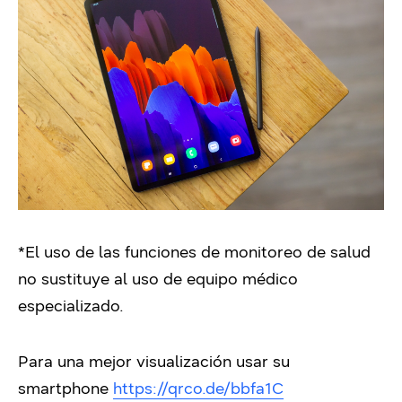
*El uso de las funciones de monitoreo de salud
no sustituye al uso de equipo médico
especializado.
Para una mejor visualización usar su
smartphone
https://qrco.de/bbfa1C