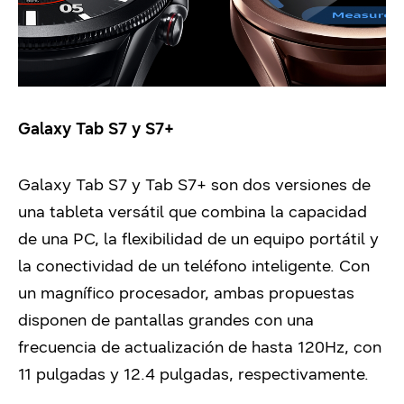
Galaxy Tab S7 y S7+
Galaxy Tab S7 y Tab S7+ son dos versiones de
una tableta versátil que combina la capacidad
de una PC, la flexibilidad de un equipo portátil y
la conectividad de un teléfono inteligente. Con
un magnífico procesador, ambas propuestas
disponen de pantallas grandes con una
frecuencia de actualización de hasta 120Hz, con
11 pulgadas y 12.4 pulgadas, respectivamente.