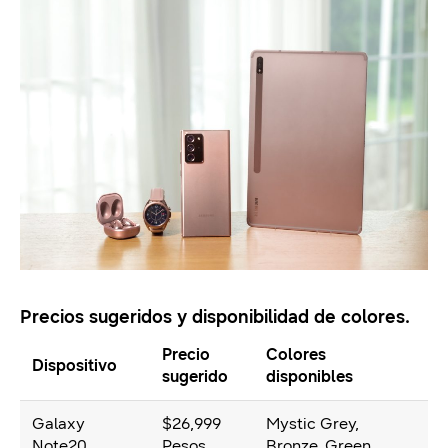
Precios sugeridos y disponibilidad de colores.
Precio
Colores
Dispositivo
sugerido
disponibles
Galaxy
$26,999
Mystic Grey,
Note20
Pesos
Bronze, Green