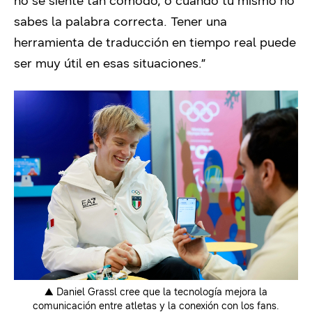
no se siente tan cómodo, o cuando tú mismo no
sabes la palabra correcta. Tener una
herramienta de traducción en tiempo real puede
ser muy útil en esas situaciones.”
▲ Daniel Grassl cree que la tecnología mejora la
comunicación entre atletas y la conexión con los fans.