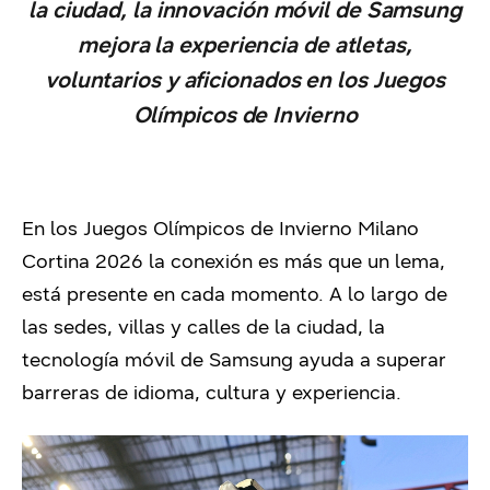
la ciudad, la innovación móvil de Samsung
mejora la experiencia de atletas,
voluntarios y aficionados en los Juegos
Olímpicos de Invierno
En los Juegos Olímpicos de Invierno Milano
Cortina 2026 la conexión es más que un lema,
está presente en cada momento. A lo largo de
las sedes, villas y calles de la ciudad, la
tecnología móvil de Samsung ayuda a superar
barreras de idioma, cultura y experiencia.