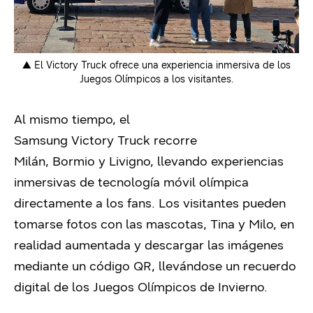
▲ El Victory Truck ofrece una experiencia inmersiva de los
Juegos Olímpicos a los visitantes.
Al mismo tiempo, el
Samsung Victory Truck recorre
Milán, Bormio y Livigno, llevando experiencias
inmersivas de tecnología móvil olímpica
directamente a los fans. Los visitantes pueden
tomarse fotos con las mascotas, Tina y Milo, en
realidad aumentada y descargar las imágenes
mediante un código QR, llevándose un recuerdo
digital de los Juegos Olímpicos de Invierno.