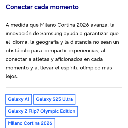
Conectar cada momento
A medida que Milano Cortina 2026 avanza, la
innovación de Samsung ayuda a garantizar que
el idioma, la geografía y la distancia no sean un
obstáculo para compartir experiencias, al
conectar a atletas y aficionados en cada
momento y al llevar el espíritu olímpico más
lejos.
Galaxy AI
Galaxy S25 Ultra
Galaxy Z Flip7 Olympic Edition
Milano Cortina 2026