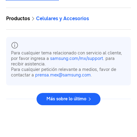
Productos
Celulares y Accesorios
Para cualquier tema relacionado con servicio al cliente,
por favor ingresa a
samsung.com/mx/support
. para
recibir asistencia.
Para cualquier petición relevante a medios, favor de
contactar a
prensa.mex@samsung.com
.
Más sobre lo último