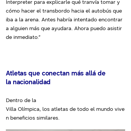
Interpreter para explicarle qué tranvía tomar y
cómo hacer el transbordo hacia el autobús que
iba a la arena. Antes habría intentado encontrar
a alguien más que ayudara. Ahora puedo asistir
de inmediato.”
Atletas que conectan más allá de
la nacionalidad
Dentro de la
Villa Olímpica, los atletas de todo el mundo vive
n beneficios similares.