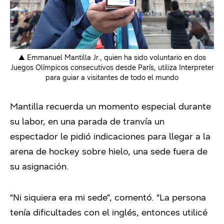
▲
Emmanuel Mantilla Jr., quien ha sido voluntario en dos
Juegos Olímpicos consecutivos desde París, utiliza Interpreter
para guiar a visitantes de todo el mundo
Mantilla recuerda un momento especial durante
su labor, en una parada de tranvía un
espectador le pidió indicaciones para llegar a la
arena de hockey sobre hielo, una sede fuera de
su asignación.
“Ni siquiera era mi sede”, comentó. “La persona
tenía dificultades con el inglés, entonces utilicé