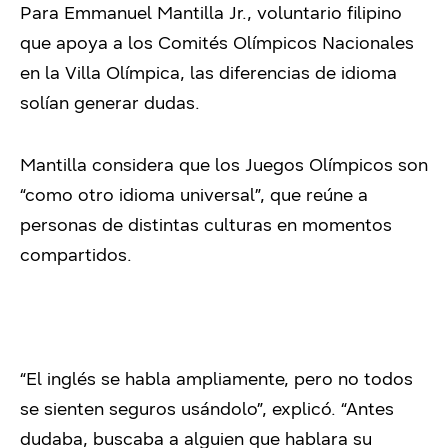
Para Emmanuel Mantilla Jr., voluntario filipino
que apoya a los Comités Olímpicos Nacionales
en la Villa Olímpica, las diferencias de idioma
solían generar dudas.
Mantilla considera que los Juegos Olímpicos son
“como otro idioma universal”, que reúne a
personas de distintas culturas en momentos
compartidos.
“El inglés se habla ampliamente, pero no todos
se sienten seguros usándolo”, explicó. “Antes
dudaba, buscaba a alguien que hablara su