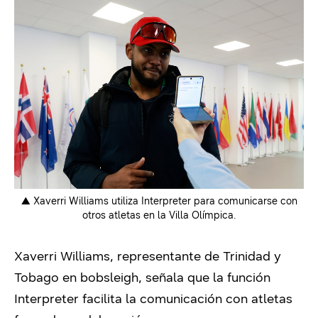
▲ Xaverri Williams utiliza Interpreter para comunicarse con
otros atletas en la Villa Olímpica.
Xaverri Williams, representante de Trinidad y
Tobago en bobsleigh, señala que la función
Interpreter facilita la comunicación con atletas