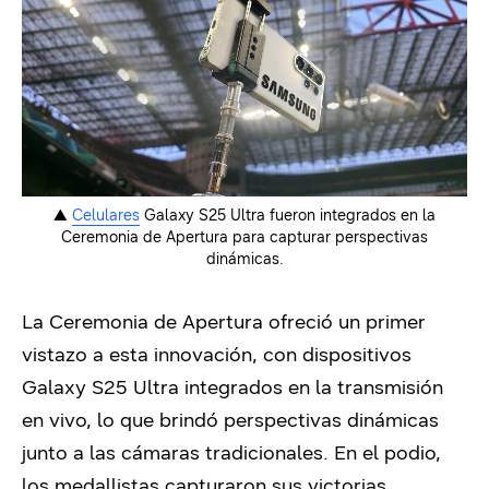
▲
Celulares
Galaxy S25 Ultra fueron integrados en la
Ceremonia de Apertura para capturar perspectivas
dinámicas.
La Ceremonia de Apertura ofreció un primer
vistazo a esta innovación, con dispositivos
Galaxy S25 Ultra integrados en la transmisión
en vivo, lo que brindó perspectivas dinámicas
junto a las cámaras tradicionales. En el podio,
los medallistas capturaron sus victorias