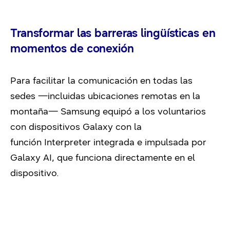
Transformar las barreras lingüísticas en
momentos de conexión
Para facilitar la comunicación en todas las
sedes —incluidas ubicaciones remotas en la
montaña— Samsung equipó a los voluntarios
con dispositivos Galaxy con la
función Interpreter integrada e impulsada por
Galaxy AI, que funciona directamente en el
dispositivo.