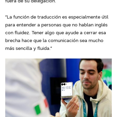
fuera de su delegación.
“La función de traducción es especialmente útil
para entender a personas que no hablan inglés
con fluidez. Tener algo que ayude a cerrar esa
brecha hace que la comunicación sea mucho
más sencilla y fluida.”