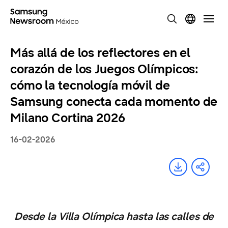
Más allá de los reflectores en el
corazón de los Juegos Olímpicos:
cómo la tecnología móvil de
Samsung conecta cada momento de
Milano Cortina 2026
16-02-2026
Desde la Villa Olímpica hasta las calles de