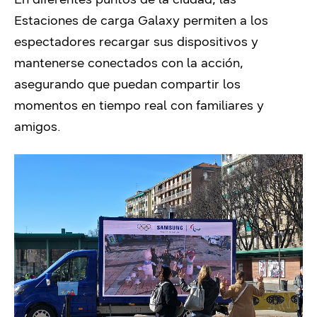
Estaciones de carga Galaxy permiten a los
espectadores recargar sus dispositivos y
mantenerse conectados con la acción,
asegurando que puedan compartir los
momentos en tiempo real con familiares y
amigos.