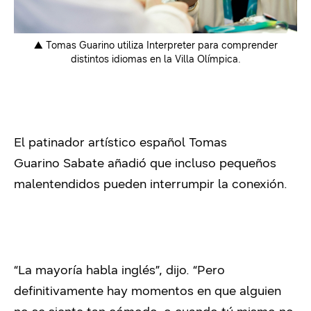
▲ Tomas Guarino utiliza Interpreter para comprender
distintos idiomas en la Villa Olímpica.
El patinador artístico español Tomas
Guarino Sabate añadió que incluso pequeños
malentendidos pueden interrumpir la conexión.
“La mayoría habla inglés”, dijo. “Pero
definitivamente hay momentos en que alguien