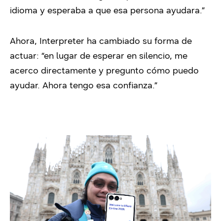
idioma y esperaba a que esa persona ayudara.”
Ahora, Interpreter ha cambiado su forma de
actuar: “en lugar de esperar en silencio, me
acerco directamente y pregunto cómo puedo
ayudar. Ahora tengo esa confianza.”