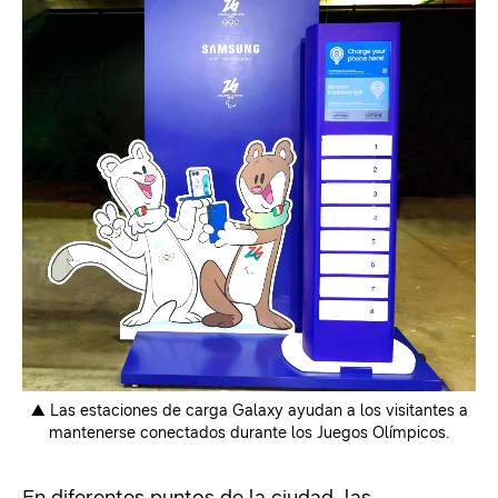
▲ Las estaciones de carga Galaxy ayudan a los visitantes a
mantenerse conectados durante los Juegos Olímpicos.
En diferentes puntos de la ciudad, las