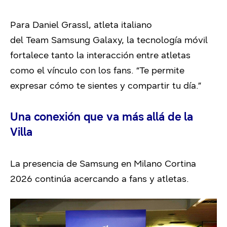
Para Daniel Grassl, atleta italiano
del Team Samsung Galaxy, la tecnología móvil
fortalece tanto la interacción entre atletas
como el vínculo con los fans. “Te permite
expresar cómo te sientes y compartir tu día.”
Una conexión que va más allá de la
Villa
La presencia de Samsung en Milano Cortina
2026 continúa acercando a fans y atletas.