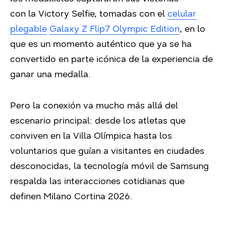
con la Victory Selfie, tomadas con el
celular
plegable
Galaxy Z Flip7 Olympic Edition
, en lo
que es un momento auténtico que ya se ha
convertido en parte icónica de la experiencia de
ganar una medalla.
Pero la conexión va mucho más allá del
escenario principal: desde los atletas que
conviven en la Villa Olímpica hasta los
voluntarios que guían a visitantes en ciudades
desconocidas, la tecnología móvil de Samsung
respalda las interacciones cotidianas que
definen Milano Cortina 2026.