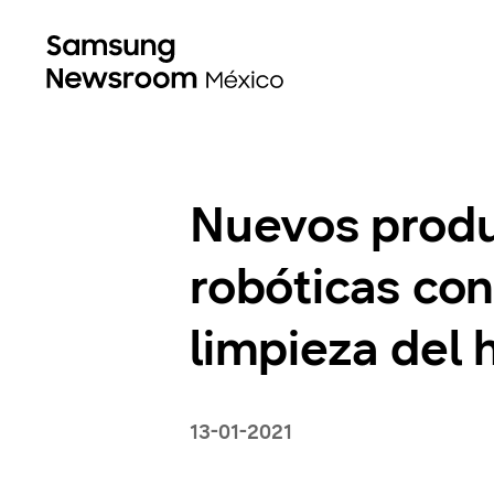
Nuevos produ
robóticas co
limpieza del 
13-01-2021