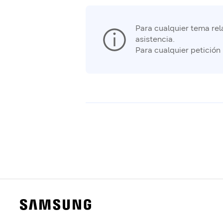
Para cualquier tema rela
asistencia.
Para cualquier petición