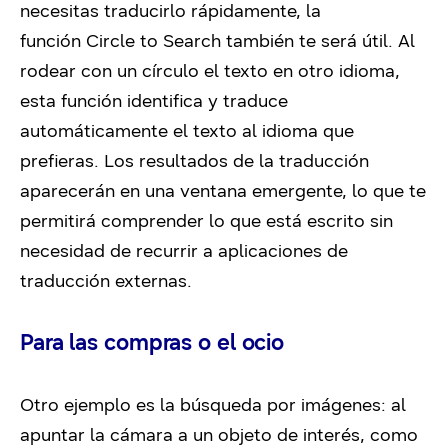
necesitas traducirlo rápidamente, la
función
Circle to Search
también te será útil. Al
rodear con un círculo el texto en otro idioma,
esta función identifica y traduce
automáticamente el texto al idioma que
prefieras. Los resultados de la traducción
aparecerán en una ventana emergente, lo que te
permitirá comprender lo que está escrito sin
necesidad de recurrir a aplicaciones de
traducción externas.
Para las compras o el ocio
Otro ejemplo es la búsqueda por imágenes: al
apuntar la cámara a un objeto de interés, como