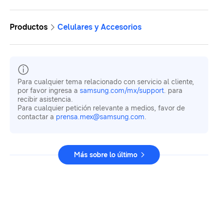
Productos
Celulares y Accesorios
Para cualquier tema relacionado con servicio al cliente,
por favor ingresa a
samsung.com/mx/support
. para
recibir asistencia.
Para cualquier petición relevante a medios, favor de
contactar a
prensa.mex@samsung.com
.
Más sobre lo último