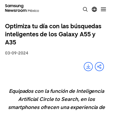
Optimiza tu día con las búsquedas
inteligentes de los Galaxy A55 y
A35
03-09-2024
Equipados con la función de Inteligencia
Artificial Circle to Search, en los
smartphones ofrecen una experiencia de