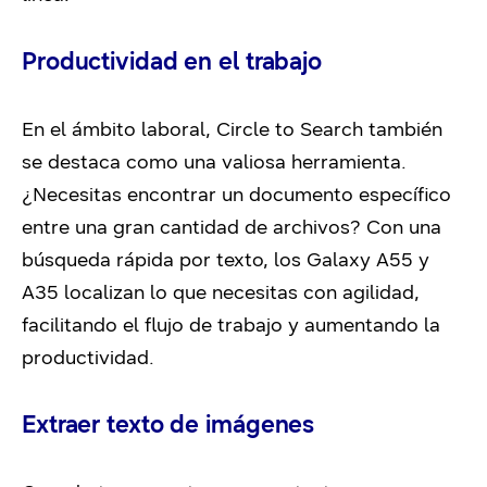
Productividad en el trabajo
En el ámbito laboral,
Circle to Search
también
se destaca como una valiosa herramienta.
¿Necesitas encontrar un documento específico
entre una gran cantidad de archivos? Con una
búsqueda rápida por texto, los Galaxy A55 y
A35 localizan lo que necesitas con agilidad,
facilitando el flujo de trabajo y aumentando la
productividad.
Extraer texto de imágenes