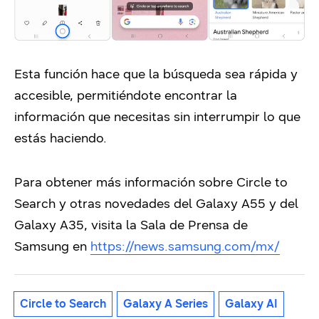
Esta función hace que la búsqueda sea rápida y
accesible, permitiéndote encontrar la
información que necesitas sin interrumpir lo que
estás haciendo.
Para obtener más información sobre
Circle to
Search
y otras novedades del Galaxy A55 y del
Galaxy A35, visita la Sala de Prensa de
Samsung en
https://news.samsung.com/mx/
Circle to Search
Galaxy A Series
Galaxy AI