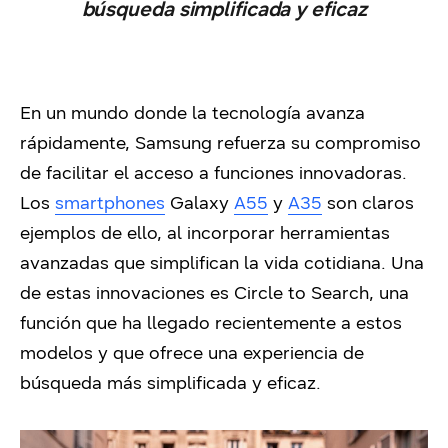
búsqueda simplificada y eficaz
En un mundo donde la tecnología avanza
rápidamente, Samsung refuerza su compromiso
de facilitar el acceso a funciones innovadoras.
Los
smartphones
Galaxy
A55
y
A35
son claros
ejemplos de ello, al incorporar herramientas
avanzadas que simplifican la vida cotidiana. Una
de estas innovaciones es
Circle
to
Search
, una
función que ha llegado recientemente a estos
modelos y que ofrece una experiencia de
búsqueda más simplificada y eficaz
.