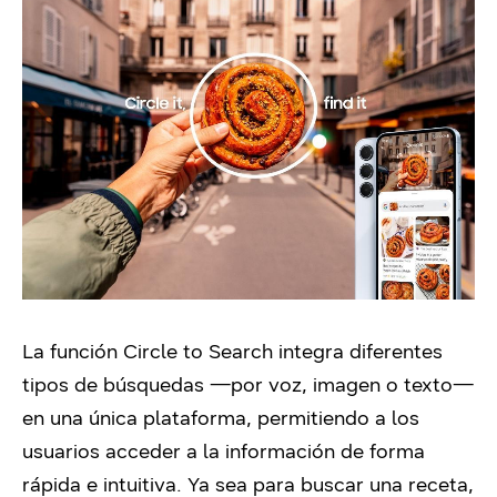
La función Circle to Search integra diferentes
tipos de búsquedas —por voz, imagen o texto—
en una única plataforma, permitiendo a los
usuarios acceder a la información de forma
rápida e intuitiva. Ya sea para buscar una receta,