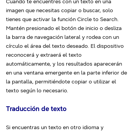
Cuando te encuentres con un texto en una
imagen que necesitas copiar o buscar, solo
tienes que activar la función
Circle to Search
.
Mantén presionado el botón de inicio o desliza
la barra de navegación lateral y rodea con un
círculo el área del texto deseado. El dispositivo
reconocerá y extraerá el texto
automáticamente, y los resultados aparecerán
en una ventana emergente en la parte inferior de
la pantalla, permitiéndote copiar o utilizar el
texto según lo necesario.
Traducción de texto
Si encuentras un texto en otro idioma y