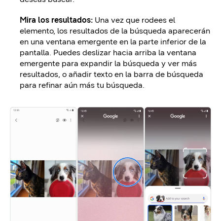
Mira los resultados:
Una vez que rodees el
elemento, los resultados de la búsqueda aparecerán
en una ventana emergente en la parte inferior de la
pantalla. Puedes deslizar hacia arriba la ventana
emergente para expandir la búsqueda y ver más
resultados, o añadir texto en la barra de búsqueda
para refinar aún más tu búsqueda.