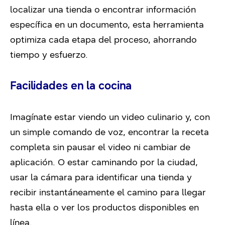
localizar una tienda o encontrar información
específica en un documento, esta herramienta
optimiza cada etapa del proceso, ahorrando
tiempo y esfuerzo.
Facilidades en la cocina
Imagínate estar viendo un video culinario y, con
un simple comando de voz, encontrar la receta
completa sin pausar el video ni cambiar de
aplicación. O estar caminando por la ciudad,
usar la cámara para identificar una tienda y
recibir instantáneamente el camino para llegar
hasta ella o ver los productos disponibles en
línea.