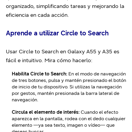
organizado, simplificando tareas y mejorando la
eficiencia en cada acción.
Aprende a utilizar Circle to Search
Usar
Circle to Search
en Galaxy A55 y A35 es
fácil e intuitivo.
Mira cómo hacerlo:
Habilita Circle to Search:
En el modo de navegación
de tres botones, pulsa y mantén presionado el botón
de inicio de tu dispositivo. Si utilizas la navegación
por gestos, mantén presionada la barra lateral de
navegación.
Circula el elemento de interés:
Cuando el efecto
aparezca en la pantalla, rodea con el dedo cualquier
elemento —ya sea texto, imagen o vídeo— que
deseas buscar.