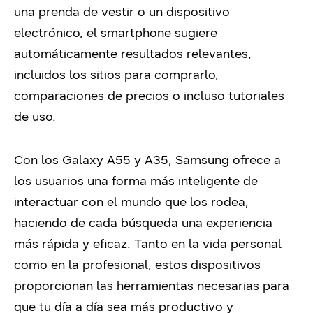
una prenda de vestir o un dispositivo
electrónico, el smartphone sugiere
automáticamente resultados relevantes,
incluidos los sitios para comprarlo,
comparaciones de precios o incluso tutoriales
de uso.
Con los Galaxy A55 y A35, Samsung ofrece a
los usuarios una forma más inteligente de
interactuar con el mundo que los rodea,
haciendo de cada búsqueda una experiencia
más rápida y eficaz. Tanto en la vida personal
como en la profesional, estos dispositivos
proporcionan las herramientas necesarias para
que tu día a día sea más productivo y