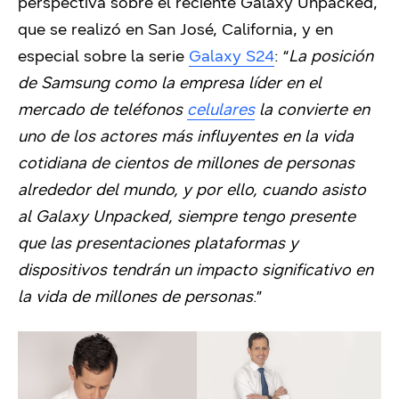
perspectiva sobre el reciente Galaxy Unpacked,
que se realizó en San José, California, y en
especial sobre la serie
Galaxy S24
: “
La posición
de Samsung como la empresa líder en el
mercado de teléfonos
celulares
la convierte en
uno de los actores más influyentes en la vida
cotidiana de cientos de millones de personas
alrededor del mundo, y por ello, cuando asisto
al Galaxy Unpacked, siempre tengo presente
que las presentaciones plataformas y
dispositivos tendrán un impacto significativo en
la vida de millones de personas
.”