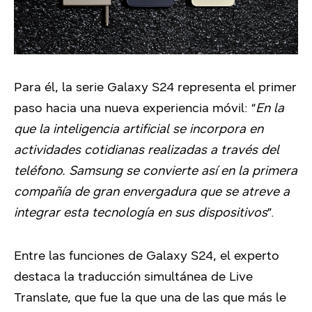
Para él, la serie Galaxy S24 representa el primer
paso hacia una nueva experiencia móvil: “
En la
que la inteligencia artificial se incorpora en
actividades cotidianas realizadas a través del
teléfono. Samsung se convierte así en la primera
compañía de gran envergadura que se atreve a
integrar esta tecnología en sus dispositivos
”.
Entre las funciones de Galaxy S24, el experto
destaca la traducción simultánea de Live
Translate, que fue la que una de las que más le