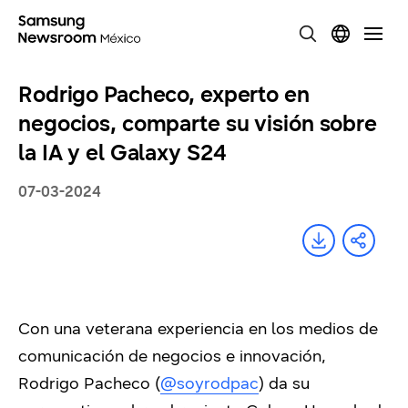
Rodrigo Pacheco, experto en
negocios, comparte su visión sobre
la IA y el Galaxy S24
07-03-2024
Con una veterana experiencia en los medios de
comunicación de negocios e innovación,
Rodrigo Pacheco (
@soyrodpac
) da su