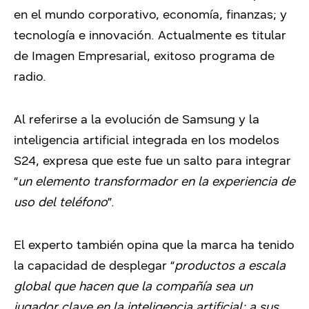
en el mundo corporativo, economía, finanzas; y
tecnología e innovación. Actualmente es titular
de Imagen Empresarial, exitoso programa de
radio.
Al referirse a la evolución de Samsung y la
inteligencia artificial integrada en los modelos
S24, expresa que este fue un salto para integrar
“
un elemento transformador en la experiencia de
uso del teléfono
”.
El experto también opina que la marca ha tenido
la capacidad de desplegar “
productos a escala
global que hacen que la compañía sea un
jugador clave en la inteligencia artificial; a sus