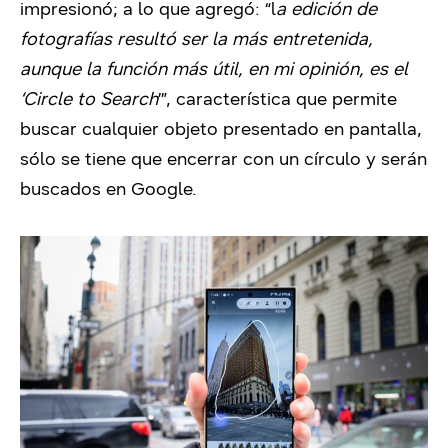
impresionó; a lo que agregó: “l
a edición de
fotografías resultó ser la más entretenida,
aunque la función más útil, en mi opinión, es el
‘Circle to Search
’”, característica que permite
buscar cualquier objeto presentado en pantalla,
sólo se tiene que encerrar con un círculo y serán
buscados en Google.