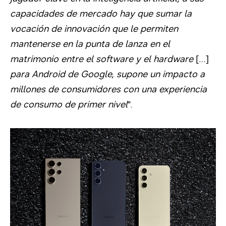
capacidades de mercado hay que sumar la
vocación de innovación que le permiten
mantenerse en la punta de lanza en el
matrimonio entre el software y el hardware
[…]
para Android de Google, supone un impacto a
millones de consumidores con una experiencia
de consumo de primer nivel
”.