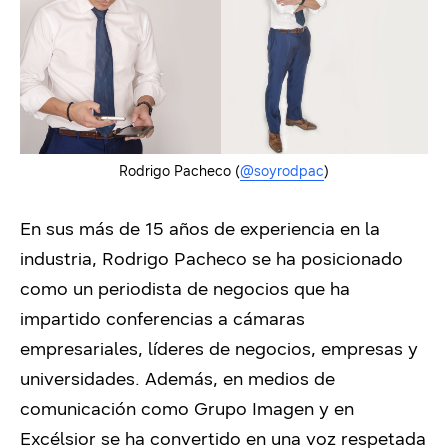
Rodrigo Pacheco (
@soyrodpac
)
En sus más de 15 años de experiencia en la
industria, Rodrigo Pacheco se ha posicionado
como un periodista de negocios que ha
impartido conferencias a cámaras
empresariales, líderes de negocios, empresas y
universidades. Además, en medios de
comunicación como Grupo Imagen y en
Excélsior se ha convertido en una voz respetada