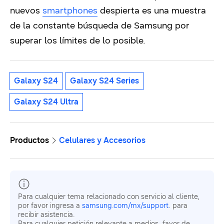
nuevos
smartphones
despierta es una muestra
de la constante búsqueda de Samsung por
superar los límites de lo posible.
Galaxy S24
Galaxy S24 Series
Galaxy S24 Ultra
Productos
Celulares y Accesorios
Para cualquier tema relacionado con servicio al cliente,
por favor ingresa a
samsung.com/mx/support
. para
recibir asistencia.
Para cualquier petición relevante a medios, favor de