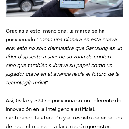
Gracias a esto, menciona, la marca se ha
posicionado “
como una pionera en esta nueva
era; esto no sólo demuestra que Samsung es un
líder dispuesto a salir de su zona de confort,
sino que también subraya su papel como un
jugador clave en el avance hacia el futuro de la
tecnología móvil
”.
Así, Galaxy S24 se posiciona como referente de
innovación en la inteligencia artificial,
capturando la atención y el respeto de expertos
de todo el mundo. La fascinación que estos