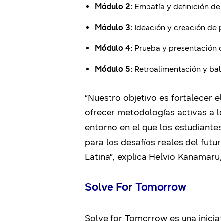
Módulo 2:
Empatía y definición de
Módulo 3:
Ideación y creación de 
Módulo 4:
Prueba y presentación 
Módulo 5:
Retroalimentación y bal
“Nuestro objetivo es fortalecer 
ofrecer metodologías activas a 
entorno en el que los estudiante
para los desafíos reales del fut
Latina”, explica Helvio Kanamar
Solve For Tomorrow
Solve for Tomorrow es una inicia