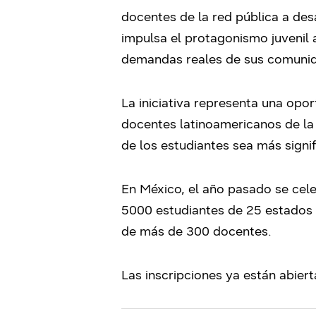
docentes de la red pública a des
impulsa el protagonismo juvenil al
demandas reales de sus comunida
La iniciativa representa una opo
docentes latinoamericanos de la
de los estudiantes sea más signif
En México, el año pasado se cel
5000 estudiantes de 25 estados 
de más de 300 docentes.
Las inscripciones ya están abier