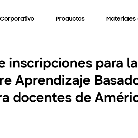
Corporativo
Productos
Materiales
inscripciones para la
bre Aprendizaje Basad
ra docentes de Améric