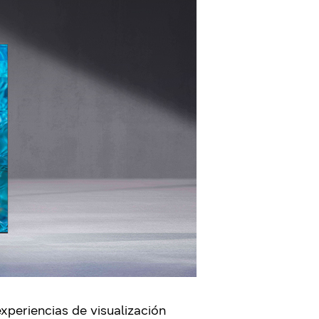
xperiencias de visualización