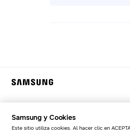
Samsung y Cookies
Este sitio utiliza cookies. Al hacer clic en ACE