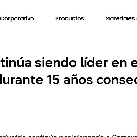
Corporativo
Productos
Materiales
inúa siendo líder en 
durante 15 años conse