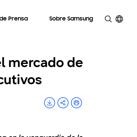
 de Prensa
Sobre Samsung
el mercado de
cutivos