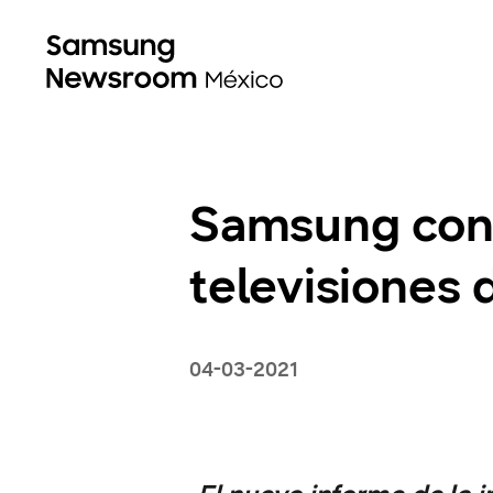
Samsung cont
televisiones 
04-03-2021