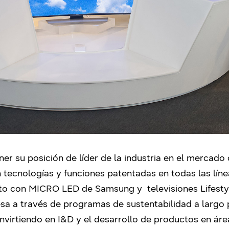
 su posición de líder de la industria en el mercado 
 tecnologías y funciones patentadas en todas las líne
to con MICRO LED de Samsung y televisiones Lifesty
sa a través de programas de sustentabilidad a largo 
virtiendo en I&D y el desarrollo de productos en áre