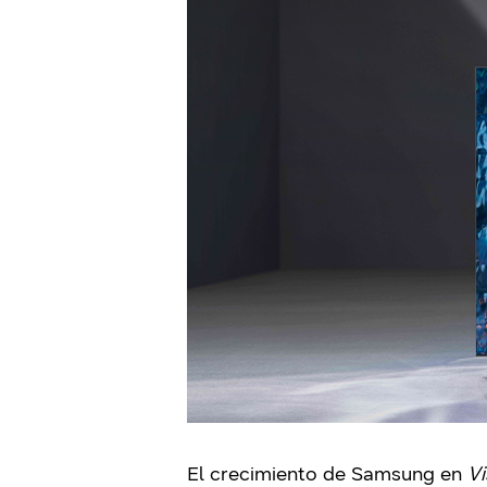
El crecimiento de Samsung en
Vi