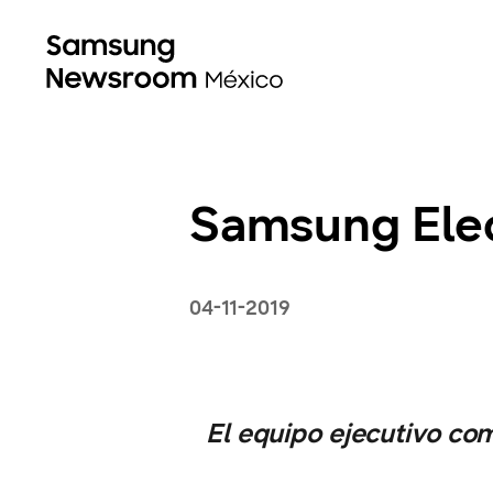
Samsung Elect
04-11-2019
El equipo ejecutivo co