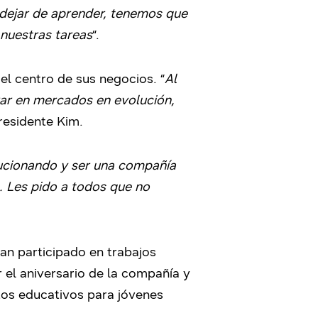
dejar de aprender, tenemos que
 nuestras tareas
“.
 el centro de sus negocios. “
Al
ar en mercados en evolución,
presidente Kim.
ucionando y ser una compañía
. Les pido a todos que no
an participado en trabajos
 el aniversario de la compañía y
tos educativos para jóvenes