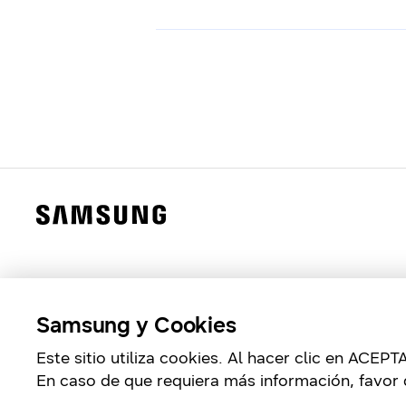
Samsung y Cookies
Este sitio utiliza cookies. Al hacer clic en ACE
En caso de que requiera más información, favor 