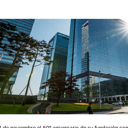
1 de noviembre el 50° aniversario de su fundación co