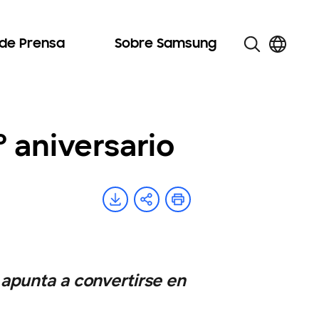
 de Prensa
Sobre Samsung
 aniversario
apunta a convertirse en