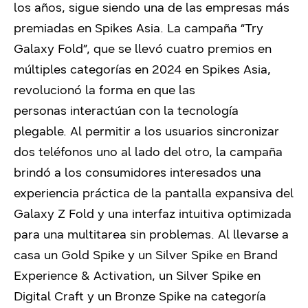
los años, sigue siendo una de las empresas más
premiadas en Spikes Asia. La campaña “Try
Galaxy Fold”, que se llevó cuatro premios en
múltiples categorías en 2024 en Spikes Asia,
revolucionó la forma en que las
personas interactúan con la tecnología
plegable. Al permitir a los usuarios sincronizar
dos teléfonos uno al lado del otro, la campaña
brindó a los consumidores interesados una
experiencia práctica de la pantalla expansiva del
Galaxy Z Fold y una interfaz intuitiva optimizada
para una multitarea sin problemas. Al llevarse a
casa un Gold Spike y un Silver Spike en
Brand
Experience & Activation
, un Silver Spike en
Digital Craft y un Bronze Spike na categoría