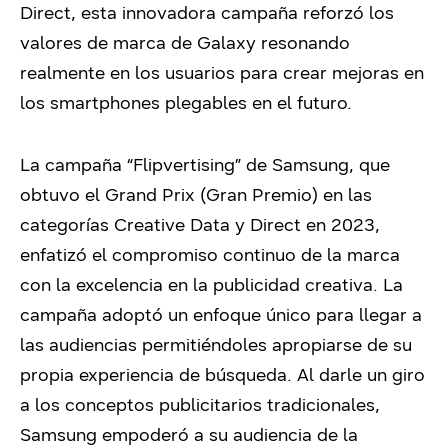
Direct, esta innovadora campaña reforzó los
valores de marca de Galaxy resonando
realmente en los usuarios para crear mejoras en
los smartphones plegables en el futuro.
La campaña “Flipvertising” de Samsung, que
obtuvo el Grand Prix (Gran Premio) en las
categorías Creative Data y Direct en 2023,
enfatizó el compromiso continuo de la marca
con la excelencia en la publicidad creativa. La
campaña adoptó un enfoque único para llegar a
las audiencias permitiéndoles apropiarse de su
propia experiencia de búsqueda. Al darle un giro
a los conceptos publicitarios tradicionales,
Samsung empoderó a su audiencia de la