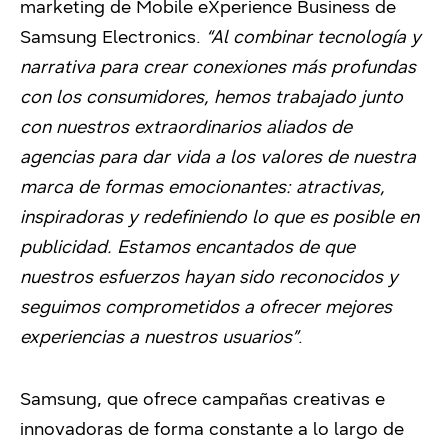
marketing de Mobile eXperience Business de
Samsung Electronics.
“Al combinar tecnología y
narrativa para crear conexiones más profundas
con los consumidores, hemos trabajado junto
con nuestros extraordinarios aliados de
agencias para dar vida a los valores de nuestra
marca de formas emocionantes: atractivas,
inspiradoras y redefiniendo lo que es posible en
publicidad. Estamos encantados de que
nuestros esfuerzos hayan sido reconocidos y
seguimos comprometidos a ofrecer mejores
experiencias a nuestros usuarios”
.
Samsung, que ofrece campañas creativas e
innovadoras de forma constante a lo largo de