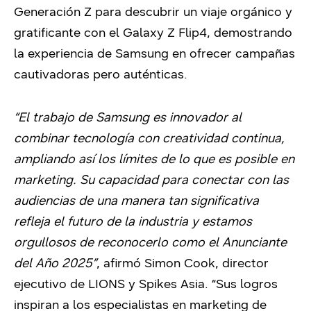
Generación Z para descubrir un viaje orgánico y
gratificante con el Galaxy Z Flip4, demostrando
la experiencia de Samsung en ofrecer campañas
cautivadoras pero auténticas.
“El trabajo de Samsung es innovador al
combinar tecnología con creatividad continua,
ampliando así los límites de lo que es posible en
marketing. Su capacidad para conectar con las
audiencias de una manera tan significativa
refleja el futuro de la industria y estamos
orgullosos de reconocerlo como el Anunciante
del Año 2025”
, afirmó Simon Cook, director
ejecutivo de LIONS y Spikes Asia. “Sus logros
inspiran a los especialistas en marketing de