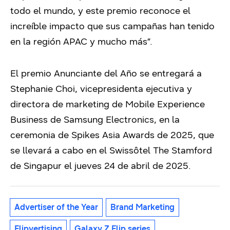
todo el mundo, y este premio reconoce el
increíble impacto que sus campañas han tenido
en la región APAC y mucho más”.
El premio Anunciante del Año se entregará a
Stephanie Choi, vicepresidenta ejecutiva y
directora de marketing de Mobile Experience
Business de Samsung Electronics, en la
ceremonia de
Spikes Asia Awards de 2025
, que
se llevará a cabo en el Swissôtel The Stamford
de Singapur el jueves 24 de abril de 2025.
Advertiser of the Year
Brand Marketing
Flipvertising
Galaxy Z Flip series