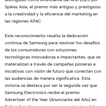
Spikes Asia, el premio más antiguo y prestigioso
a la creatividad y la eficiencia del marketing en
las regiones APAC
.
Este reconocimiento resalta la dedicación
continua de Samsung para resolver los desafíos
de los consumidores con soluciones
tecnológicas innovadoras e impactantes, que se
materializan a través de campañas pioneras e
iniciativas con visión de futuro que conectan con
las audiencias de manera significativa. Esta
victoria se destaca por ser la segunda vez que
Samsung Electronics recibe el premio
Advertiser of the Year (Anunciante del Año) en