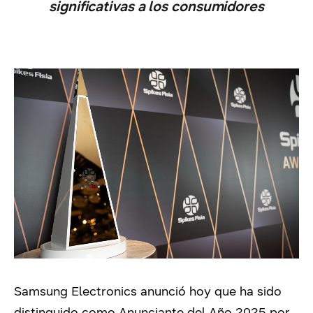
significativas a los consumidores
Samsung Electronics anunció hoy que ha sido
distinguido como Anunciante del Año 2025 por