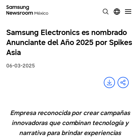
Samsung Electronics es nombrado
Anunciante del Año 2025 por Spikes
Asia
06-03-2025
Empresa reconocida por crear campañas
innovadoras que combinan tecnología y
narrativa para brindar experiencias