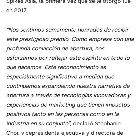
Spikes Asia, la primera vez que se le otorgó fue
en 2017.
“Nos sentimos sumamente honrados de recibir
este prestigioso premio. Como empresa con una
profunda convicción de apertura, nos
esforzamos por reflejar este espíritu en todo lo
que hacemos. Este reconocimiento es
especialmente significativo a medida que
continuamos expandiendo nuestra narrativa de
apertura a través de tecnologías innovadoras y
experiencias de marketing que tienen impactos
positivos tanto en las personas como en la
industria en su conjunto”
, declaró Stephanie
Choi, vicepresidenta ejecutiva y directora de