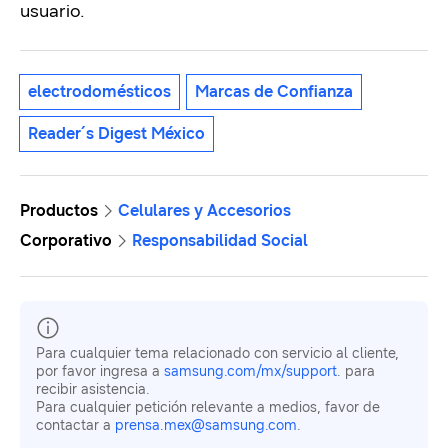
usuario.
electrodomésticos
Marcas de Confianza
Reader´s Digest México
Productos
Celulares y Accesorios
Corporativo
Responsabilidad Social
Para cualquier tema relacionado con servicio al cliente,
por favor ingresa a
samsung.com/mx/support
. para
recibir asistencia.
Para cualquier petición relevante a medios, favor de
contactar a
prensa.mex@samsung.com
.