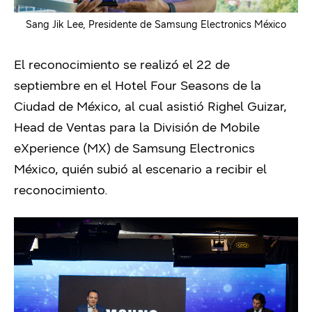
Sang Jik Lee, Presidente de Samsung Electronics México
El reconocimiento se realizó el 22 de
septiembre en el Hotel Four Seasons de la
Ciudad de México, al cual asistió Righel Guizar,
Head de Ventas para la División de Mobile
eXperience (MX) de Samsung Electronics
México, quién subió al escenario a recibir el
reconocimiento.