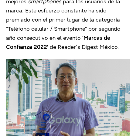
mejores
smartphones
para los usuarios de la
marca. Este esfuerzo constante ha sido
premiado con el primer lugar de la categoría
“Teléfono celular / Smartphone” por segundo
año consecutivo en el evento
‘Marcas de
Confianza 2022’
de Reader´s Digest México.