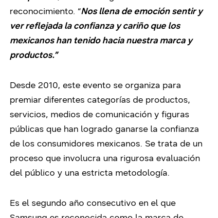
reconocimiento. “
Nos llena de emoción sentir y
ver reflejada la confianza y cariño que los
mexicanos han tenido hacia nuestra marca y
productos.”
Desde 2010, este evento se organiza para
premiar diferentes categorías de productos,
servicios, medios de comunicación y figuras
públicas que han logrado ganarse la confianza
de los consumidores mexicanos. Se trata de un
proceso que involucra una rigurosa evaluación
del público y una estricta metodología.
Es el segundo año consecutivo en el que
Samsung es reconocida como la marca de