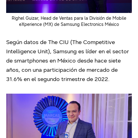
Righel Guizar, Head de Ventas para la División de Mobile
eXperience (MX) de Samsung Electronics México
Según datos de The CIU (The Competitive
Intelligence Unit), Samsung es líder en el sector
de smartphones en México desde hace siete
años, con una participación de mercado de
31.6% en el segundo trimestre de 2022.