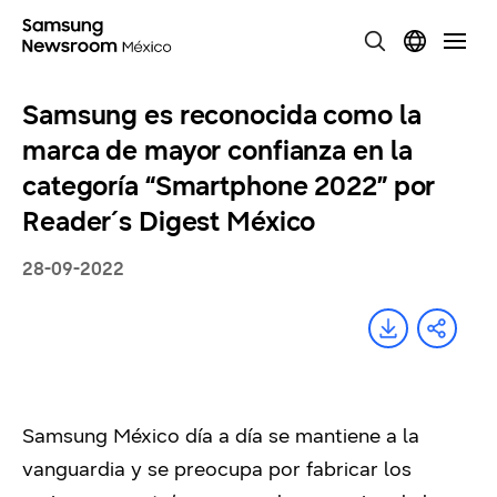
Samsung es reconocida como la
marca de mayor confianza en la
categoría “Smartphone 2022” por
Reader´s Digest México
28-09-2022
Samsung México día a día se mantiene a la
vanguardia y se preocupa por fabricar los