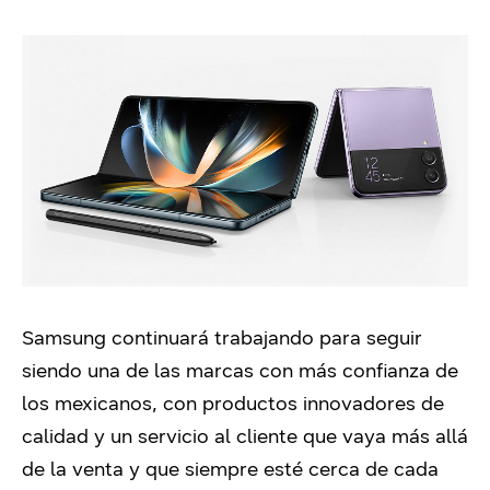
Samsung continuará trabajando para seguir
siendo una de las marcas con más confianza de
los mexicanos, con productos innovadores de
calidad y un servicio al cliente que vaya más allá
de la venta y que siempre esté cerca de cada