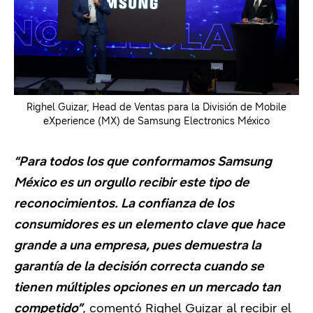
Righel Guizar, Head de Ventas para la División de Mobile
eXperience (MX) de Samsung Electronics México
“Para todos los que conformamos Samsung
México es un orgullo recibir este tipo de
reconocimientos. La confianza de los
consumidores es un elemento clave que hace
grande a una empresa, pues demuestra la
garantía de la decisión correcta cuando se
tienen múltiples opciones en un mercado tan
competido”
, comentó Righel Guizar al recibir el