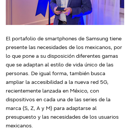
El portafolio de smartphones de Samsung tiene
presente las necesidades de los mexicanos, por
lo que pone a su disposición diferentes gamas
que se adaptan al estilo de vida único de las
personas. De igual forma, también busca
ampliar la accesibilidad a la nueva red 5G,
recientemente lanzada en México, con
dispositivos en cada una de las series de la
marca (S, Z, A y M) para adaptarse al
presupuesto y las necesidades de los usuarios
mexicanos.