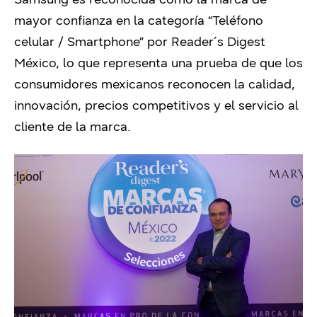
mayor confianza en la categoría “Teléfono
celular / Smartphone” por Reader´s Digest
México, lo que representa una prueba de que los
consumidores mexicanos reconocen la calidad,
innovación, precios competitivos y el servicio al
cliente de la marca.