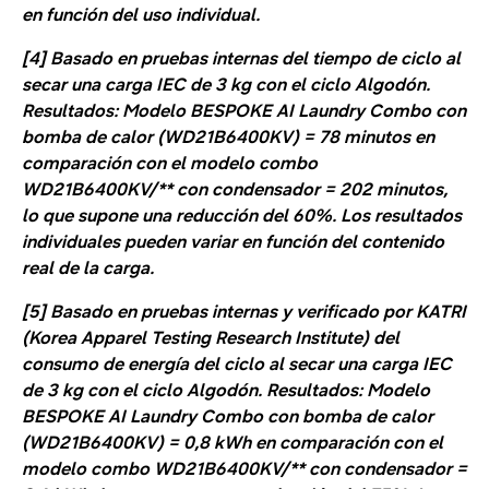
en función del uso individual.
[4] Basado en pruebas internas del tiempo de ciclo al
secar una carga IEC de 3 kg con el ciclo Algodón.
Resultados: Modelo BESPOKE AI Laundry Combo con
bomba de calor (WD21B6400KV) = 78 minutos en
comparación con el modelo combo
WD21B6400KV/** con condensador = 202 minutos,
lo que supone una reducción del 60%. Los resultados
individuales pueden variar en función del contenido
real de la carga.
[5] Basado en pruebas internas y verificado por KATRI
(Korea Apparel Testing Research Institute) del
consumo de energía del ciclo al secar una carga IEC
de 3 kg con el ciclo Algodón. Resultados: Modelo
BESPOKE AI Laundry Combo con bomba de calor
(WD21B6400KV) = 0,8 kWh en comparación con el
modelo combo WD21B6400KV/** con condensador =