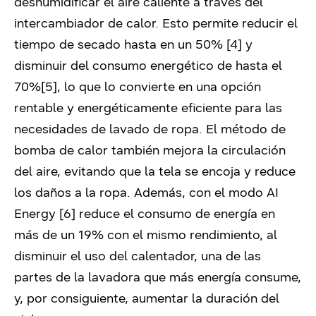
deshumidificar el aire caliente a través del
intercambiador de calor. Esto permite reducir el
tiempo de secado hasta en un 50% [4] y
disminuir del consumo energético de hasta el
70%[5],
lo que lo convierte en una opción
rentable y energéticamente eficiente para las
necesidades de lavado de ropa. El método de
bomba de calor también mejora la circulación
del aire, evitando que la tela se encoja y reduce
los daños a la ropa. Además, con el modo AI
Energy [6]
reduce el consumo de energía en
más de un 19% con el mismo rendimiento, al
disminuir el uso del calentador, una de las
partes de la lavadora que más energía consume,
y, por consiguiente, aumentar la duración del