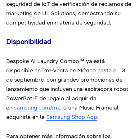
seguridad de IoT de verificación de reclamos de
marketing de UL Solutions, demostrando su
competitividad en materia de seguridad.
Disponibilidad
Bespoke AI Laundry Combo™
ya está
disponible en Pre-Venta en México hasta el 13
de septiembre, con grandes promociones de
lanzamiento que incluyen una aspiradora robot
PowerBot-E de regalo al adquirirla
en
samsung.com/mx
; o una Music Frame al
adquirirla en la
Samsung Shop App
.
Para obtener más información sobre los