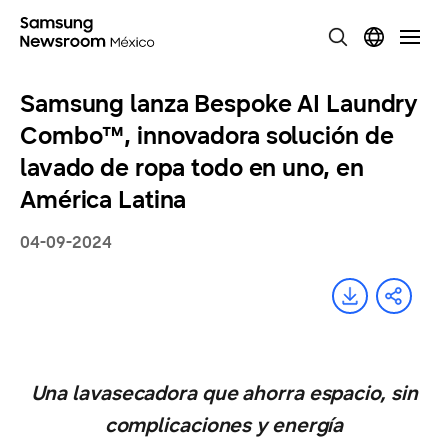
Samsung lanza Bespoke AI Laundry
Combo™, innovadora solución de
lavado de ropa todo en uno, en
América Latina
04-09-2024
Una lavasecadora que ahorra espacio, sin
complicaciones y energía