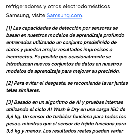
refrigeradores y otros electrodomésticos
Samsung, visite
Samsung.com
.
[1] Las capacidades de detección por sensores se
basan en nuestros modelos de aprendizaje profundo
entrenados utilizando un conjunto predefinido de
datos y pueden arrojar resultados imprecisos o
incorrectos. Es posible que ocasionalmente se
introduzcan nuevos conjuntos de datos en nuestros
modelos de aprendizaje para mejorar su precisión.
[2] Para evitar el desgaste, se recomienda lavar juntas
telas similares.
[3] Basado en un algoritmo de AI y pruebas internas
utilizando el ciclo AI Wash & Dry en una carga IEC de
3,6 kg. Un sensor de turbidez funciona para todos los
pesos, mientras que el sensor de tejido funciona para
3,6 kg y menos. Los resultados reales pueden variar