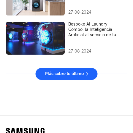
27-08-2024
Bespoke AI Laundry
Combo: la Inteligencia
Artificial al servicio de tu
hogar
27-08-2024
Más sobre lo último