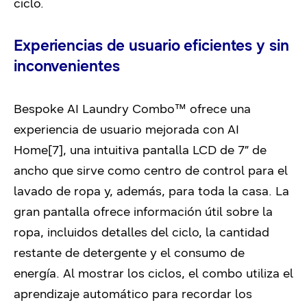
ciclo.
Experiencias de usuario eficientes y sin
inconvenientes
Bespoke AI Laundry Combo™ ofrece una
experiencia de usuario mejorada con AI
Home[7], una intuitiva pantalla LCD de 7” de
ancho que sirve como centro de control para el
lavado de ropa y, además, para toda la casa. La
gran pantalla ofrece información útil sobre la
ropa, incluidos detalles del ciclo, la cantidad
restante de detergente y el consumo de
energía. Al mostrar los ciclos, el combo utiliza el
aprendizaje automático para recordar los