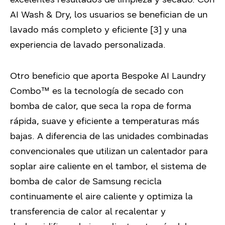
AI Wash & Dry, los usuarios se benefician de un
lavado más completo y eficiente [3] y una
experiencia de lavado personalizada.
Otro beneficio que aporta Bespoke AI Laundry
Combo™ es la tecnología de secado con
bomba de calor, que seca la ropa de forma
rápida, suave y eficiente a temperaturas más
bajas. A diferencia de las unidades combinadas
convencionales que utilizan un calentador para
soplar aire caliente en el tambor, el sistema de
bomba de calor de Samsung recicla
continuamente el aire caliente y optimiza la
transferencia de calor al recalentar y