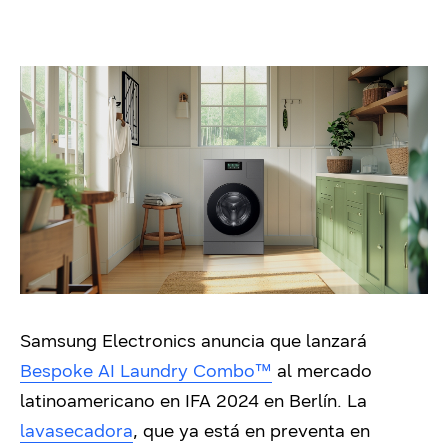
Samsung Electronics anuncia que lanzará
Bespoke AI Laundry Combo™
al mercado
latinoamericano en IFA 2024 en Berlín. La
lavasecadora
, que ya está en preventa en