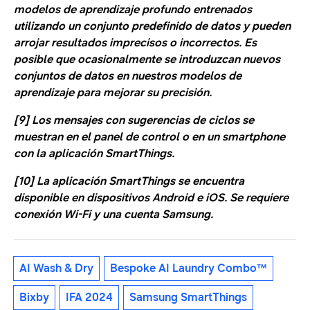
modelos de aprendizaje profundo entrenados
utilizando un conjunto predefinido de datos y pueden
arrojar resultados imprecisos o incorrectos. Es
posible que ocasionalmente se introduzcan nuevos
conjuntos de datos en nuestros modelos de
aprendizaje para mejorar su precisión.
[9] Los mensajes con sugerencias de ciclos se
muestran en el panel de control o en un smartphone
con la aplicación SmartThings.
[10] La aplicación SmartThings se encuentra
disponible en dispositivos Android e iOS. Se requiere
conexión Wi-Fi y una cuenta Samsung.
AI Wash & Dry
Bespoke AI Laundry Combo™
Bixby
IFA 2024
Samsung SmartThings