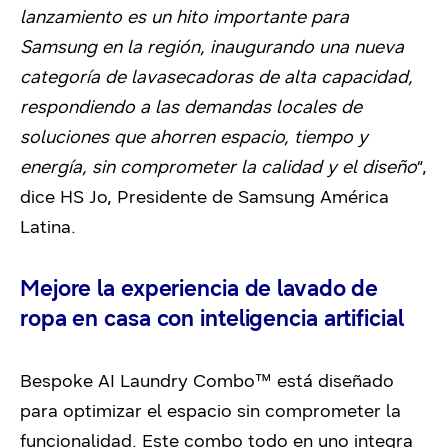
lanzamiento es un hito importante para
Samsung en la región, inaugurando una nueva
categoría de lavasecadoras de alta capacidad,
respondiendo a las demandas locales de
soluciones que ahorren espacio, tiempo y
energía, sin comprometer la calidad y el diseño
“,
dice HS Jo, Presidente de Samsung América
Latina.
Mejore la experiencia de lavado de
ropa en casa con inteligencia artificial
Bespoke AI Laundry Combo™ está diseñado
para optimizar el espacio sin comprometer la
funcionalidad. Este combo todo en uno integra