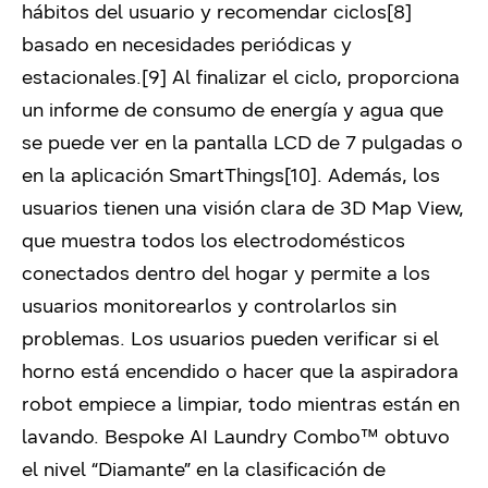
hábitos del usuario y recomendar ciclos[8]
basado en necesidades periódicas y
estacionales.[9] Al finalizar el ciclo, proporciona
un informe de consumo de energía y agua que
se puede ver en la pantalla LCD de 7 pulgadas o
en la aplicación SmartThings[10]. Además, los
usuarios tienen una visión clara de 3D Map View,
que muestra todos los electrodomésticos
conectados dentro del hogar y permite a los
usuarios monitorearlos y controlarlos sin
problemas. Los usuarios pueden verificar si el
horno está encendido o hacer que la aspiradora
robot empiece a limpiar, todo mientras están en
lavando. Bespoke AI Laundry Combo™ obtuvo
el nivel “Diamante” en la clasificación de