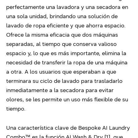
perfectamente una lavadora y una secadora en
una sola unidad, brindando una solución de
lavado de ropa eficiente y que ahorra espacio.
Ofrece la misma eficacia que dos máquinas
separadas, al tiempo que conserva valioso
espacio y, lo que es más importante, elimina la
necesidad de transferir la ropa de una máquina
a otra. A los usuarios que esperaban a que
terminara su ciclo de lavado para trasladarlo
inmediatamente a la secadora para evitar
olores, se les permite un uso más flexible de su
tiempo.
Una característica clave de Bespoke AI Laundry
Combo™ es la función AI Wash & Dry [1], que