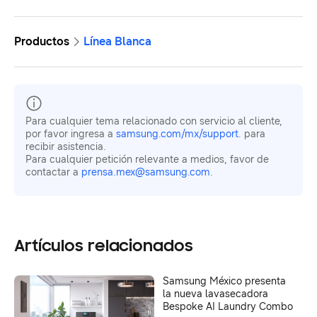
Productos
Línea Blanca
Para cualquier tema relacionado con servicio al cliente,
por favor ingresa a
samsung.com/mx/support
. para
recibir asistencia.
Para cualquier petición relevante a medios, favor de
contactar a
prensa.mex@samsung.com
.
Artículos relacionados
Samsung México presenta
la nueva lavasecadora
Bespoke AI Laundry Combo