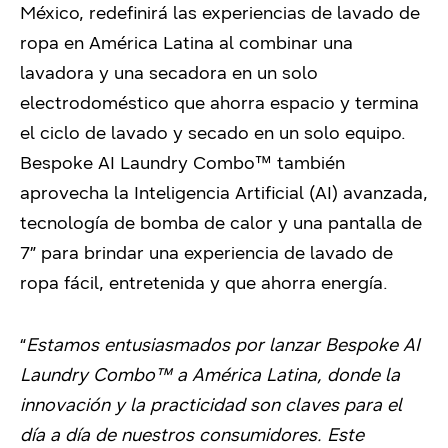
México, redefinirá las experiencias de lavado de
ropa en América Latina al combinar una
lavadora y una secadora en un solo
electrodoméstico que ahorra espacio y termina
el ciclo de lavado y secado en un solo equipo.
Bespoke AI Laundry Combo™ también
aprovecha la Inteligencia Artificial (AI) avanzada,
tecnología de bomba de calor y una pantalla de
7” para brindar una experiencia de lavado de
ropa fácil, entretenida y que ahorra energía.
“
Estamos entusiasmados por lanzar Bespoke AI
Laundry Combo™ a América Latina, donde la
innovación y la practicidad son claves para el
día a día de nuestros consumidores. Este