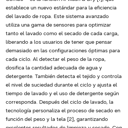
establece un nuevo estándar para la eficiencia
del lavado de ropa. Este sistema avanzado
utiliza una gama de sensores para optimizar
tanto el lavado como el secado de cada carga,
liberando a los usuarios de tener que pensar
demasiado en las configuraciones óptimas para
cada ciclo. Al detectar el peso de la ropa,
dosifica la cantidad adecuada de agua y
detergente. También detecta el tejido y controla
el nivel de suciedad durante el ciclo y ajusta el
tiempo de lavado y el uso de detergente según
corresponda. Después del ciclo de lavado, la
tecnología personaliza el proceso de secado en
función del peso y la tela [2], garantizando
excelentes resultados de limpieza y secado. Con