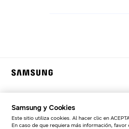
Samsung y Cookies
Este sitio utiliza cookies. Al hacer clic en ACE
En caso de que requiera más información, favor 