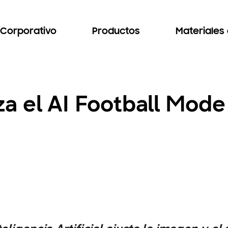
Corporativo
Productos
Materiales
a el AI Football Mode