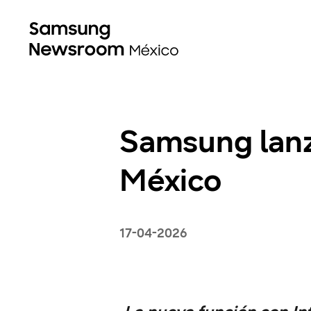
Samsung lanz
México
17-04-2026