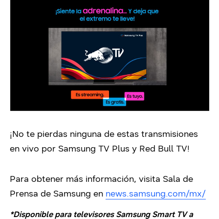
¡No te pierdas ninguna de estas transmisiones
en vivo por Samsung TV Plus y Red Bull TV!
Para obtener más información, visita Sala de
Prensa de Samsung en
news.samsung.com/mx/
*Disponible para televisores Samsung Smart TV a