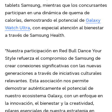
tablets Samsung, mientras que los concursantes
participan en una dinámica de quema de
calorías, demostrando el potencial de
Galaxy
Watch Ultra
, con especial atención al bienestar
a través de Samsung Health.
“Nuestra participación en Red Bull Dance Your
Style refuerza el compromiso de Samsung de
crear conexiones significativas con las nuevas
generaciones a través de iniciativas culturales
relevantes. Esta asociación nos permite
demostrar auténticamente el potencial de
nuestro ecosistema Galaxy, con un enfoque en
la innovación, el bienestar y la creatividad,
pilares esenciales de nuestra estrategia en