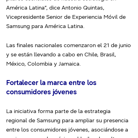
América Latina”, dice Antonio Quintas,
Vicepresidente Senior de Experiencia Móvil de
Samsung para América Latina.
Las finales nacionales comenzaron el 21 de junio
y se están llevando a cabo en Chile, Brasil,
México, Colombia y Jamaica.
Fortalecer la marca entre los
consumidores jóvenes
La iniciativa forma parte de la estrategia
regional de Samsung para ampliar su presencia
entre los consumidores jóvenes, asociándose a