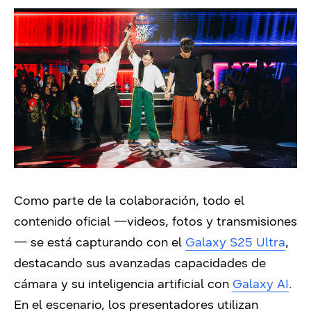
Como parte de la colaboración, todo el
contenido oficial —videos, fotos y transmisiones
— se está capturando con el
Galaxy S25 Ultra
,
destacando sus avanzadas capacidades de
cámara y su inteligencia artificial con
Galaxy AI
.
En el escenario, los presentadores utilizan