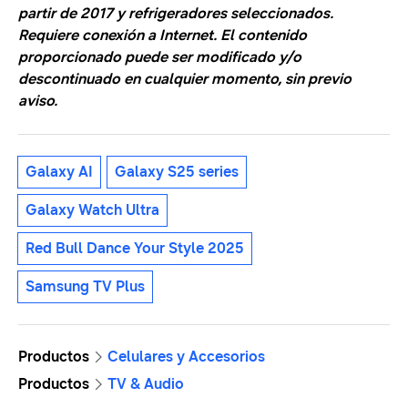
partir de 2017 y refrigeradores seleccionados.
Requiere conexión a Internet. El contenido
proporcionado puede ser modificado y/o
descontinuado en cualquier momento, sin previo
aviso.
Galaxy AI
Galaxy S25 series
Galaxy Watch Ultra
Red Bull Dance Your Style 2025
Samsung TV Plus
Productos
Celulares y Accesorios
Productos
TV & Audio