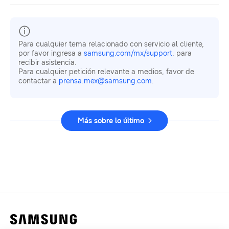
Para cualquier tema relacionado con servicio al cliente,
por favor ingresa a
samsung.com/mx/support
. para
recibir asistencia.
Para cualquier petición relevante a medios, favor de
contactar a
prensa.mex@samsung.com
.
Más sobre lo último