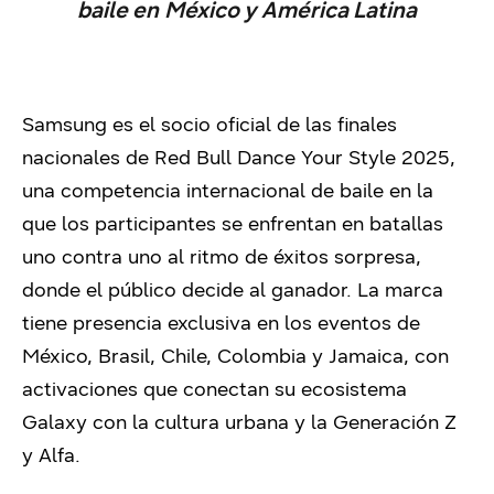
baile en México y América Latina
Samsung es el socio oficial de las finales
nacionales de Red Bull Dance Your Style 2025,
una competencia internacional de baile en la
que los participantes se enfrentan en batallas
uno contra uno al ritmo de éxitos sorpresa,
donde el público decide al ganador. La marca
tiene presencia exclusiva en los eventos de
México, Brasil, Chile, Colombia y Jamaica, con
activaciones que conectan su ecosistema
Galaxy con la cultura urbana y la Generación Z
y Alfa.