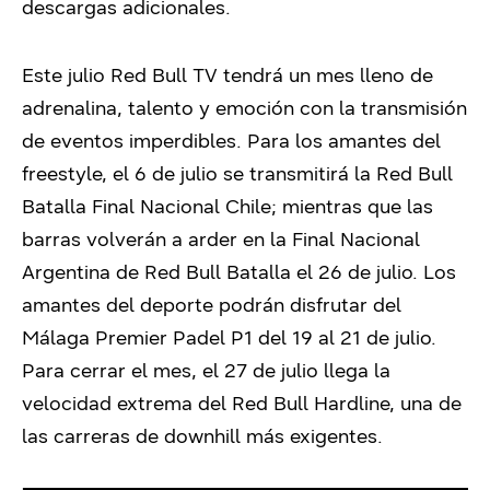
descargas adicionales.
Este julio Red Bull TV tendrá un mes lleno de
adrenalina, talento y emoción con la transmisión
de eventos imperdibles. Para los amantes del
freestyle, el 6 de julio se transmitirá la Red Bull
Batalla Final Nacional Chile; mientras que las
barras volverán a arder en la Final Nacional
Argentina de Red Bull Batalla el 26 de julio. Los
amantes del deporte podrán disfrutar del
Málaga Premier Padel P1 del 19 al 21 de julio.
Para cerrar el mes, el 27 de julio llega la
velocidad extrema del Red Bull Hardline, una de
las carreras de downhill más exigentes.