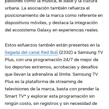
pasiones como la música, el baile y la cultura
urbana. La asociación también refuerza el
posicionamiento de la marca como referente en
dispositivos móviles, y destaca la integración
del ecosistema Galaxy en experiencias reales.
Estos esfuerzos también están presentes en la
llegada del canal Red Bull
(2332) a Samsung TV
Plus,
con
una programación 24/7 de
mejor de
los deportes extremos, acrobacias y desafíos
que llevan la adrenalina al límite.
Samsung TV
Plus es la plataforma de streaming de
televisiones de la marca, basta con prender la
Smart TV
*
y explorar esta programación sin
ningún costo, sin registros y sin necesidad de