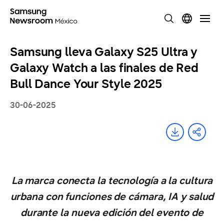
Samsung lleva Galaxy S25 Ultra y
Galaxy Watch a las finales de Red
Bull Dance Your Style 2025
30-06-2025
La marca conecta la tecnología a la cultura
urbana con funciones de cámara, IA y salud
durante la nueva edición del evento de