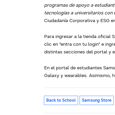
programas de apoyo a estudiante
tecnologías a universitarios con
Ciudadanía Corporativa y ESG e
Para ingresar a la tienda oficial
clic en “entra con tu login” e i
distintas secciones del portal y 
En el portal de estudiantes Sam
Galaxy y wearables. Asimismo, h
Back to School
Samsung Store