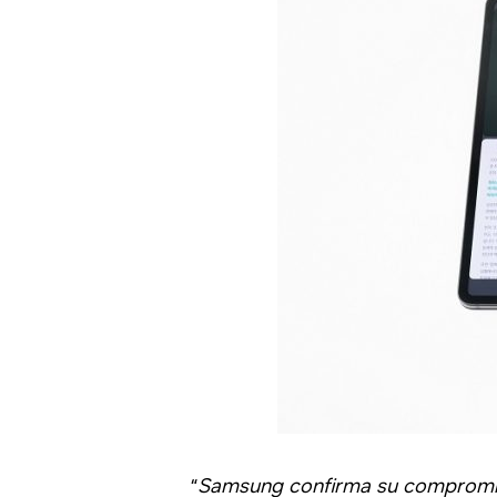
“
Samsung confirma su compromiso