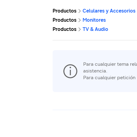
Productos
Celulares y Accesorios
Productos
Monitores
Productos
TV & Audio
Para cualquier tema rela
asistencia.
Para cualquier petición