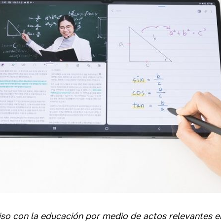
 con la educación por medio de actos relevantes en