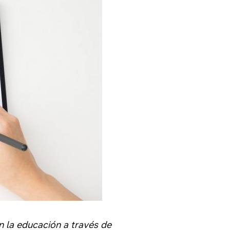
 la educación a través de