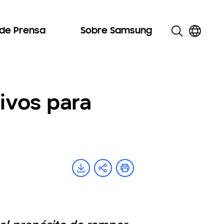
 de Prensa
Sobre Samsung
ivos para
a