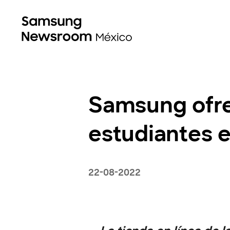
Samsung ofre
estudiantes 
22-08-2022