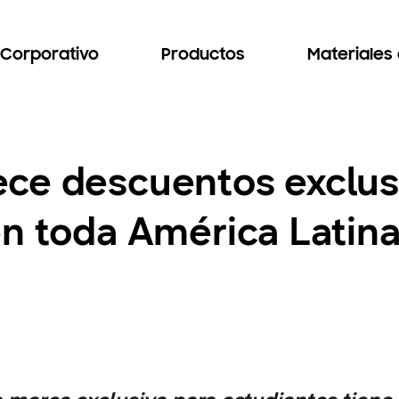
Corporativo
Productos
Materiales
ce descuentos exclus
en toda América Latin