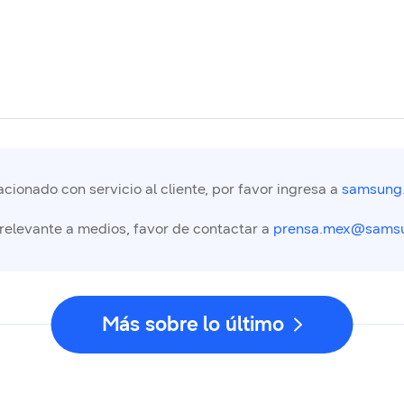
cionado con servicio al cliente, por favor ingresa a
samsung
 relevante a medios, favor de contactar a
prensa.mex@sams
Más sobre lo último