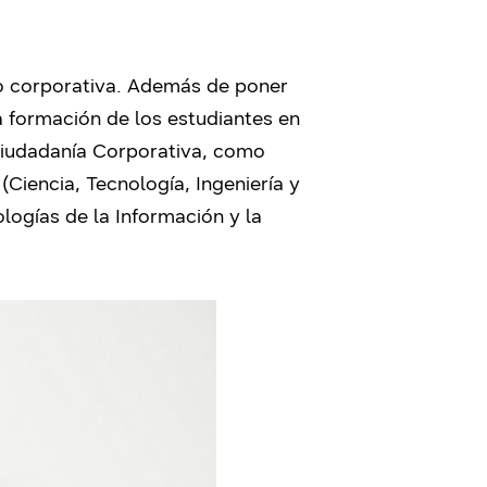
mo corporativa. Además de poner
a formación de los estudiantes en
 Ciudadanía Corporativa, como
Ciencia, Tecnología, Ingeniería y
logías de la Información y la